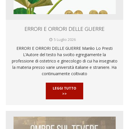
ERRORI E ORRORI DELLE GUERRE
5 Luglio 2026
ERRORI E ORRORI DELLE GUERRE Manlio Lo Presti
L’Autore del testo ha svolto egregiamente la
professione di ostetrico e ginecologo di cui ha insegnato
la materia presso varie università italiane e straniere. Ha
continuamente coltivato
LEGGI TUTTO
>>