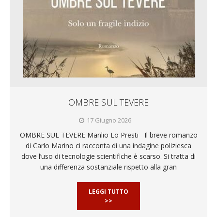
OMBRE SUL TEVERE
17 Giugno 2026
OMBRE SUL TEVERE Manlio Lo Presti Il breve romanzo
di Carlo Marino ci racconta di una indagine poliziesca
dove l’uso di tecnologie scientifiche è scarso. Si tratta di
una differenza sostanziale rispetto alla gran
LEGGI TUTTO
>>