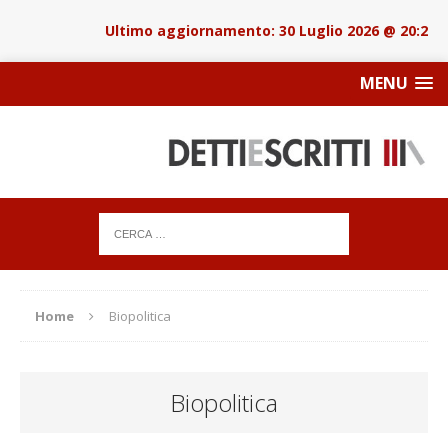
30 Luglio 2026 @ 20:22
MENU
Home
Biopolitica
Biopolitica