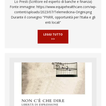
Lo Presti (Scrittore ed esperto di banche e finanza)
Fonte immagine: https://www.equipehealthcare.com/wp-
content/uploads/2023/07/Telemedicina-Origini.png
Durante il convegno “PNRR, opportunità per l’Italia e gli
enti locali”
LEGGI TUTTO
>>