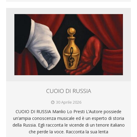
CUOIO DI RUSSIA
30 Aprile 2026
CUOIO DI RUSSIA Manlio Lo Presti L’Autore possiede
un’ampia conoscenza musicale ed è un esperto di storia
della Russia. Egli racconta le vicende di un tenore italiano
che perde la voce. Racconta la sua lenta