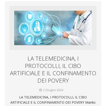
LA TELEMEDICINA, I
PROTOCOLLI, IL CIBO
ARTIFICIALE E IL CONFINAMENTO
DEI POVERY
2 Giugno 2024
LA TELEMEDICINA, I PROTOCOLLI, IL CIBO
ARTIFICIALE E IL CONFINAMENTO DEI POVERY Manlio