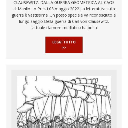
CLAUSEWITZ: DALLA GUERRA GEOMETRICA AL CAOS
di Manlio Lo Presti 03 maggio 2022 La letteratura sulla
guerra è vastissima. Un posto speciale va riconosciuto al
lungo saggio Della guerra di Carl von Clausewitz.
L’attuale clamore mediatico ha posto
LEGGI TUTTO
>>