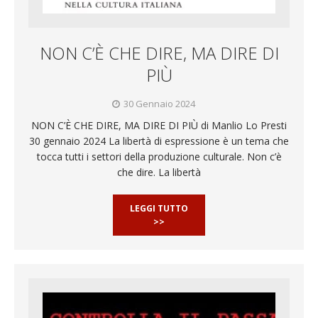
NON C’È CHE DIRE, MA DIRE DI
PIÙ
30 Gennaio 2024
NON C’È CHE DIRE, MA DIRE DI PIÙ di Manlio Lo Presti
30 gennaio 2024 La libertà di espressione è un tema che
tocca tutti i settori della produzione culturale. Non c’è
che dire. La libertà
LEGGI TUTTO
>>