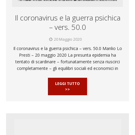
Il coronavirus e la guerra psichica
– vers. 50.0
20 Maggio 2020
Il coronavirus e la guerra psichica – vers. 50.0 Manlio Lo
Presti – 20 maggio 2020 La presunta epidemia ha
tentato di scardinare – fortunatamente senza riuscirci
completamente – gli equilibri sociali ed economici in
LEGGI TUTTO
>>