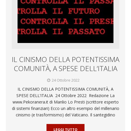
IL CINISMO DELLA POTENTISSIMA
COMUNITÀ, A SPESE DELL’ITALIA
24 Ottobre 2022
IL CINISMO DELLA POTENTISSIMA COMUNITÀ, A
SPESE DELL’ITALIA 24 Ottobre 2022 Redazione La
www.Pekoranera.it di Manlio Lo Presti (scrittore esperto
di sistemi finanziari) Ecco un altro esempio del millenario
cinismo (e trasformismo) del Vaticano. Il santegidino
LEGGI TUTTO