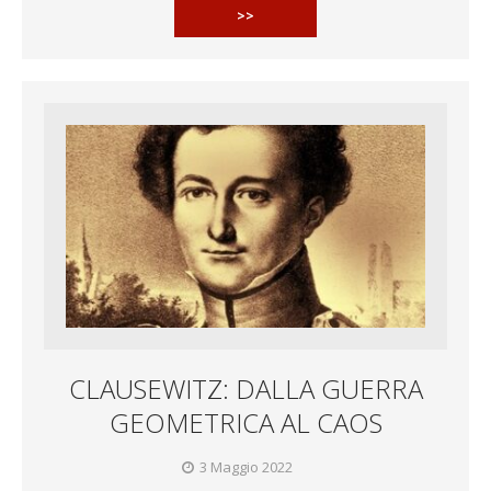
>>
CLAUSEWITZ: DALLA GUERRA
GEOMETRICA AL CAOS
3 Maggio 2022