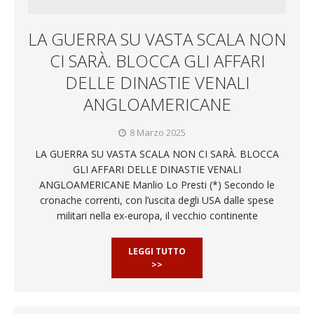
LA GUERRA SU VASTA SCALA NON
CI SARÀ. BLOCCA GLI AFFARI
DELLE DINASTIE VENALI
ANGLOAMERICANE
8 Marzo 2025
LA GUERRA SU VASTA SCALA NON CI SARÀ. BLOCCA
GLI AFFARI DELLE DINASTIE VENALI
ANGLOAMERICANE Manlio Lo Presti (*) Secondo le
cronache correnti, con l’uscita degli USA dalle spese
militari nella ex-europa, il vecchio continente
LEGGI TUTTO
>>