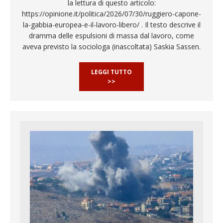
la lettura di questo articolo:
https://opinione.it/politica/2026/07/30/ruggiero-capone-
la-gabbia-europea-e-il-lavoro-libero/ . Il testo descrive il
dramma delle espulsioni di massa dal lavoro, come
aveva previsto la sociologa (inascoltata) Saskia Sassen.
LEGGI TUTTO
>>