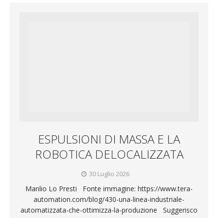
ESPULSIONI DI MASSA E LA
ROBOTICA DELOCALIZZATA
30 Luglio 2026
Manlio Lo Presti Fonte immagine: https://www.tera-
automation.com/blog/430-una-linea-industriale-
automatizzata-che-ottimizza-la-produzione Suggerisco