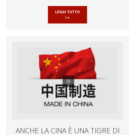
LEGGI TUTTO
>>
ANCHE LA CINA È UNA TIGRE DI