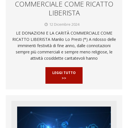
COMMERCIALE​ COME RICATTO
LIBERISTA
12 Dicembre 2024
LE DONAZIONI E LA CARITÀ COMMERCIALE​ COME
RICATTO LIBERISTA Manlio Lo Presti (*) A ridosso delle
imminenti festività di fine anno, dalle connotazioni
sempre più commerciali e sempre meno religiose, le
attività cosiddette caritatevoli hanno
LEGGI TUTTO
>>