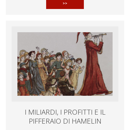
>>
I MILIARDI, I PROFITTI E IL
PIFFERAIO DI HAMELIN