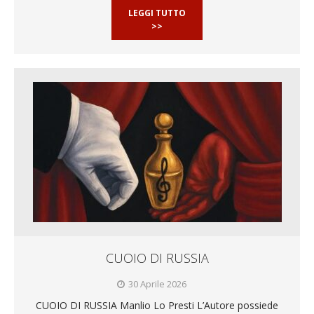
LEGGI TUTTO
>>
CUOIO DI RUSSIA
30 Aprile 2026
CUOIO DI RUSSIA Manlio Lo Presti L’Autore possiede