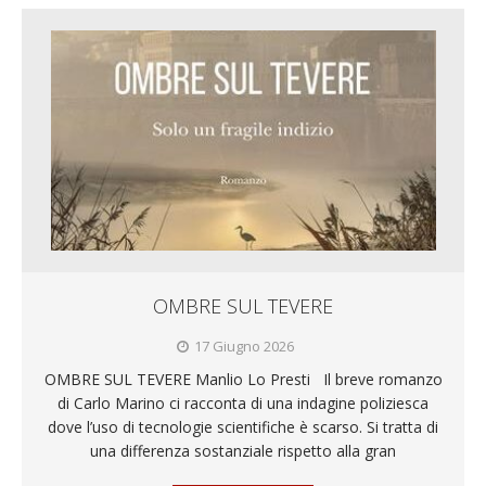
OMBRE SUL TEVERE
17 Giugno 2026
OMBRE SUL TEVERE Manlio Lo Presti Il breve romanzo
di Carlo Marino ci racconta di una indagine poliziesca
dove l’uso di tecnologie scientifiche è scarso. Si tratta di
una differenza sostanziale rispetto alla gran