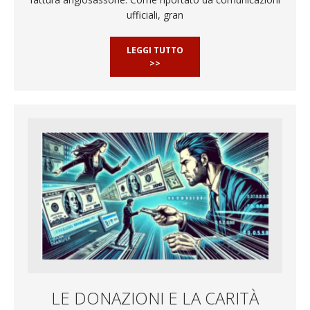
ufficiali, gran
LEGGI TUTTO
>>
LE DONAZIONI E LA CARITÀ