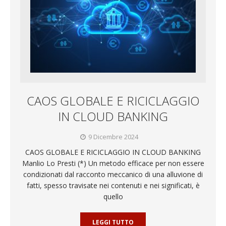
CAOS GLOBALE E RICICLAGGIO
IN CLOUD BANKING
9 Dicembre 2024
CAOS GLOBALE E RICICLAGGIO IN CLOUD BANKING
Manlio Lo Presti (*) Un metodo efficace per non essere
condizionati dal racconto meccanico di una alluvione di
fatti, spesso travisate nei contenuti e nei significati, è
quello
LEGGI TUTTO