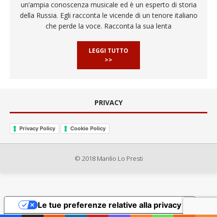
un’ampia conoscenza musicale ed è un esperto di storia
della Russia. Egli racconta le vicende di un tenore italiano
che perde la voce. Racconta la sua lenta
LEGGI TUTTO
>>
PRIVACY
Privacy Policy
Cookie Policy
© 2018 Manlio Lo Presti
Le tue preferenze relative alla privacy