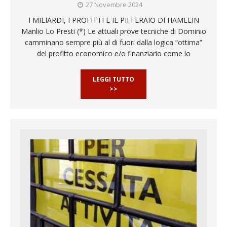
27 Novembre 2024
I MILIARDI, I PROFITTI E IL PIFFERAIO DI HAMELIN
Manlio Lo Presti (*) Le attuali prove tecniche di Dominio
camminano sempre più al di fuori dalla logica “ottima”
del profitto economico e/o finanziario come lo
LEGGI TUTTO
>>