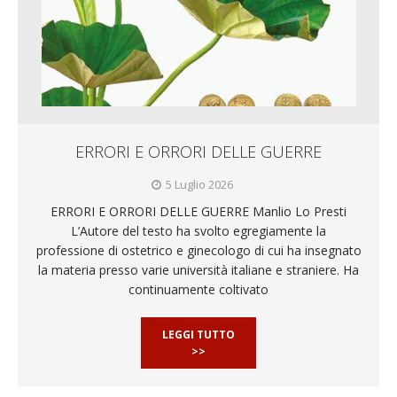
ERRORI E ORRORI DELLE GUERRE
5 Luglio 2026
ERRORI E ORRORI DELLE GUERRE Manlio Lo Presti
L’Autore del testo ha svolto egregiamente la
professione di ostetrico e ginecologo di cui ha insegnato
la materia presso varie università italiane e straniere. Ha
continuamente coltivato
LEGGI TUTTO
>>