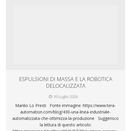
ESPULSIONI DI MASSA E LA ROBOTICA
DELOCALIZZATA
30 Luglio 2026
Manlio Lo Presti Fonte immagine: https://www.tera-
automation.com/blog/430-una-linea-industriale-
automatizzata-che-ottimizza-la-produzione Suggerisco
la lettura di questo articolo: