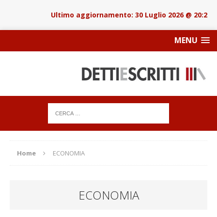
30 Luglio 2026 @ 20:22
MENU
Home
ECONOMIA
ECONOMIA