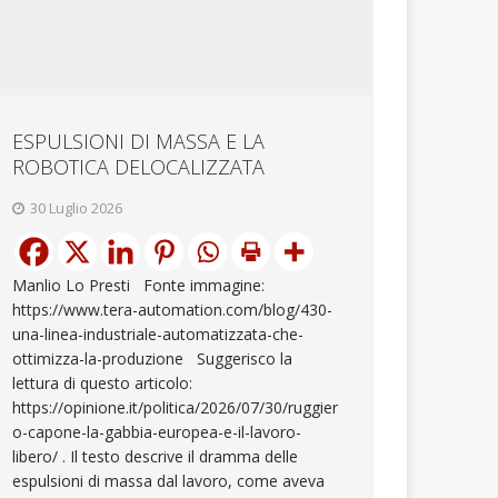
ESPULSIONI DI MASSA E LA
ROBOTICA DELOCALIZZATA
30 Luglio 2026
Manlio Lo Presti Fonte immagine:
https://www.tera-automation.com/blog/430-
una-linea-industriale-automatizzata-che-
ottimizza-la-produzione Suggerisco la
lettura di questo articolo:
https://opinione.it/politica/2026/07/30/ruggier
o-capone-la-gabbia-europea-e-il-lavoro-
libero/ . Il testo descrive il dramma delle
espulsioni di massa dal lavoro, come aveva