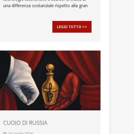
una differenza sostanziale rispetto alla gran
LEGGI TUTTO >>
CUOIO DI RUSSIA
30 Aprile 2026