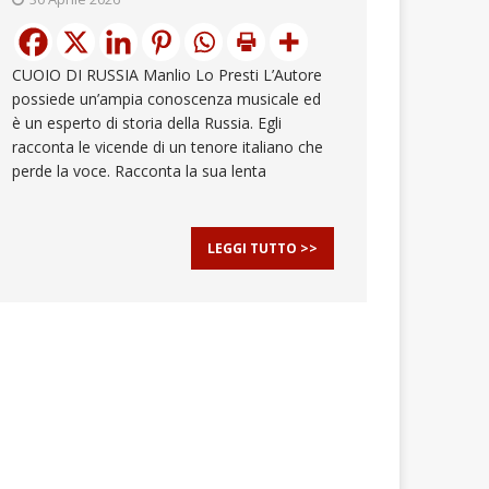
CUOIO DI RUSSIA Manlio Lo Presti L’Autore
possiede un’ampia conoscenza musicale ed
è un esperto di storia della Russia. Egli
racconta le vicende di un tenore italiano che
perde la voce. Racconta la sua lenta
LEGGI TUTTO >>