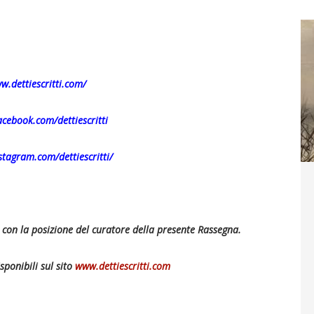
w.dettiescritti.com/
acebook.com/dettiescritti
stagram.com/dettiescritti/
e con la posizione del curatore della presente Rassegna.
sponibili sul sito
www.dettiescritti.com