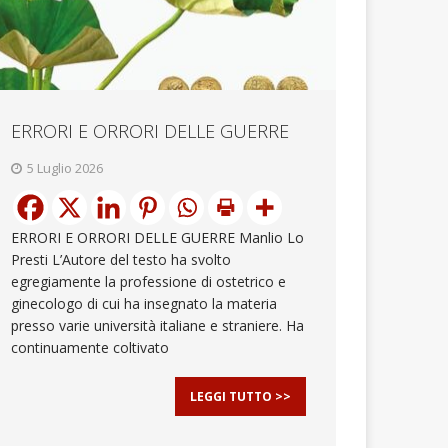
ERRORI E ORRORI DELLE GUERRE
5 Luglio 2026
ERRORI E ORRORI DELLE GUERRE Manlio Lo
Presti L’Autore del testo ha svolto
egregiamente la professione di ostetrico e
ginecologo di cui ha insegnato la materia
presso varie università italiane e straniere. Ha
continuamente coltivato
LEGGI TUTTO >>