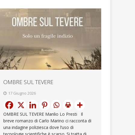
OMBRE SUL TEVERE
17 Giugno 2026
OMBRE SUL TEVERE Manlio Lo Presti Il
breve romanzo di Carlo Marino ci racconta di
una indagine poliziesca dove l’uso di
tecnologie scientifiche è scarso. Si tratta di