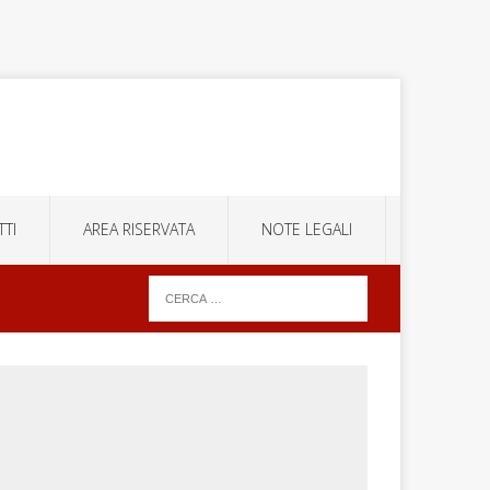
TI
AREA RISERVATA
NOTE LEGALI