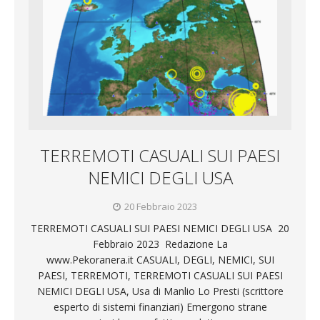
TERREMOTI CASUALI SUI PAESI
NEMICI DEGLI USA
20 Febbraio 2023
TERREMOTI CASUALI SUI PAESI NEMICI DEGLI USA 20
Febbraio 2023 Redazione La
www.Pekoranera.it CASUALI, DEGLI, NEMICI, SUI
PAESI, TERREMOTI, TERREMOTI CASUALI SUI PAESI
NEMICI DEGLI USA, Usa di Manlio Lo Presti (scrittore
esperto di sistemi finanziari) Emergono strane