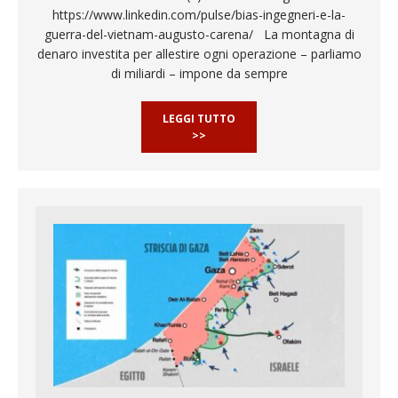
https://www.linkedin.com/pulse/bias-ingegneri-e-la-
guerra-del-vietnam-augusto-carena/ La montagna di
denaro investita per allestire ogni operazione – parliamo
di miliardi – impone da sempre
LEGGI TUTTO
>>