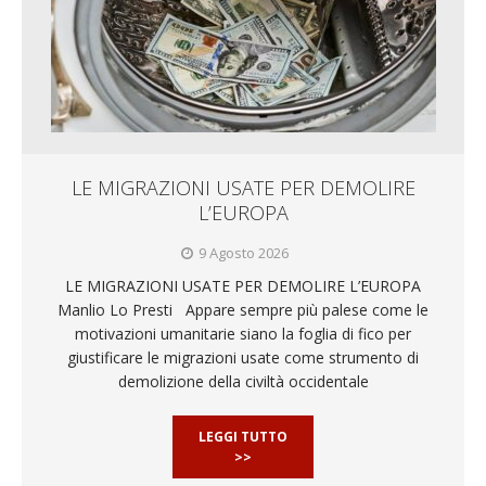
LE MIGRAZIONI USATE PER DEMOLIRE
L’EUROPA
9 Agosto 2026
LE MIGRAZIONI USATE PER DEMOLIRE L’EUROPA
Manlio Lo Presti Appare sempre più palese come le
motivazioni umanitarie siano la foglia di fico per
giustificare le migrazioni usate come strumento di
demolizione della civiltà occidentale
LEGGI TUTTO
>>