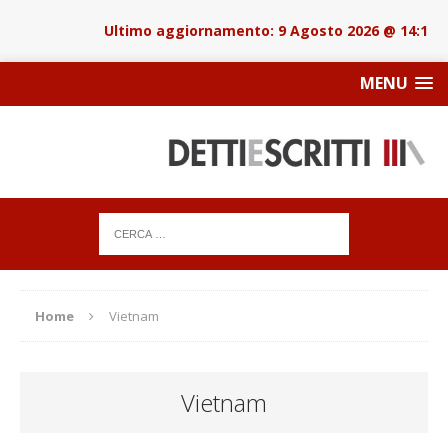
9 Agosto 2026 @ 14:18
MENU
Home
Vietnam
Vietnam