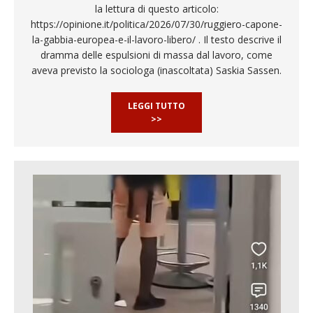
la lettura di questo articolo:
https://opinione.it/politica/2026/07/30/ruggiero-capone-
la-gabbia-europea-e-il-lavoro-libero/ . Il testo descrive il
dramma delle espulsioni di massa dal lavoro, come
aveva previsto la sociologa (inascoltata) Saskia Sassen.
LEGGI TUTTO
>>