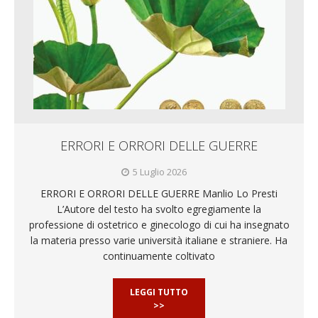
ERRORI E ORRORI DELLE GUERRE
5 Luglio 2026
ERRORI E ORRORI DELLE GUERRE Manlio Lo Presti
L’Autore del testo ha svolto egregiamente la
professione di ostetrico e ginecologo di cui ha insegnato
la materia presso varie università italiane e straniere. Ha
continuamente coltivato
LEGGI TUTTO
>>