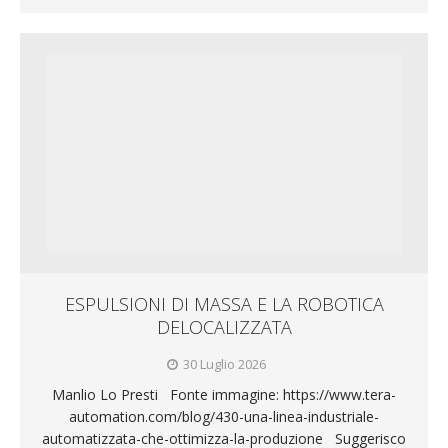
ESPULSIONI DI MASSA E LA ROBOTICA
DELOCALIZZATA
30 Luglio 2026
Manlio Lo Presti Fonte immagine: https://www.tera-
automation.com/blog/430-una-linea-industriale-
automatizzata-che-ottimizza-la-produzione Suggerisco