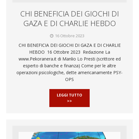
CHI BENEFICIA DEI GIOCHI DI
GAZA E DI CHARLIE HEBDO
16 Ottobre 2023
CHI BENEFICIA DEI GIOCHI DI GAZA E DI CHARLIE
HEBDO 16 Ottobre 2023 Redazione La
www.Pekoranera.it di Manlio Lo Presti (scrittore ed
esperto di banche e finanza) Come per le altre
operazioni psicologiche, dette americanamente PSY-
OPS
LEGGI TUTTO
>>