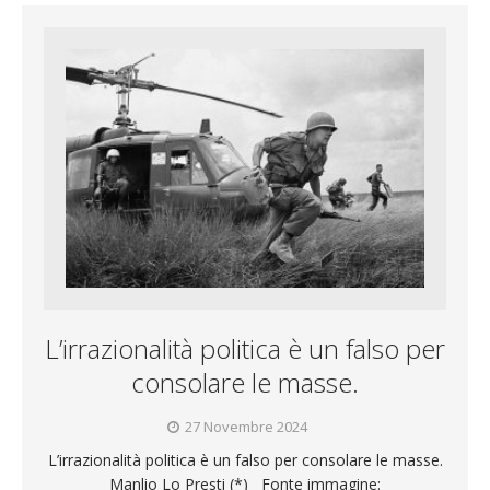
L’irrazionalità politica è un falso per
consolare le masse.
27 Novembre 2024
L’irrazionalità politica è un falso per consolare le masse.
Manlio Lo Presti (*) Fonte immagine: