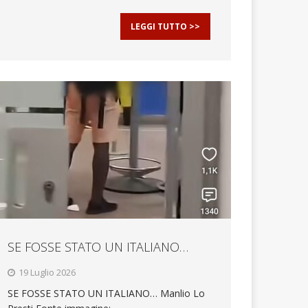
LEGGI TUTTO >>
SE FOSSE STATO UN ITALIANO…
19 Luglio 2026
SE FOSSE STATO UN ITALIANO… Manlio Lo