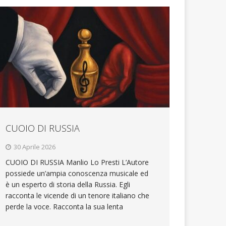
CUOIO DI RUSSIA
30 Aprile 2026
CUOIO DI RUSSIA Manlio Lo Presti L’Autore
possiede un’ampia conoscenza musicale ed
è un esperto di storia della Russia. Egli
racconta le vicende di un tenore italiano che
perde la voce. Racconta la sua lenta