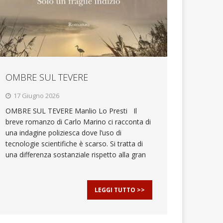
OMBRE SUL TEVERE
17 Giugno 2026
OMBRE SUL TEVERE Manlio Lo Presti Il
breve romanzo di Carlo Marino ci racconta di
una indagine poliziesca dove l’uso di
tecnologie scientifiche è scarso. Si tratta di
una differenza sostanziale rispetto alla gran
LEGGI TUTTO >>