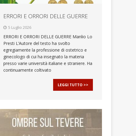
ERRORI E ORRORI DELLE GUERRE
5 Luglio 2026
ERRORI E ORRORI DELLE GUERRE Manlio Lo
Presti L’Autore del testo ha svolto
egregiamente la professione di ostetrico e
ginecologo di cui ha insegnato la materia
presso varie università italiane e straniere. Ha
continuamente coltivato
LEGGI TUTTO >>