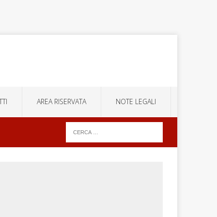
TI
AREA RISERVATA
NOTE LEGALI