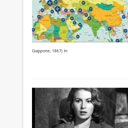
Giappone, 1867) In: