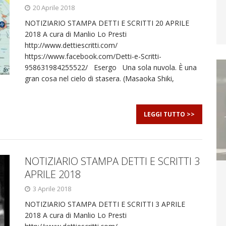
20 Aprile 2018
NOTIZIARIO STAMPA DETTI E SCRITTI 20 APRILE
2018 A cura di Manlio Lo Presti
http://www.dettiescritti.com/
https://www.facebook.com/Detti-e-Scritti-
958631984255522/ Esergo Una sola nuvola. È una
gran cosa nel cielo di stasera. (Masaoka Shiki,
LEGGI TUTTO >>
NOTIZIARIO STAMPA DETTI E SCRITTI 3
APRILE 2018
3 Aprile 2018
NOTIZIARIO STAMPA DETTI E SCRITTI 3 APRILE
2018 A cura di Manlio Lo Presti