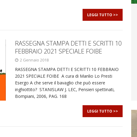
LEGGI TUTTO >>
RASSEGNA STAMPA DETTI E SCRITTI 10
FEBBRAIO 2021 SPECIALE FOIBE
2 Gennaio 2018
RASSEGNA STAMPA DETTI E SCRITTI 10 FEBBRAIO
2021 SPECIALE FOIBE A cura di Manlio Lo Presti
Esergo A che serve il bavaglio che può essere
inghiottito? STANISLAW J. LEC, Pensieri spettinati,
Bompiani, 2006, PAG. 168
LEGGI TUTTO >>