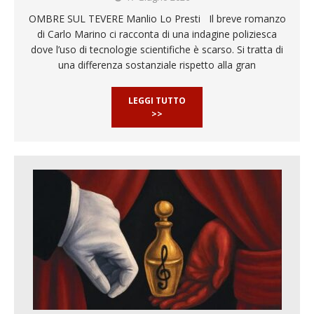
OMBRE SUL TEVERE Manlio Lo Presti Il breve romanzo
di Carlo Marino ci racconta di una indagine poliziesca
dove l’uso di tecnologie scientifiche è scarso. Si tratta di
una differenza sostanziale rispetto alla gran
LEGGI TUTTO
>>