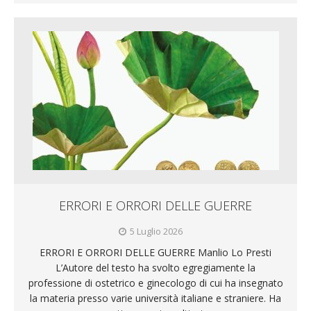
ERRORI E ORRORI DELLE GUERRE
5 Luglio 2026
ERRORI E ORRORI DELLE GUERRE Manlio Lo Presti
L’Autore del testo ha svolto egregiamente la
professione di ostetrico e ginecologo di cui ha insegnato
la materia presso varie università italiane e straniere. Ha