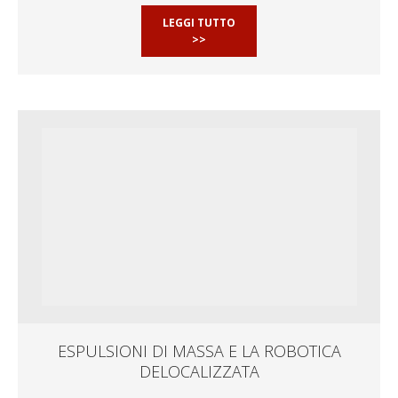
LEGGI TUTTO
>>
ESPULSIONI DI MASSA E LA ROBOTICA
DELOCALIZZATA