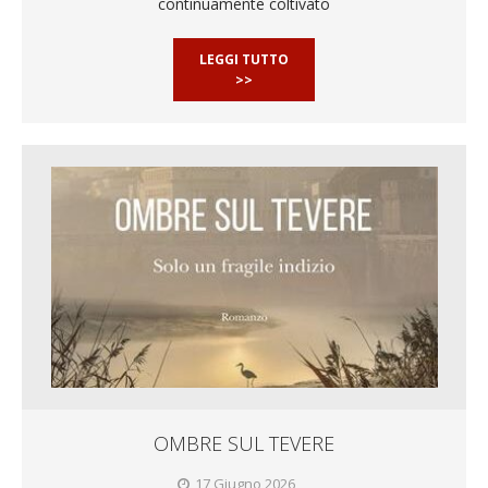
continuamente coltivato
LEGGI TUTTO
>>
OMBRE SUL TEVERE
17 Giugno 2026