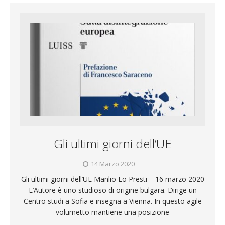
Gli ultimi giorni dell’UE
14 Marzo 2020
Gli ultimi giorni dell’UE Manlio Lo Presti – 16 marzo 2020
L’Autore è uno studioso di origine bulgara. Dirige un
Centro studi a Sofia e insegna a Vienna. In questo agile
volumetto mantiene una posizione