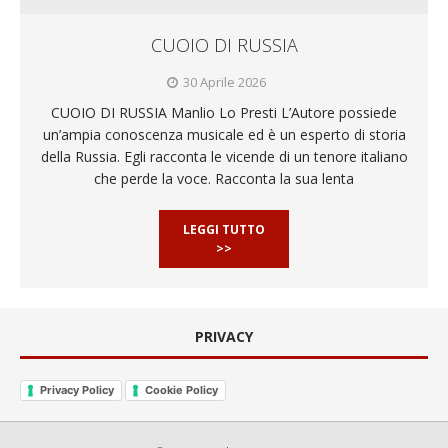
CUOIO DI RUSSIA
30 Aprile 2026
CUOIO DI RUSSIA Manlio Lo Presti L’Autore possiede
un’ampia conoscenza musicale ed è un esperto di storia
della Russia. Egli racconta le vicende di un tenore italiano
che perde la voce. Racconta la sua lenta
LEGGI TUTTO
>>
PRIVACY
Privacy Policy
Cookie Policy