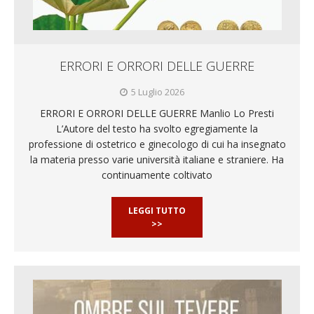
ERRORI E ORRORI DELLE GUERRE
5 Luglio 2026
ERRORI E ORRORI DELLE GUERRE Manlio Lo Presti
L’Autore del testo ha svolto egregiamente la
professione di ostetrico e ginecologo di cui ha insegnato
la materia presso varie università italiane e straniere. Ha
continuamente coltivato
LEGGI TUTTO
>>