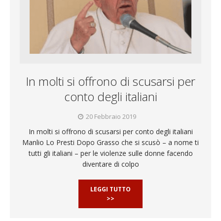
In molti si offrono di scusarsi per
conto degli italiani
20 Febbraio 2019
In molti si offrono di scusarsi per conto degli italiani
Manlio Lo Presti Dopo Grasso che si scusò – a nome ti
tutti gli italiani – per le violenze sulle donne facendo
diventare di colpo
LEGGI TUTTO
>>