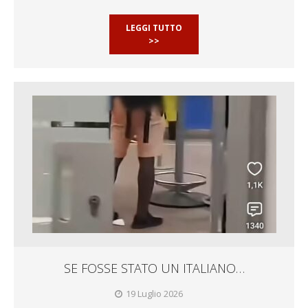
LEGGI TUTTO
>>
SE FOSSE STATO UN ITALIANO…
19 Luglio 2026