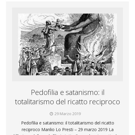
Pedofilia e satanismo: il
totalitarismo del ricatto reciproco
29 Marzo 2019
Pedofilia e satanismo: il totalitarismo del ricatto
reciproco Manlio Lo Presti – 29 marzo 2019 La