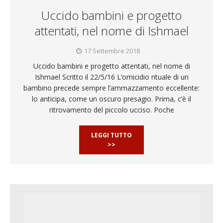
Uccido bambini e progetto
attentati, nel nome di Ishmael
17 Settembre 2018
Uccido bambini e progetto attentati, nel nome di
Ishmael Scritto il 22/5/16 L’omicidio rituale di un
bambino precede sempre l’ammazzamento eccellente:
lo anticipa, come un oscuro presagio. Prima, c’è il
ritrovamento del piccolo ucciso. Poche
LEGGI TUTTO
>>