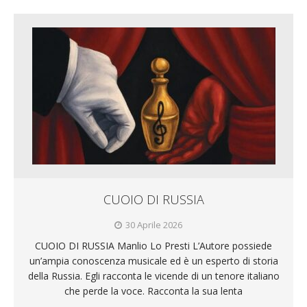
CUOIO DI RUSSIA
30 Aprile 2026
CUOIO DI RUSSIA Manlio Lo Presti L’Autore possiede
un’ampia conoscenza musicale ed è un esperto di storia
della Russia. Egli racconta le vicende di un tenore italiano
che perde la voce. Racconta la sua lenta