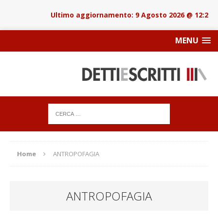
9 Agosto 2026 @ 12:23
MENU
Home
ANTROPOFAGIA
ANTROPOFAGIA