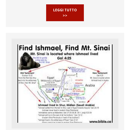
LEGGI TUTTO
>>