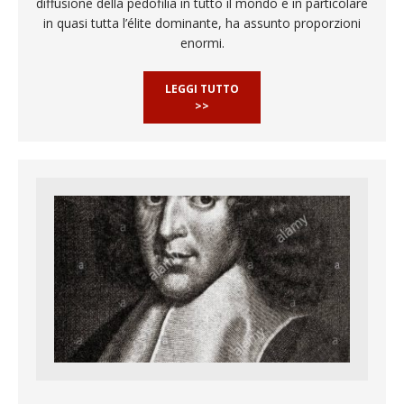
diffusione della pedofilia in tutto il mondo e in particolare
in quasi tutta l’élite dominante, ha assunto proporzioni
enormi.
LEGGI TUTTO
>>