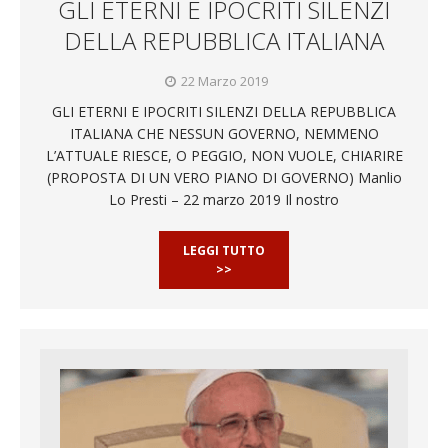
GLI ETERNI E IPOCRITI SILENZI
DELLA REPUBBLICA ITALIANA
22 Marzo 2019
GLI ETERNI E IPOCRITI SILENZI DELLA REPUBBLICA
ITALIANA CHE NESSUN GOVERNO, NEMMENO
L’ATTUALE RIESCE, O PEGGIO, NON VUOLE, CHIARIRE
(PROPOSTA DI UN VERO PIANO DI GOVERNO) Manlio
Lo Presti – 22 marzo 2019 Il nostro
LEGGI TUTTO
>>