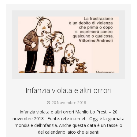
Infanzia violata e altri orrori
20 Novembre 2018
Infanzia violata e altri orrori Manlio Lo Presti – 20
novembre 2018 Fonte: rete internet Oggi è la giornata
mondiale dell’infanzia. Anche questa data è un tassello
del calendario laico che ai santi