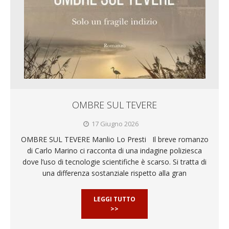
OMBRE SUL TEVERE
17 Giugno 2026
OMBRE SUL TEVERE Manlio Lo Presti Il breve romanzo
di Carlo Marino ci racconta di una indagine poliziesca
dove l’uso di tecnologie scientifiche è scarso. Si tratta di
una differenza sostanziale rispetto alla gran
LEGGI TUTTO
>>