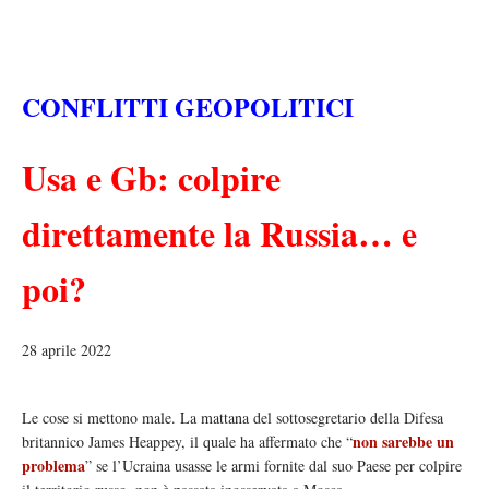
CONFLITTI GEOPOLITICI
Usa e Gb: colpire
direttamente la Russia… e
poi?
28 aprile 2022
Le cose si mettono male. La mattana del sottosegretario della Difesa
non sarebbe un
britannico James Heappey, il quale ha affermato che “
problema
” se l’Ucraina usasse le armi fornite dal suo Paese per colpire