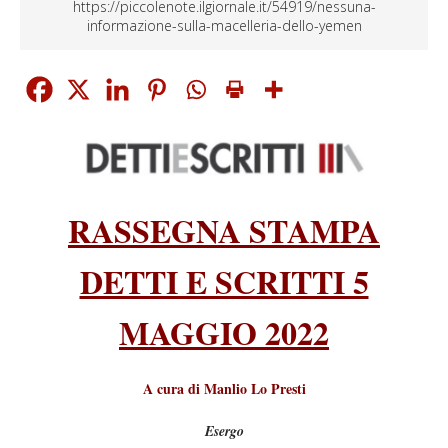
https://piccolenote.ilgiornale.it/54919/nessuna-
informazione-sulla-macelleria-dello-yemen
RASSEGNA STAMPA
DETTI E SCRITTI 5
MAGGIO 2022
A cura di Manlio Lo Presti
Esergo