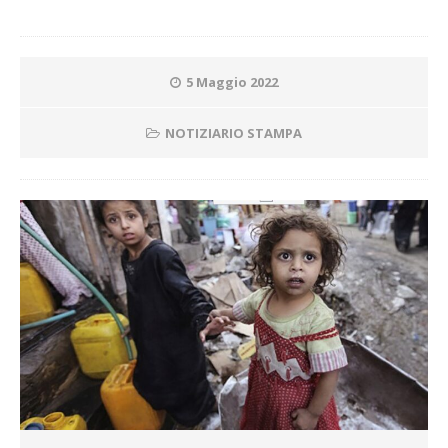
5 Maggio 2022
NOTIZIARIO STAMPA