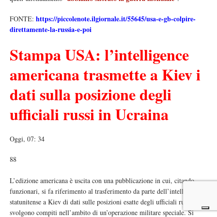
https://piccolenote.ilgiornale.it/55645/usa-e-gb-colpire-
FONTE:
direttamente-la-russia-e-poi
Stampa USA: l’intelligence
americana trasmette a Kiev i
dati sulla posizione degli
ufficiali russi in Ucraina
Oggi, 07: 34
88
L’edizione americana è uscita con una pubblicazione in cui, citando
funzionari, si fa riferimento al trasferimento da parte dell’intelligence
statunitense a Kiev di dati sulle posizioni esatte degli ufficiali russi che
svolgono compiti nell’ambito di un’operazione militare speciale. Si