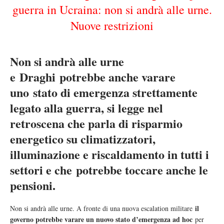
guerra in Ucraina: non si andrà alle urne.
Nuove restrizioni
Non si andrà alle urne
e
Draghi
potrebbe anche varare
uno
stato di emergenza strettamente
legato alla guerra
, si legge nel
retroscena che parla di risparmio
energetico su climatizzatori,
illuminazione e riscaldamento in tutti i
settori e che
potrebbe toccare anche le
pensioni
.
il
Non si andrà alle urne. A fronte di una nuova escalation militare
governo potrebbe varare un nuovo stato d’emergenza ad hoc
per