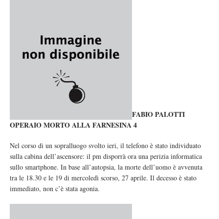
FABIO PALOTTI
OPERAIO MORTO ALLA FARNESINA 4
Nel corso di un sopralluogo svolto ieri, il telefono è stato individuato
sulla cabina dell’ascensore: il pm disporrà ora una perizia informatica
sullo smartphone. In base all’autopsia, la morte dell’uomo è avvenuta
tra le 18.30 e le 19 di mercoledì scorso, 27 aprile. Il decesso è stato
immediato, non c’è stata agonia.