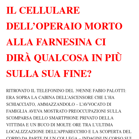
IL CELLULARE
DELL’OPERAIO MORTO
ALLA FARNESINA CI
DIRÀ QUALCOSA IN PIÙ
SULLA SUA FINE?
RITROVATO IL TELEFONINO DEL 39ENNE FABIO PALOTTI:
ERA SOPRA LA CABINA DELL’ASCENSORE CHE L’HA
SCHIACCIATO, AMMAZZANDOLO – L’AVVOCATO DI
FAMIGLIA AVEVA MOSTRATO PREOCCUPAZIONI SULLA
SCOMPARSA DELLO SMARTPHONE PRIVATO DELLA
VITTIMA E UN BUCO DI MOLTE ORE TRA L’ULTIMA
LOCALIZZAZIONE DELL’APPARECCHIO E LA SCOPERTA DEL
CORPO DA PARTE DI UN COLLEGA – INDAGINI IN CORSO SUI