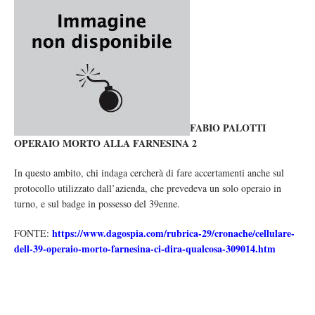
FABIO PALOTTI
OPERAIO MORTO ALLA FARNESINA 2
In questo ambito, chi indaga cercherà di fare accertamenti anche sul
protocollo utilizzato dall’azienda, che prevedeva un solo operaio in
turno, e sul badge in possesso del 39enne.
https://www.dagospia.com/rubrica-29/cronache/cellulare-
FONTE:
dell-39-operaio-morto-farnesina-ci-dira-qualcosa-309014.htm