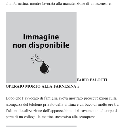
alla Farnesina, mentre lavorata alla manutenzione di un ascensore.
FABIO PALOTTI
OPERAIO MORTO ALLA FARNESINA 5
Dopo che l’avvocato di famiglia aveva mostrato preoccupazioni sulla
scomparsa del telefono privato della vittima e un buco di molte ore tra
l’ultima localizzazione dell’apparecchio e il ritrovamento del corpo da
parte di un collega, la mattina successiva alla scomparsa.