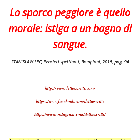
Lo sporco peggiore è quello
morale: istiga a un bagno di
sangue.
STANISLAW LEC, Pensieri spettinati, Bompiani, 2015, pag. 94
http://www.dettiescritti.com/
https://www.facebook.com/dettiescritti
https://www.instagram.com/dettiescritti/