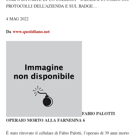
PROTOCOLLI DELL’AZIENDA E SUL BADGE…
4 MAG 2022
Da
www.quotidiano.net
FABIO PALOTTI
OPERAIO MORTO ALLA FARNESINA 6
È stato ritrovato il cellulare di Fabio Palotti, l’operaio di 39 anni morto