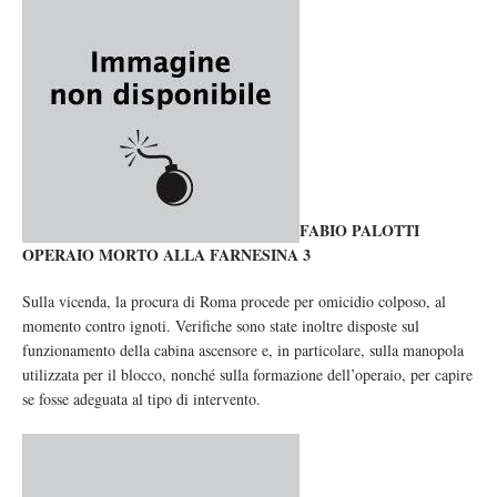
FABIO PALOTTI
OPERAIO MORTO ALLA FARNESINA 3
Sulla vicenda, la procura di Roma procede per omicidio colposo, al
momento contro ignoti. Verifiche sono state inoltre disposte sul
funzionamento della cabina ascensore e, in particolare, sulla manopola
utilizzata per il blocco, nonché sulla formazione dell’operaio, per capire
se fosse adeguata al tipo di intervento.