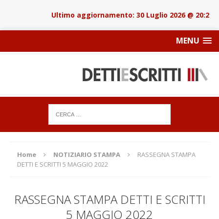
30 Luglio 2026 @ 20:22
MENU
Home
NOTIZIARIO STAMPA
RASSEGNA STAMPA
DETTI E SCRITTI 5 MAGGIO 2022
RASSEGNA STAMPA DETTI E SCRITTI
5 MAGGIO 2022