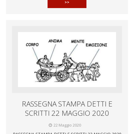
>>
RASSEGNA STAMPA DETTI E
SCRITTI 22 MAGGIO 2020
22 Maggio 2020