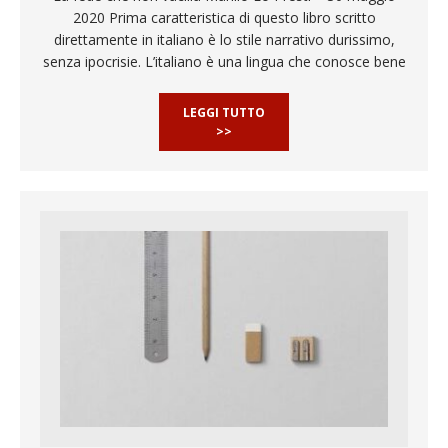
2020 Prima caratteristica di questo libro scritto
direttamente in italiano è lo stile narrativo durissimo,
senza ipocrisie. L’italiano è una lingua che conosce bene
LEGGI TUTTO
>>