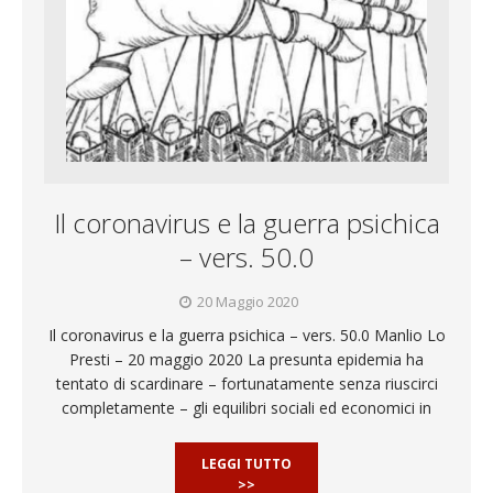
Il coronavirus e la guerra psichica
– vers. 50.0
20 Maggio 2020
Il coronavirus e la guerra psichica – vers. 50.0 Manlio Lo
Presti – 20 maggio 2020 La presunta epidemia ha
tentato di scardinare – fortunatamente senza riuscirci
completamente – gli equilibri sociali ed economici in
LEGGI TUTTO
>>