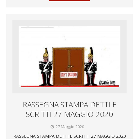
RASSEGNA STAMPA DETTI E
SCRITTI 27 MAGGIO 2020
27 Maggio 2020
RASSEGNA STAMPA DETTI E SCRITTI 27 MAGGIO 2020