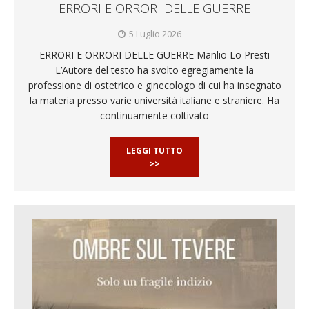
ERRORI E ORRORI DELLE GUERRE
5 Luglio 2026
ERRORI E ORRORI DELLE GUERRE Manlio Lo Presti
L’Autore del testo ha svolto egregiamente la
professione di ostetrico e ginecologo di cui ha insegnato
la materia presso varie università italiane e straniere. Ha
continuamente coltivato
LEGGI TUTTO
>>