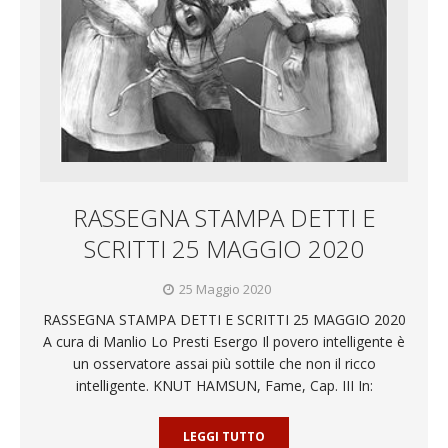
RASSEGNA STAMPA DETTI E
SCRITTI 25 MAGGIO 2020
25 Maggio 2020
RASSEGNA STAMPA DETTI E SCRITTI 25 MAGGIO 2020
A cura di Manlio Lo Presti Esergo Il povero intelligente è
un osservatore assai più sottile che non il ricco
intelligente. KNUT HAMSUN, Fame, Cap. III In:
LEGGI TUTTO