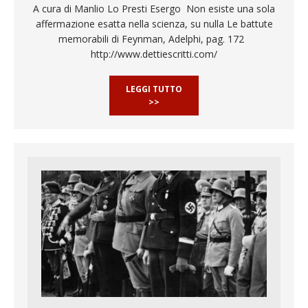
A cura di Manlio Lo Presti Esergo Non esiste una sola
affermazione esatta nella scienza, su nulla Le battute
memorabili di Feynman, Adelphi, pag. 172
http://www.dettiescritti.com/
LEGGI TUTTO
>>