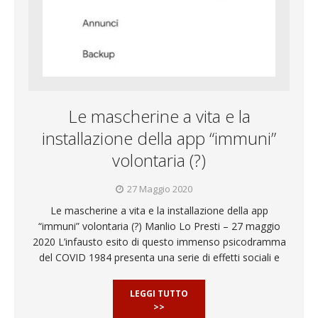
Le mascherine a vita e la
installazione della app “immuni”
volontaria (?)
27 Maggio 2020
Le mascherine a vita e la installazione della app
“immuni” volontaria (?) Manlio Lo Presti – 27 maggio
2020 L’infausto esito di questo immenso psicodramma
del COVID 1984 presenta una serie di effetti sociali e
LEGGI TUTTO
>>