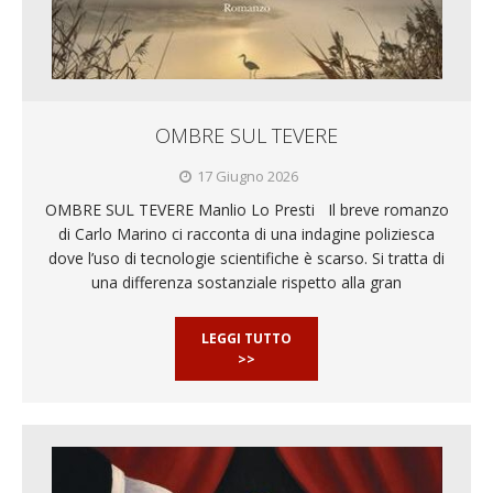
OMBRE SUL TEVERE
17 Giugno 2026
OMBRE SUL TEVERE Manlio Lo Presti Il breve romanzo
di Carlo Marino ci racconta di una indagine poliziesca
dove l’uso di tecnologie scientifiche è scarso. Si tratta di
una differenza sostanziale rispetto alla gran
LEGGI TUTTO
>>