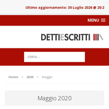
30 Luglio 2026 @ 20:22
MENU
Home
2020
Maggio
Maggio 2020