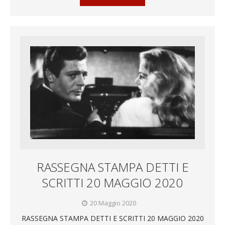
RASSEGNA STAMPA DETTI E
SCRITTI 20 MAGGIO 2020
20 Maggio 2020
RASSEGNA STAMPA DETTI E SCRITTI 20 MAGGIO 2020