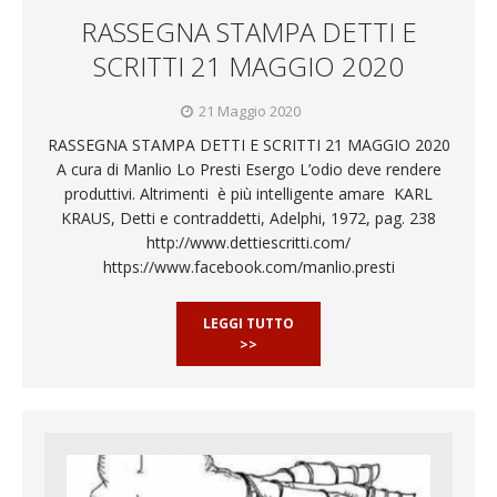
RASSEGNA STAMPA DETTI E
SCRITTI 21 MAGGIO 2020
21 Maggio 2020
RASSEGNA STAMPA DETTI E SCRITTI 21 MAGGIO 2020
A cura di Manlio Lo Presti Esergo L’odio deve rendere
produttivi. Altrimenti è più intelligente amare KARL
KRAUS, Detti e contraddetti, Adelphi, 1972, pag. 238
http://www.dettiescritti.com/
https://www.facebook.com/manlio.presti
LEGGI TUTTO
>>