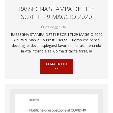
RASSEGNA STAMPA DETTI E
SCRITTI 29 MAGGIO 2020
29 Maggio 2020
RASSEGNA STAMPA DETTI E SCRITTI 29 MAGGIO 2020
A cura di Manlio Lo Presti Esergo L’uomo che pensa
deve agire, deve dispiegarsi favorendo e rasserenando
la vita intorno a sé. Colma di tacita forza, la
LEGGI TUTTO
>>