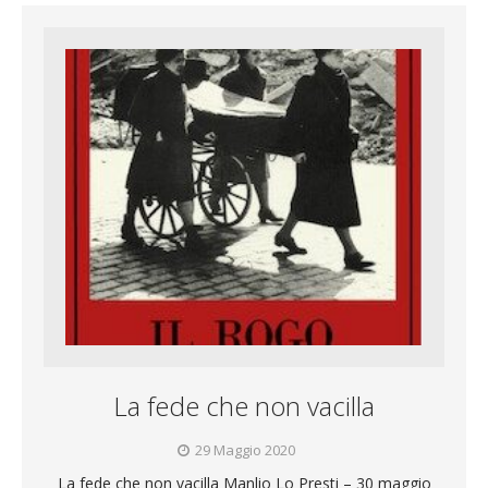
La fede che non vacilla
29 Maggio 2020
La fede che non vacilla Manlio Lo Presti – 30 maggio