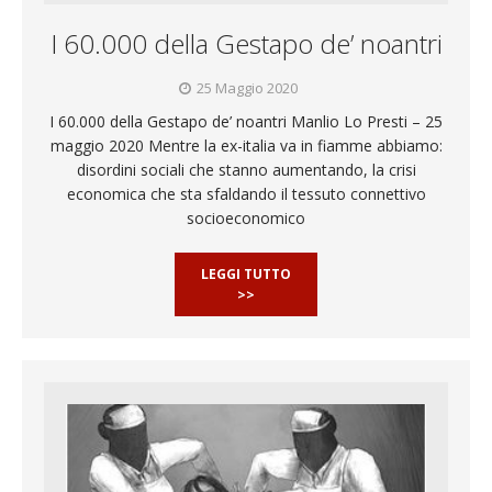
I 60.000 della Gestapo de’ noantri
25 Maggio 2020
I 60.000 della Gestapo de’ noantri Manlio Lo Presti – 25
maggio 2020 Mentre la ex-italia va in fiamme abbiamo:
disordini sociali che stanno aumentando, la crisi
economica che sta sfaldando il tessuto connettivo
socioeconomico
LEGGI TUTTO
>>