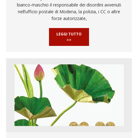
bianco-maschio il responsabile dei disordini avvenuti
nell’ufficio postale di Modena, la polizia, i CC o altre
forze autorizzate,
LEGGI TUTTO
>>