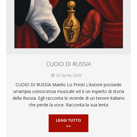
CUOIO DI RUSSIA
30 Aprile 2026
CUOIO DI RUSSIA Manlio Lo Presti L’Autore possiede
un’ampia conoscenza musicale ed è un esperto di storia
della Russia. Egli racconta le vicende di un tenore italiano
che perde la voce. Racconta la sua lenta
LEGGI TUTTO
>>