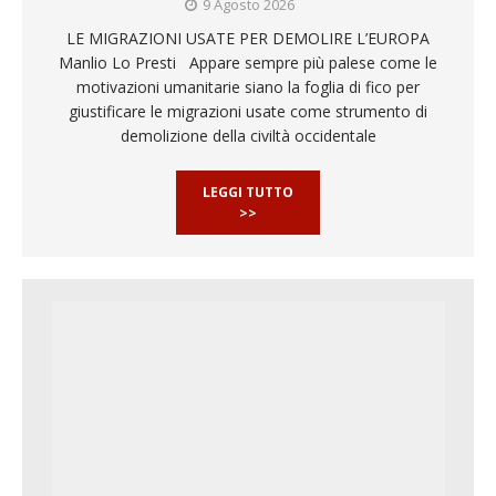
9 Agosto 2026
LE MIGRAZIONI USATE PER DEMOLIRE L’EUROPA
Manlio Lo Presti Appare sempre più palese come le
motivazioni umanitarie siano la foglia di fico per
giustificare le migrazioni usate come strumento di
demolizione della civiltà occidentale
LEGGI TUTTO
>>