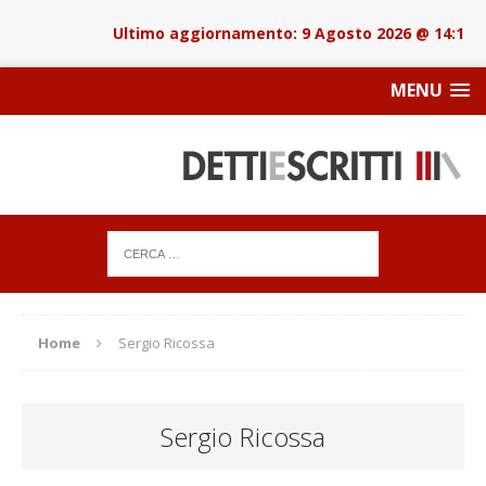
9 Agosto 2026 @ 14:18
MENU
Home
Sergio Ricossa
Sergio Ricossa