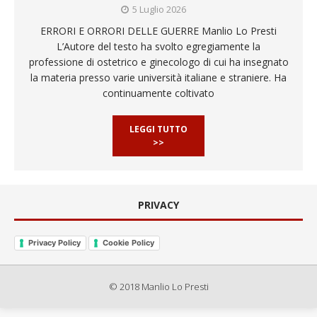
5 Luglio 2026
ERRORI E ORRORI DELLE GUERRE Manlio Lo Presti
L’Autore del testo ha svolto egregiamente la
professione di ostetrico e ginecologo di cui ha insegnato
la materia presso varie università italiane e straniere. Ha
continuamente coltivato
LEGGI TUTTO
>>
PRIVACY
Privacy Policy
Cookie Policy
© 2018 Manlio Lo Presti