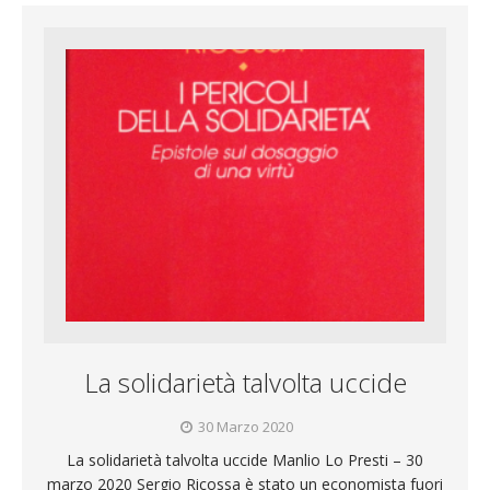
La solidarietà talvolta uccide
30 Marzo 2020
La solidarietà talvolta uccide Manlio Lo Presti – 30
marzo 2020 Sergio Ricossa è stato un economista fuori