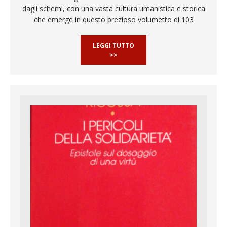
dagli schemi, con una vasta cultura umanistica e storica
che emerge in questo prezioso volumetto di 103
LEGGI TUTTO
>>