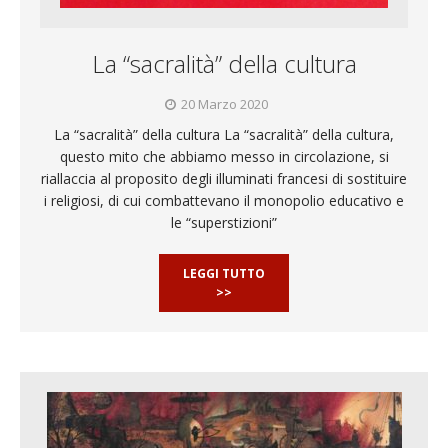
La “sacralità” della cultura
20 Marzo 2020
La “sacralità” della cultura La “sacralità” della cultura,
questo mito che abbiamo messo in circolazione, si
riallaccia al proposito degli illuminati francesi di sostituire
i religiosi, di cui combattevano il monopolio educativo e
le “superstizioni”
LEGGI TUTTO
>>