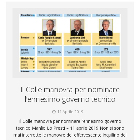
Il Colle manovra per nominare
l’ennesimo governo tecnico
11 Aprile 2019
Il Colle manovra per nominare l’ennesimo governo
tecnico Manlio Lo Presti – 11 aprile 2019 Non si sono
mai interrotte le manovre dell’effervescente inquilino del