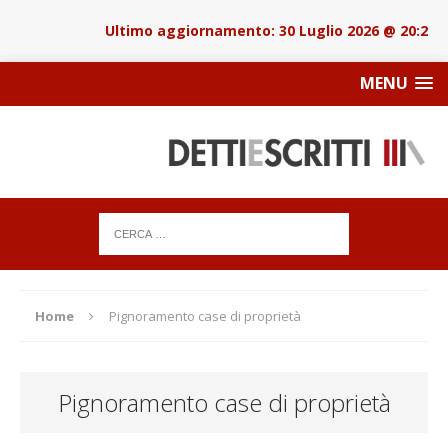
30 Luglio 2026 @ 20:22
MENU
Home
Pignoramento case di proprietà
Pignoramento case di proprietà