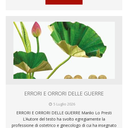
ERRORI E ORRORI DELLE GUERRE
5 Luglio 2026
ERRORI E ORRORI DELLE GUERRE Manlio Lo Presti
L’Autore del testo ha svolto egregiamente la
professione di ostetrico e ginecologo di cui ha insegnato