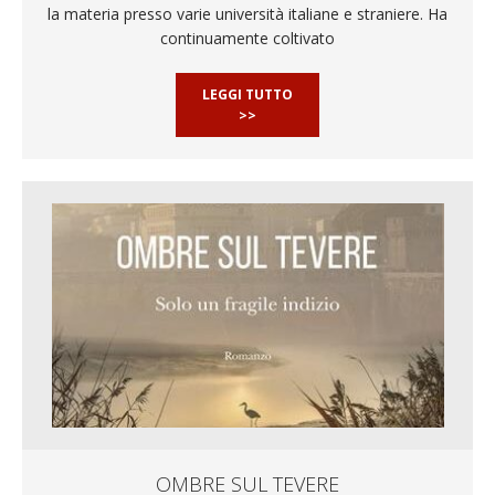
la materia presso varie università italiane e straniere. Ha
continuamente coltivato
LEGGI TUTTO
>>
OMBRE SUL TEVERE