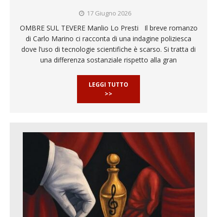
17 Giugno 2026
OMBRE SUL TEVERE Manlio Lo Presti Il breve romanzo
di Carlo Marino ci racconta di una indagine poliziesca
dove l’uso di tecnologie scientifiche è scarso. Si tratta di
una differenza sostanziale rispetto alla gran
LEGGI TUTTO
>>