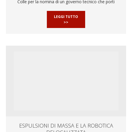
Colle per la nomina di un governo tecnico che porti
LEGGI TUTTO
>>
ESPULSIONI DI MASSA E LA ROBOTICA