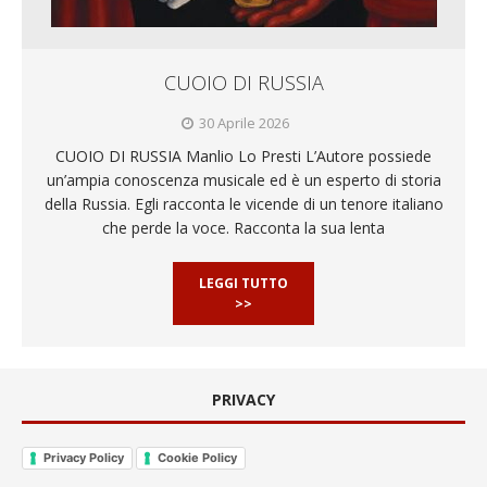
CUOIO DI RUSSIA
30 Aprile 2026
CUOIO DI RUSSIA Manlio Lo Presti L’Autore possiede
un’ampia conoscenza musicale ed è un esperto di storia
della Russia. Egli racconta le vicende di un tenore italiano
che perde la voce. Racconta la sua lenta
LEGGI TUTTO
>>
PRIVACY
Privacy Policy
Cookie Policy