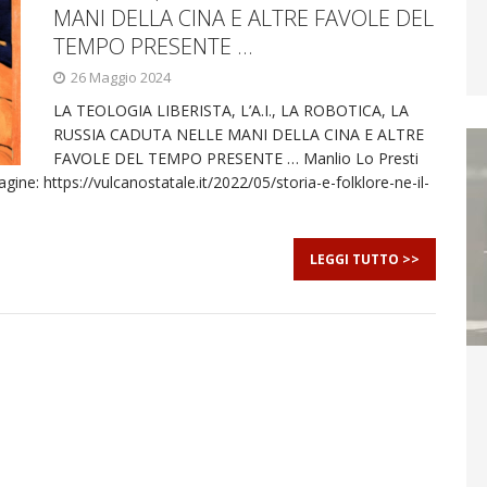
MANI DELLA CINA E ALTRE FAVOLE DEL
TEMPO PRESENTE …
26 Maggio 2024
LA TEOLOGIA LIBERISTA, L’A.I., LA ROBOTICA, LA
RUSSIA CADUTA NELLE MANI DELLA CINA E ALTRE
FAVOLE DEL TEMPO PRESENTE … Manlio Lo Presti
ine: https://vulcanostatale.it/2022/05/storia-e-folklore-ne-il-
LEGGI TUTTO >>