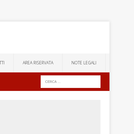
TI
AREA RISERVATA
NOTE LEGALI