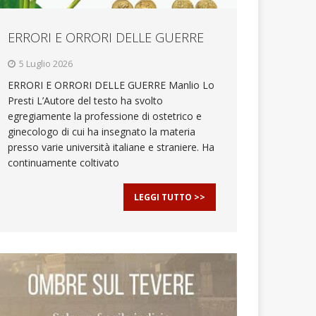
ERRORI E ORRORI DELLE GUERRE
5 Luglio 2026
ERRORI E ORRORI DELLE GUERRE Manlio Lo
Presti L’Autore del testo ha svolto
egregiamente la professione di ostetrico e
ginecologo di cui ha insegnato la materia
presso varie università italiane e straniere. Ha
continuamente coltivato
LEGGI TUTTO >>