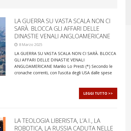
LA GUERRA SU VASTA SCALA NON CI
SARÀ. BLOCCA GLI AFFARI DELLE
DINASTIE VENALI ANGLOAMERICANE
8 Marzo 2025
LA GUERRA SU VASTA SCALA NON CI SARÀ. BLOCCA
GLI AFFARI DELLE DINASTIE VENALI
ANGLOAMERICANE Manlio Lo Presti (*) Secondo le
cronache correnti, con l’uscita degli USA dalle spese
LEGGI TUTTO >>
LA TEOLOGIA LIBERISTA, L’A.I., LA
ROBOTICA, LA RUSSIA CADUTA NELLE