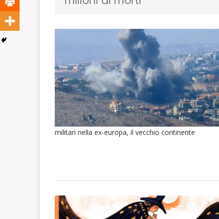
ATTUALITA'
militari nella ex-europa, il vecchio continente