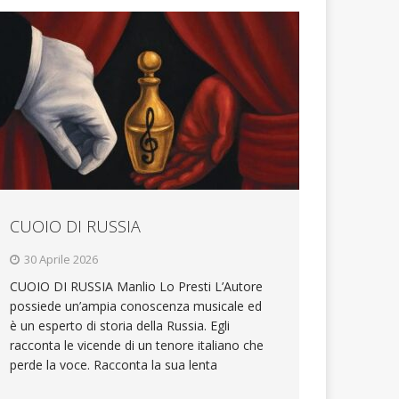
CUOIO DI RUSSIA
30 Aprile 2026
CUOIO DI RUSSIA Manlio Lo Presti L’Autore
possiede un’ampia conoscenza musicale ed
è un esperto di storia della Russia. Egli
racconta le vicende di un tenore italiano che
perde la voce. Racconta la sua lenta