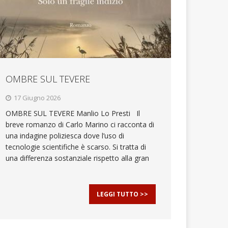
OMBRE SUL TEVERE
17 Giugno 2026
OMBRE SUL TEVERE Manlio Lo Presti Il
breve romanzo di Carlo Marino ci racconta di
una indagine poliziesca dove l’uso di
tecnologie scientifiche è scarso. Si tratta di
una differenza sostanziale rispetto alla gran
LEGGI TUTTO >>