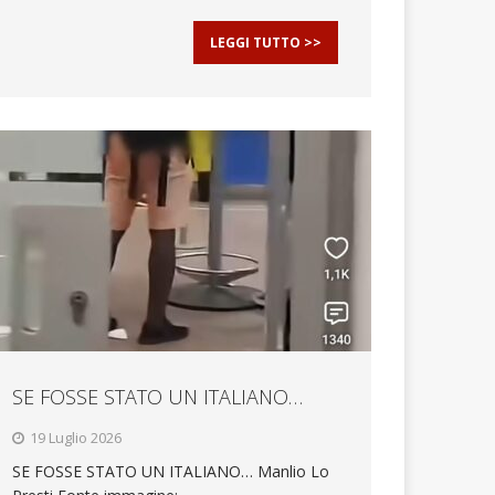
LEGGI TUTTO >>
SE FOSSE STATO UN ITALIANO…
19 Luglio 2026
SE FOSSE STATO UN ITALIANO… Manlio Lo