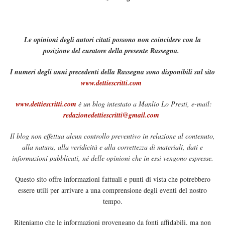
Le opinioni degli autori citati possono non coincidere con la
posizione del curatore della presente Rassegna.
I numeri degli anni precedenti della Rassegna sono disponibili sul sito
www.dettiescritti.com
www.dettiescritti.com
è un blog intestato a Manlio Lo Presti, e-mail:
redazionedettiescritti@gmail.com
Il blog non effettua alcun controllo preventivo in relazione al contenuto,
alla natura, alla veridicità e alla correttezza di materiali, dati e
informazioni pubblicati, né delle opinioni che in essi vengono espresse.
Questo sito offre informazioni fattuali e punti di vista che potrebbero
essere utili per arrivare a una comprensione degli eventi del nostro
tempo.
Riteniamo che le informazioni provengano da fonti affidabili, ma non