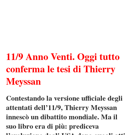
11/9 Anno Venti. Oggi tutto
conferma le tesi di Thierry
Meyssan
Contestando la versione ufficiale degli
attentati dell’11/9, Thierry Meyssan
innescò un dibattito mondiale. Ma il
suo libro era di più: prediceva