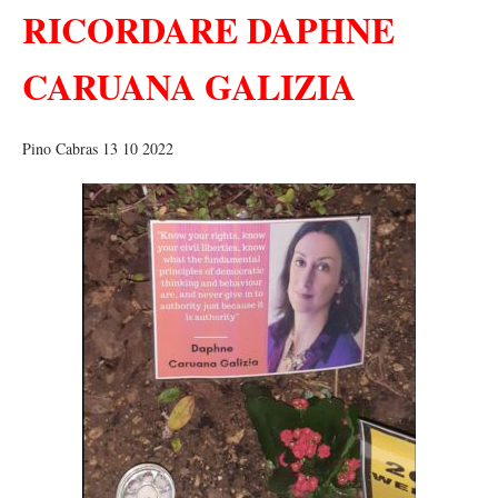
RICORDARE DAPHNE
CARUANA GALIZIA
Pino Cabras 13 10 2022