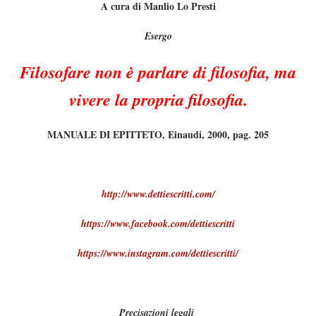
A cura di Manlio Lo Presti
Esergo
Filosofare non è parlare di filosofia, ma
vivere la propria filosofia.
MANUALE DI EPITTETO, Einaudi, 2000, pag. 205
http://www.dettiescritti.com/
https://www.facebook.com/dettiescritti
https://www.instagram.com/dettiescritti/
Precisazioni legali