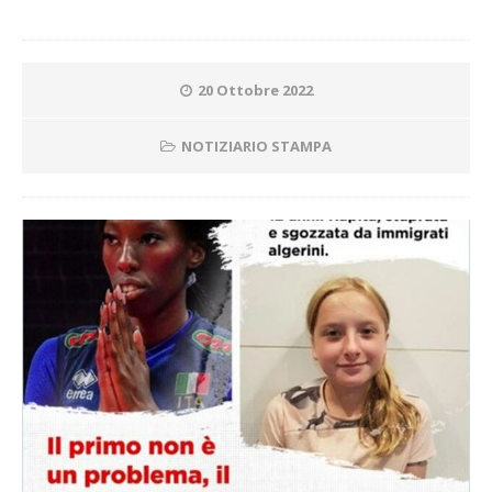
20 Ottobre 2022
NOTIZIARIO STAMPA