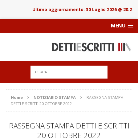
30 Luglio 2026 @ 20:22
MENU
Home
NOTIZIARIO STAMPA
RASSEGNA STAMPA
DETTI E SCRITTI 20 OTTOBRE 2022
RASSEGNA STAMPA DETTI E SCRITTI
20 OTTOBRE 2022