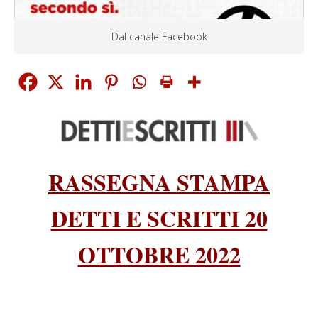
Dal canale Facebook
RASSEGNA STAMPA
DETTI E SCRITTI 20
OTTOBRE 2022