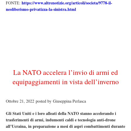
https://www.altrenotizie.org/articoli/societa/9778-il-
FONTE:
neoliberismo-privatizza-la-sinistra.html
La NATO accelera l’invio di armi ed
equipaggiamenti in vista dell’inverno
Ottobre 21, 2022 posted by Giuseppina Perlasca
Gli Stati Uniti e i loro alleati della NATO stanno accelerando i
trasferimenti di armi, indumenti caldi e tecnologia anti-drone
all’Ucraina, in preparazione a mesi di aspri combattimenti durante