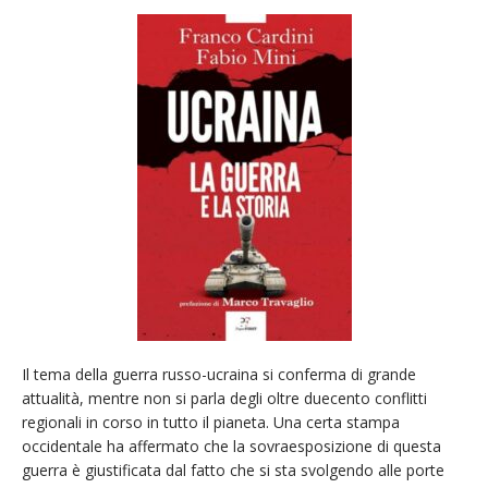
Il tema della guerra russo-ucraina si conferma di grande
attualità, mentre non si parla degli oltre duecento conflitti
regionali in corso in tutto il pianeta. Una certa stampa
occidentale ha affermato che la sovraesposizione di questa
guerra è giustificata dal fatto che si sta svolgendo alle porte