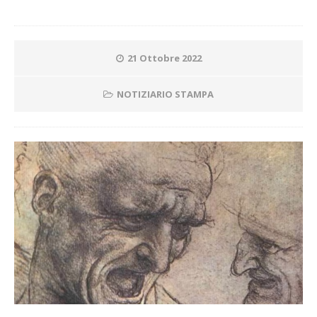
21 Ottobre 2022
NOTIZIARIO STAMPA