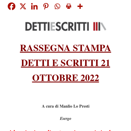
RASSEGNA STAMPA
DETTI E SCRITTI 21
OTTOBRE 2022
A cura di Manlio Lo Presti
Esergo