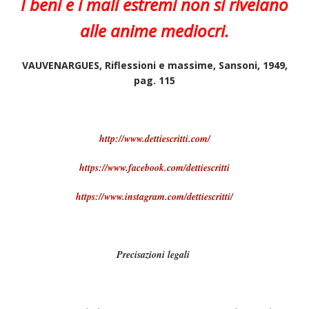
I beni e i mali estremi non si rivelano
alle anime mediocri.
VAUVENARGUES, Riflessioni e massime, Sansoni, 1949,
pag. 115
http://www.dettiescritti.com/
https://www.facebook.com/dettiescritti
https://www.instagram.com/dettiescritti/
Precisazioni legali