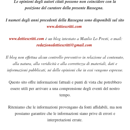
Le opinioni degli autori citati possono non coincidere con la
posizione del curatore della presente Rassegna.
I numeri degli anni precedenti della Rassegna sono disponibili sul sito
www.dettiescritti.com
www.dettiescritti.com
è un blog intestato a Manlio Lo Presti, e-mail:
redazionedettiescritti@gmail.com
Il blog non effettua alcun controllo preventivo in relazione al contenuto,
alla natura, alla veridicità e alla correttezza di materiali, dati e
informazioni pubblicati, né delle opinioni che in essi vengono espresse.
Questo sito offre informazioni fattuali e punti di vista che potrebbero
essere utili per arrivare a una comprensione degli eventi del nostro
tempo.
Riteniamo che le informazioni provengano da fonti affidabili, ma non
possiamo garantire che le informazioni siano prive di errori e
interpretazioni errate.