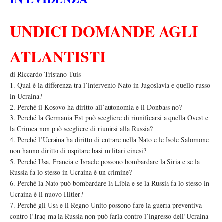
UNDICI DOMANDE AGLI
ATLANTISTI
di Riccardo Tristano Tuis
1. Qual è la differenza tra l’intervento Nato in Jugoslavia e quello russo
in Ucraina?
2. Perché il Kosovo ha diritto all’autonomia e il Donbass no?
3. Perché la Germania Est può scegliere di riunificarsi a quella Ovest e
la Crimea non può scegliere di riunirsi alla Russia?
4. Perché l’Ucraina ha diritto di entrare nella Nato e le Isole Salomone
non hanno diritto di ospitare basi militari cinesi?
5. Perché Usa, Francia e Israele possono bombardare la Siria e se la
Russia fa lo stesso in Ucraina è un crimine?
6. Perché la Nato può bombardare la Libia e se la Russia fa lo stesso in
Ucraina è il nuovo Hitler?
7. Perché gli Usa e il Regno Unito possono fare la guerra preventiva
contro l’Iraq ma la Russia non può farla contro l’ingresso dell’Ucraina