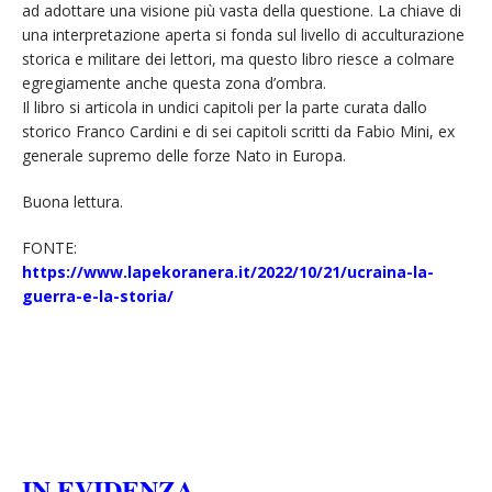
ad adottare una visione più vasta della questione. La chiave di
una interpretazione aperta si fonda sul livello di acculturazione
storica e militare dei lettori, ma questo libro riesce a colmare
egregiamente anche questa zona d’ombra.
Il libro si articola in undici capitoli per la parte curata dallo
storico Franco Cardini e di sei capitoli scritti da Fabio Mini, ex
generale supremo delle forze Nato in Europa.
Buona lettura.
FONTE:
https://www.lapekoranera.it/2022/10/21/ucraina-la-
guerra-e-la-storia/
IN EVIDENZA