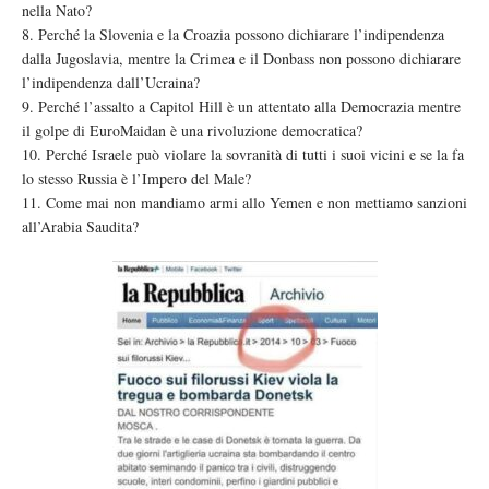
nella Nato?
8. Perché la Slovenia e la Croazia possono dichiarare l’indipendenza
dalla Jugoslavia, mentre la Crimea e il Donbass non possono dichiarare
l’indipendenza dall’Ucraina?
9. Perché l’assalto a Capitol Hill è un attentato alla Democrazia mentre
il golpe di EuroMaidan è una rivoluzione democratica?
10. Perché Israele può violare la sovranità di tutti i suoi vicini e se la fa
lo stesso Russia è l’Impero del Male?
11. Come mai non mandiamo armi allo Yemen e non mettiamo sanzioni
all’Arabia Saudita?