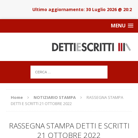
30 Luglio 2026 @ 20:22
MENU
Home
NOTIZIARIO STAMPA
RASSEGNA STAMPA
DETTI E SCRITTI 21 OTTOBRE 2022
RASSEGNA STAMPA DETTI E SCRITTI
21 OTTOBRE 2022