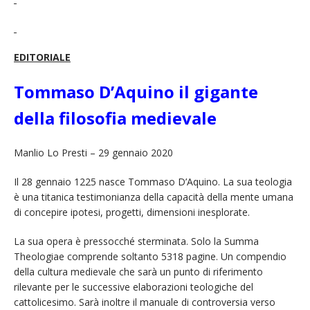
EDITORIALE
Tommaso D’Aquino il gigante
della filosofia medievale
Manlio Lo Presti – 29 gennaio 2020
Il 28 gennaio 1225 nasce Tommaso D’Aquino. La sua teologia
è una titanica testimonianza della capacità della mente umana
di concepire ipotesi, progetti, dimensioni inesplorate.
La sua opera è pressocché sterminata. Solo la Summa
Theologiae comprende soltanto 5318 pagine. Un compendio
della cultura medievale che sarà un punto di riferimento
rilevante per le successive elaborazioni teologiche del
cattolicesimo. Sarà inoltre il manuale di controversia verso