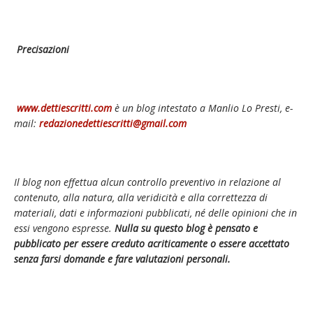
Precisazioni
www.dettiescritti.com
è un blog intestato a Manlio Lo Presti, e-
mail:
redazionedettiescritti@gmail.com
Il blog non effettua alcun controllo preventivo in relazione al
contenuto, alla natura, alla veridicità e alla correttezza di
materiali, dati e informazioni pubblicati, né delle opinioni che in
essi vengono espresse.
Nulla su questo blog è pensato e
pubblicato per essere creduto acriticamente o essere accettato
senza farsi domande e fare valutazioni personali.