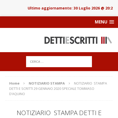
30 Luglio 2026 @ 20:22
MENU
Home
NOTIZIARIO STAMPA
NOTIZIARIO STAMPA
DETTI E SCRITTI 29 GENNAIO 2020 SPECIALE TOMMASO
D’AQUINO
NOTIZIARIO STAMPA DETTI E