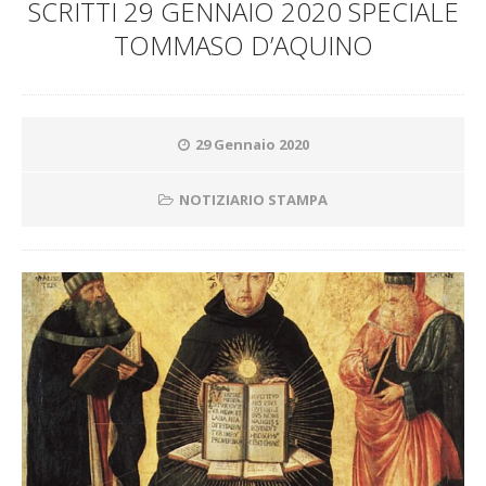
SCRITTI 29 GENNAIO 2020 SPECIALE
TOMMASO D’AQUINO
29 Gennaio 2020
NOTIZIARIO STAMPA