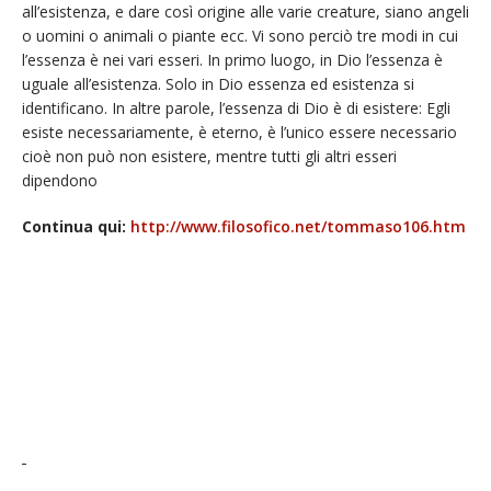
all’esistenza, e dare così origine alle varie creature, siano angeli
o uomini o animali o piante ecc. Vi sono perciò tre modi in cui
l’essenza è nei vari esseri. In primo luogo, in Dio l’essenza è
uguale all’esistenza. Solo in Dio essenza ed esistenza si
identificano. In altre parole, l’essenza di Dio è di esistere: Egli
esiste necessariamente, è eterno, è l’unico essere necessario
cioè non può non esistere, mentre tutti gli altri esseri
dipendono
Continua qui:
http://www.filosofico.net/tommaso106.htm