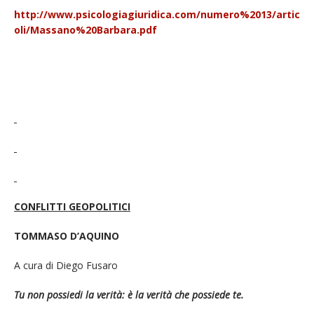
http://www.psicologiagiuridica.com/numero%2013/artic
oli/Massano%20Barbara.pdf
CONFLITTI GEOPOLITICI
TOMMASO D’AQUINO
A cura di Diego Fusaro
Tu non possiedi la verità: è la verità che possiede te.