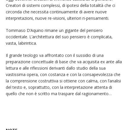
Creatori di sistemi complessi, di ipotesi della totalità che ci
circonda che necessita continuamente di avere nuove
interpretazioni, nuove re-visioni, ulteriori ri-pensamenti.
Tommaso D’Aquino rimane un gigante del pensiero
occidentale. L’architettura del suo pensiero è complicata,
vasta, labirintica.
Il grande teologo va affrontato con il sussidio di una
preparazione concettuale di base che va acquisita ex ante alla
lettura e alle riflessioni derivanti dallo studio della sua
vastissima opera, con costanza e con la consapevolezza che
la comprensione costruttiva si ottiene con calma, con l’analisi
del testo e, soprattutto, con la interpretazione attenta di
quello che non è scritto ma traspare dal ragionamento…