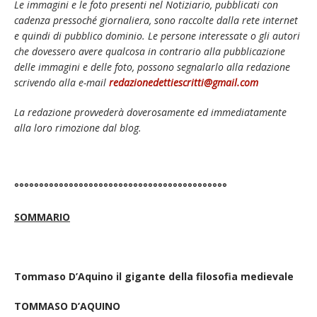
Le immagini e le foto presenti nel Notiziario, pubblicati con
cadenza pressoché giornaliera, sono raccolte dalla rete internet
e quindi di pubblico dominio. Le persone interessate o gli autori
che dovessero avere qualcosa in contrario alla pubblicazione
delle immagini e delle foto, possono segnalarlo alla redazione
scrivendo alla e-mail
redazionedettiescritti@gmail.com
La redazione provvederà doverosamente ed immediatamente
alla loro rimozione dal blog.
°°°°°°°°°°°°°°°°°°°°°°°°°°°°°°°°°°°°°°°°°°°
SOMMARIO
Tommaso D’Aquino il gigante della filosofia medievale
TOMMASO D’AQUINO