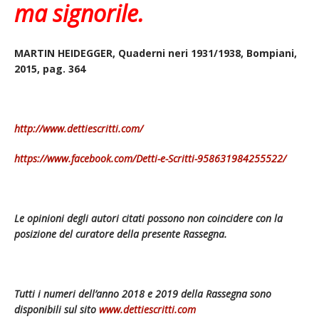
ma signorile.
MARTIN HEIDEGGER, Quaderni neri 1931/1938, Bompiani,
2015, pag. 364
http://www.dettiescritti.com/
https://www.facebook.com/Detti-e-Scritti-958631984255522/
Le opinioni degli autori citati possono non coincidere con la
posizione del curatore della presente Rassegna.
Tutti i numeri dell’anno 2018 e 2019 della Rassegna sono
disponibili sul sito
www.dettiescritti.com