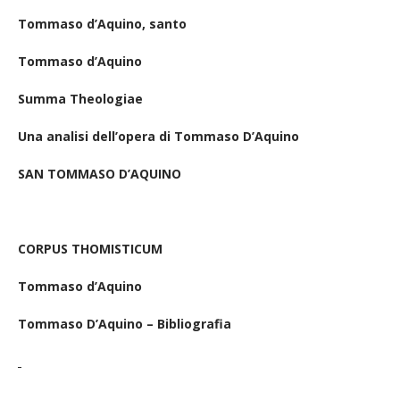
Tommaso d’Aquino, santo
Tommaso d’Aquino
Summa Theologiae
Una analisi dell’opera di Tommaso D’Aquino
SAN TOMMASO D’AQUINO
CORPUS THOMISTICUM
Tommaso d’Aquino
Tommaso D’Aquino – Bibliografia