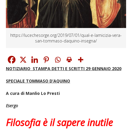
https://lucechesorge.org/2019/07/01/qual-e-lamicizia-vera-
san-tommaso-daquino-insegna/
NOTIZIARIO STAMPA DETTI E SCRITTI 29 GENNAIO 2020
SPECIALE TOMMASO D’AQUINO
A cura di Manlio Lo Presti
Esergo
Filosofia è il sapere inutile