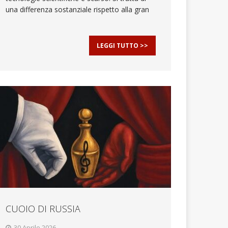
una differenza sostanziale rispetto alla gran
LEGGI TUTTO >>
CUOIO DI RUSSIA
30 Aprile 2026