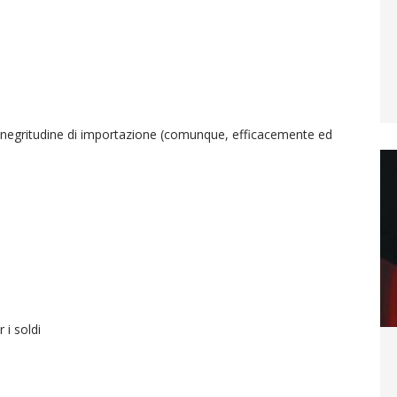
negritudine di importazione (comunque, efficacemente ed
 i soldi