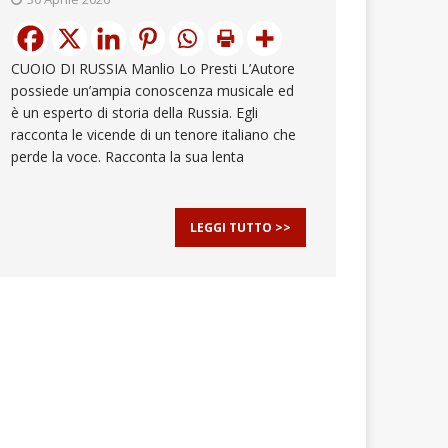
CUOIO DI RUSSIA Manlio Lo Presti L’Autore
possiede un’ampia conoscenza musicale ed
è un esperto di storia della Russia. Egli
racconta le vicende di un tenore italiano che
perde la voce. Racconta la sua lenta
LEGGI TUTTO >>