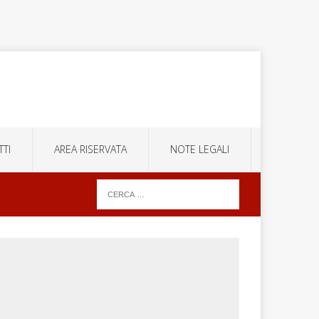
TI
AREA RISERVATA
NOTE LEGALI