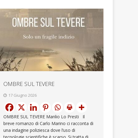
OMBRE SUL TEVERE
17 Giugno 2026
OMBRE SUL TEVERE Manlio Lo Presti Il
breve romanzo di Carlo Marino ci racconta di
una indagine poliziesca dove l’uso di
tecnologie scientifiche è scarso. Si tratta di