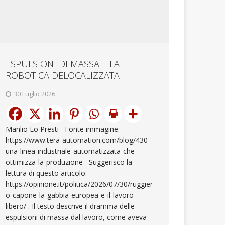
ESPULSIONI DI MASSA E LA
ROBOTICA DELOCALIZZATA
30 Luglio 2026
Manlio Lo Presti Fonte immagine:
https://www.tera-automation.com/blog/430-
una-linea-industriale-automatizzata-che-
ottimizza-la-produzione Suggerisco la
lettura di questo articolo:
https://opinione.it/politica/2026/07/30/ruggier
o-capone-la-gabbia-europea-e-il-lavoro-
libero/ . Il testo descrive il dramma delle
espulsioni di massa dal lavoro, come aveva