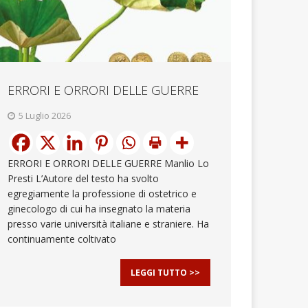
ERRORI E ORRORI DELLE GUERRE
5 Luglio 2026
ERRORI E ORRORI DELLE GUERRE Manlio Lo
Presti L’Autore del testo ha svolto
egregiamente la professione di ostetrico e
ginecologo di cui ha insegnato la materia
presso varie università italiane e straniere. Ha
continuamente coltivato
LEGGI TUTTO >>