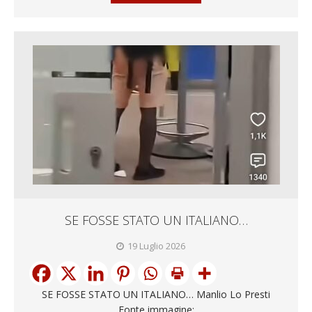
SE FOSSE STATO UN ITALIANO…
19 Luglio 2026
SE FOSSE STATO UN ITALIANO… Manlio Lo Presti
Fonte immagine: