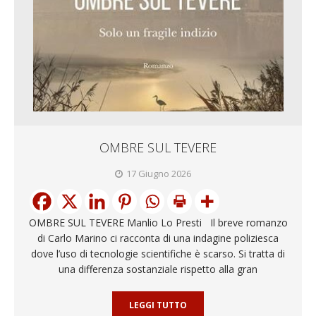
OMBRE SUL TEVERE
17 Giugno 2026
OMBRE SUL TEVERE Manlio Lo Presti Il breve romanzo
di Carlo Marino ci racconta di una indagine poliziesca
dove l’uso di tecnologie scientifiche è scarso. Si tratta di
una differenza sostanziale rispetto alla gran
LEGGI TUTTO