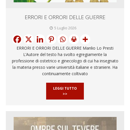
ERRORI E ORRORI DELLE GUERRE
5 Luglio 2026
ERRORI E ORRORI DELLE GUERRE Manlio Lo Presti
L’Autore del testo ha svolto egregiamente la
professione di ostetrico e ginecologo di cui ha insegnato
la materia presso varie università italiane e straniere. Ha
continuamente coltivato
LEGGI TUTTO
>>