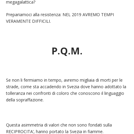
megagalattica?
Prepariamoci alla resistenza: NEL 2019 AVREMO TEMPI
VERAMENTE DIFFICILI.
P.Q.M.
Se non li fermiamo in tempo, avremo migliaia di morti per le
strade, come sta accadendo in Svezia dove hanno adottato la
tolleranza nei confronti di coloro che conoscono il linguaggio
della sopraffazione.
Questa asimmetria di valori che non sono fondati sulla
RECIPROCITA’, hanno portato la Svezia in fiamme.