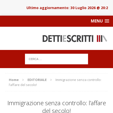
30 Luglio 2026 @ 20:22
MENU
Home
EDITORIALE
Immigrazione senza controllo:
l’affare del secolo!
Immigrazione senza controllo: l’affare
del secolo!