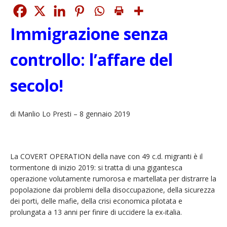
Immigrazione senza
controllo: l’affare del
secolo!
di Manlio Lo Presti – 8 gennaio 2019
La COVERT OPERATION della nave con 49 c.d. migranti è il
tormentone di inizio 2019: si tratta di una gigantesca
operazione volutamente rumorosa e martellata per distrarre la
popolazione dai problemi della disoccupazione, della sicurezza
dei porti, delle mafie, della crisi economica pilotata e
prolungata a 13 anni per finire di uccidere la ex-italia.