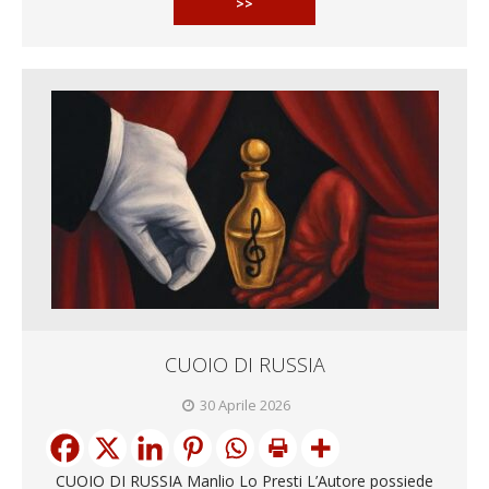
>>
CUOIO DI RUSSIA
30 Aprile 2026
CUOIO DI RUSSIA Manlio Lo Presti L’Autore possiede