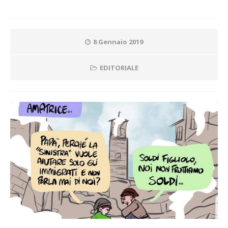
8 Gennaio 2019
EDITORIALE