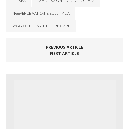
EL PAPA
IMMIGRAZIONE INCONTROLLATA
INGERENZE VATICANE SULL'ITALIA
SAGGIO SULL'ARTE DI STRISCIARE
PREVIOUS ARTICLE
NEXT ARTICLE