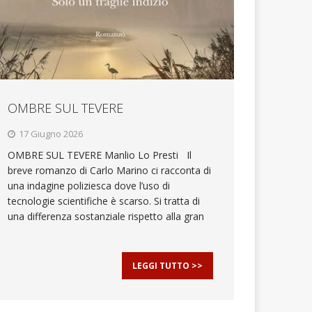
OMBRE SUL TEVERE
17 Giugno 2026
OMBRE SUL TEVERE Manlio Lo Presti Il
breve romanzo di Carlo Marino ci racconta di
una indagine poliziesca dove l’uso di
tecnologie scientifiche è scarso. Si tratta di
una differenza sostanziale rispetto alla gran
LEGGI TUTTO >>