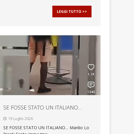
LEGGI TUTTO >>
SE FOSSE STATO UN ITALIANO…
19 Luglio 2026
SE FOSSE STATO UN ITALIANO… Manlio Lo