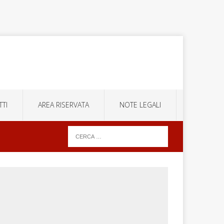
TI
AREA RISERVATA
NOTE LEGALI