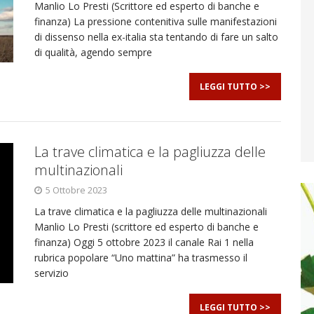
Manlio Lo Presti (Scrittore ed esperto di banche e
finanza) La pressione contenitiva sulle manifestazioni
di dissenso nella ex-italia sta tentando di fare un salto
di qualità, agendo sempre
LEGGI TUTTO >>
La trave climatica e la pagliuzza delle
multinazionali
5 Ottobre 2023
La trave climatica e la pagliuzza delle multinazionali
Manlio Lo Presti (scrittore ed esperto di banche e
finanza) Oggi 5 ottobre 2023 il canale Rai 1 nella
rubrica popolare “Uno mattina” ha trasmesso il
servizio
LEGGI TUTTO >>