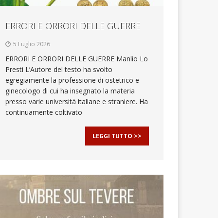
ERRORI E ORRORI DELLE GUERRE
5 Luglio 2026
ERRORI E ORRORI DELLE GUERRE Manlio Lo
Presti L’Autore del testo ha svolto
egregiamente la professione di ostetrico e
ginecologo di cui ha insegnato la materia
presso varie università italiane e straniere. Ha
continuamente coltivato
LEGGI TUTTO >>