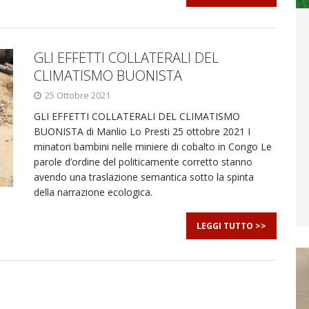
GLI EFFETTI COLLATERALI DEL
CLIMATISMO BUONISTA
25 Ottobre 2021
GLI EFFETTI COLLATERALI DEL CLIMATISMO
BUONISTA di Manlio Lo Presti 25 ottobre 2021 I
minatori bambini nelle miniere di cobalto in Congo Le
parole d’ordine del politicamente corretto stanno
avendo una traslazione semantica sotto la spinta
della narrazione ecologica.
LEGGI TUTTO >>