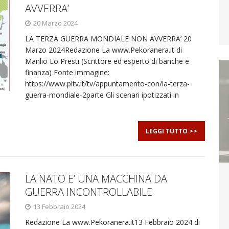
AVVERRA’
20 Marzo 2024
LA TERZA GUERRA MONDIALE NON AVVERRA’ 20
Marzo 2024Redazione La www.Pekoranera.it di
Manlio Lo Presti (Scrittore ed esperto di banche e
finanza) Fonte immagine:
https://www.pltv.it/tv/appuntamento-con/la-terza-
guerra-mondiale-2parte Gli scenari ipotizzati in
LEGGI TUTTO >>
LA NATO E’ UNA MACCHINA DA
GUERRA INCONTROLLABILE
13 Febbraio 2024
Redazione La www.Pekoranera.it13 Febbraio 2024 di