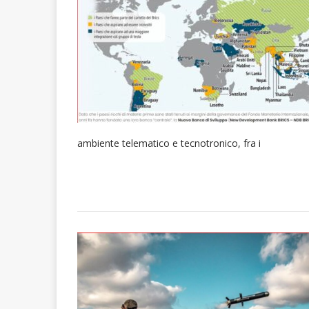
ambiente telematico e tecnotronico, fra i