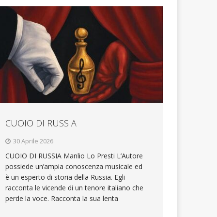
CUOIO DI RUSSIA
30 Aprile 2026
CUOIO DI RUSSIA Manlio Lo Presti L’Autore
possiede un’ampia conoscenza musicale ed
è un esperto di storia della Russia. Egli
racconta le vicende di un tenore italiano che
perde la voce. Racconta la sua lenta