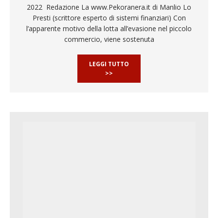
2022 Redazione La www.Pekoranera.it di Manlio Lo
Presti (scrittore esperto di sistemi finanziari) Con
l’apparente motivo della lotta all’evasione nel piccolo
commercio, viene sostenuta
LEGGI TUTTO
>>