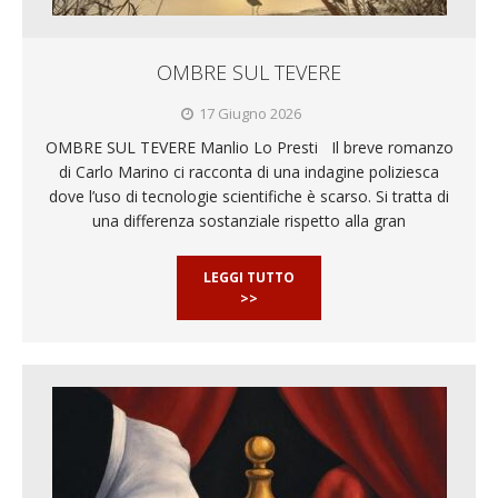
OMBRE SUL TEVERE
17 Giugno 2026
OMBRE SUL TEVERE Manlio Lo Presti Il breve romanzo
di Carlo Marino ci racconta di una indagine poliziesca
dove l’uso di tecnologie scientifiche è scarso. Si tratta di
una differenza sostanziale rispetto alla gran
LEGGI TUTTO
>>