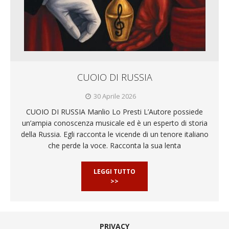
CUOIO DI RUSSIA
30 Aprile 2026
CUOIO DI RUSSIA Manlio Lo Presti L’Autore possiede
un’ampia conoscenza musicale ed è un esperto di storia
della Russia. Egli racconta le vicende di un tenore italiano
che perde la voce. Racconta la sua lenta
LEGGI TUTTO
>>
PRIVACY