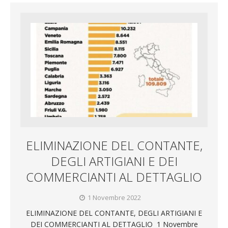
ELIMINAZIONE DEL CONTANTE,
DEGLI ARTIGIANI E DEI
COMMERCIANTI AL DETTAGLIO
1 Novembre 2022
ELIMINAZIONE DEL CONTANTE, DEGLI ARTIGIANI E
DEI COMMERCIANTI AL DETTAGLIO 1 Novembre