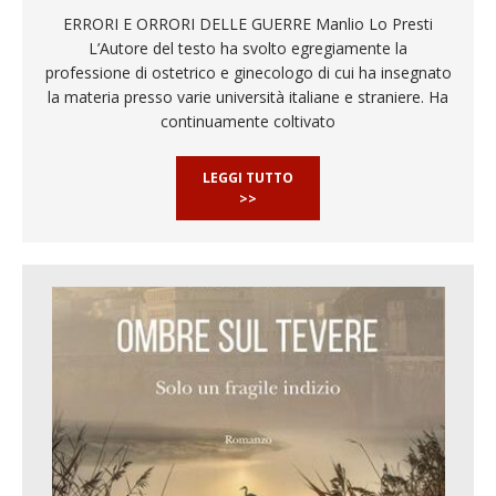
ERRORI E ORRORI DELLE GUERRE Manlio Lo Presti
L’Autore del testo ha svolto egregiamente la
professione di ostetrico e ginecologo di cui ha insegnato
la materia presso varie università italiane e straniere. Ha
continuamente coltivato
LEGGI TUTTO
>>