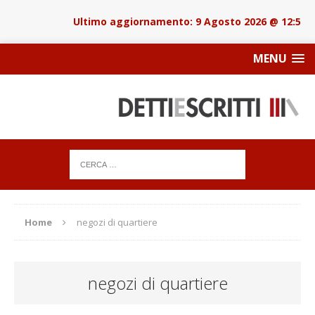
9 Agosto 2026 @ 12:58
MENU
Home
negozi di quartiere
negozi di quartiere