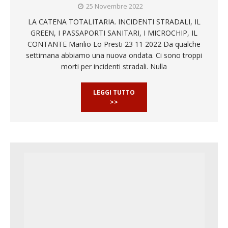
25 Novembre 2022
LA CATENA TOTALITARIA. INCIDENTI STRADALI, IL
GREEN, I PASSAPORTI SANITARI, I MICROCHIP, IL
CONTANTE Manlio Lo Presti 23 11 2022 Da qualche
settimana abbiamo una nuova ondata. Ci sono troppi
morti per incidenti stradali. Nulla
LEGGI TUTTO
>>