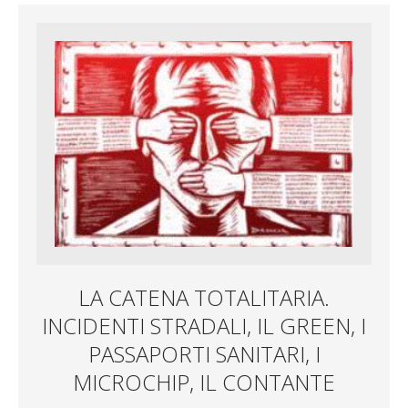
LA CATENA TOTALITARIA.
INCIDENTI STRADALI, IL GREEN, I
PASSAPORTI SANITARI, I
MICROCHIP, IL CONTANTE