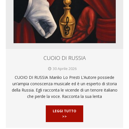
CUOIO DI RUSSIA
30 Aprile 2026
CUOIO DI RUSSIA Manlio Lo Presti L’Autore possiede
un’ampia conoscenza musicale ed è un esperto di storia
della Russia. Egli racconta le vicende di un tenore italiano
che perde la voce. Racconta la sua lenta
LEGGI TUTTO
>>