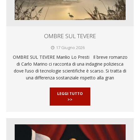
OMBRE SUL TEVERE
17 Giugno 2026
OMBRE SUL TEVERE Manlio Lo Presti Il breve romanzo
di Carlo Marino ci racconta di una indagine poliziesca
dove l’uso di tecnologie scientifiche è scarso. Si tratta di
una differenza sostanziale rispetto alla gran
LEGGI TUTTO
>>