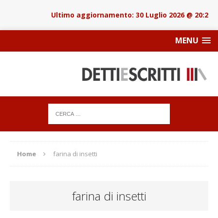
30 Luglio 2026 @ 20:22
MENU
Home
farina di insetti
farina di insetti