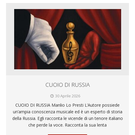
CUOIO DI RUSSIA
30 Aprile 2026
CUOIO DI RUSSIA Manlio Lo Presti L’Autore possiede
un’ampia conoscenza musicale ed è un esperto di storia
della Russia. Egli racconta le vicende di un tenore italiano
che perde la voce. Racconta la sua lenta