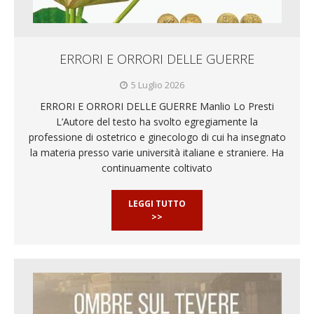
ERRORI E ORRORI DELLE GUERRE
5 Luglio 2026
ERRORI E ORRORI DELLE GUERRE Manlio Lo Presti
L’Autore del testo ha svolto egregiamente la
professione di ostetrico e ginecologo di cui ha insegnato
la materia presso varie università italiane e straniere. Ha
continuamente coltivato
LEGGI TUTTO
>>