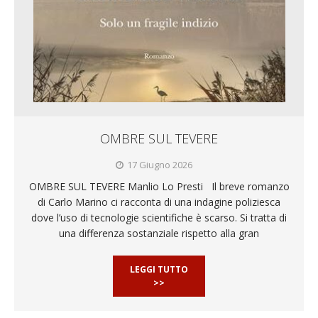
OMBRE SUL TEVERE
17 Giugno 2026
OMBRE SUL TEVERE Manlio Lo Presti Il breve romanzo
di Carlo Marino ci racconta di una indagine poliziesca
dove l’uso di tecnologie scientifiche è scarso. Si tratta di
una differenza sostanziale rispetto alla gran
LEGGI TUTTO
>>