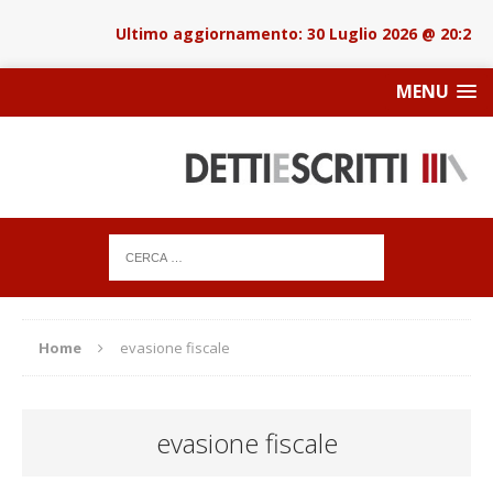
30 Luglio 2026 @ 20:22
MENU
Home
evasione fiscale
evasione fiscale