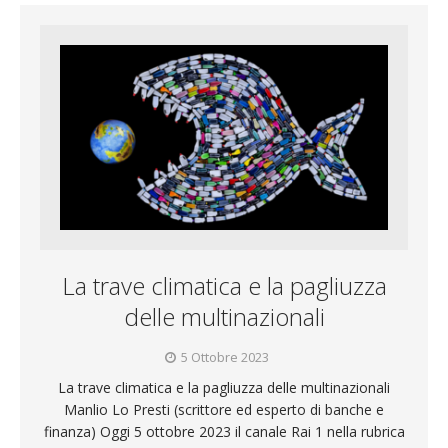
La trave climatica e la pagliuzza
delle multinazionali
5 Ottobre 2023
La trave climatica e la pagliuzza delle multinazionali
Manlio Lo Presti (scrittore ed esperto di banche e
finanza) Oggi 5 ottobre 2023 il canale Rai 1 nella rubrica