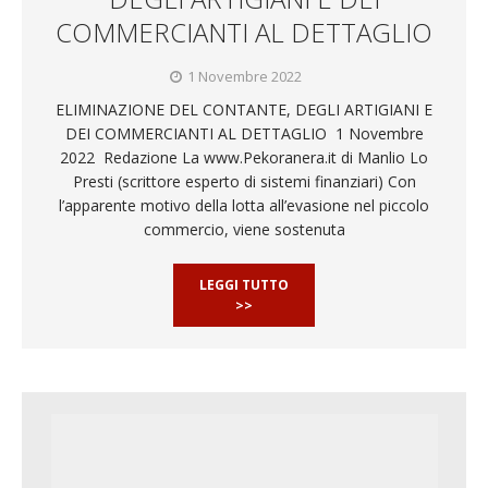
COMMERCIANTI AL DETTAGLIO
1 Novembre 2022
ELIMINAZIONE DEL CONTANTE, DEGLI ARTIGIANI E
DEI COMMERCIANTI AL DETTAGLIO 1 Novembre
2022 Redazione La www.Pekoranera.it di Manlio Lo
Presti (scrittore esperto di sistemi finanziari) Con
l’apparente motivo della lotta all’evasione nel piccolo
commercio, viene sostenuta
LEGGI TUTTO
>>