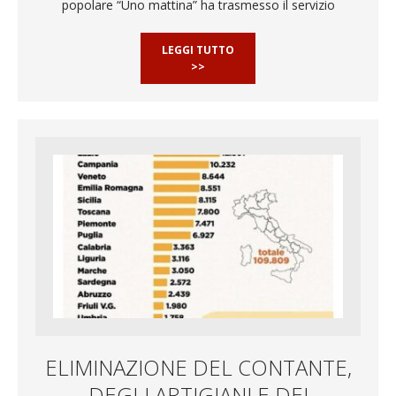
popolare “Uno mattina” ha trasmesso il servizio
LEGGI TUTTO
>>
ELIMINAZIONE DEL CONTANTE,
DEGLI ARTIGIANI E DEI