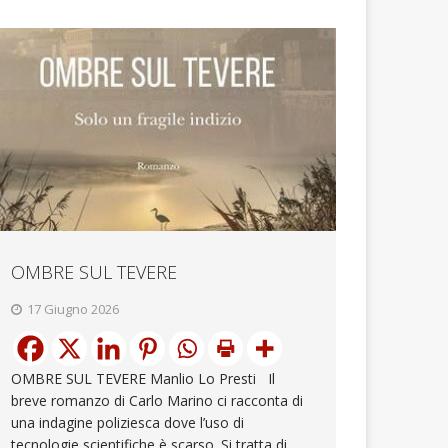
OMBRE SUL TEVERE
17 Giugno 2026
OMBRE SUL TEVERE Manlio Lo Presti Il
breve romanzo di Carlo Marino ci racconta di
una indagine poliziesca dove l’uso di
tecnologie scientifiche è scarso. Si tratta di