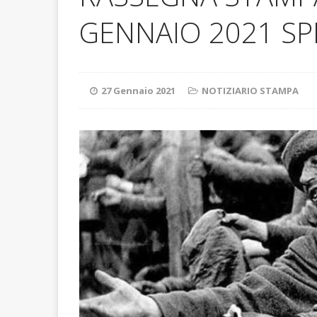
ATTUALITA'
GENNAIO 2021 SP
27 Gennaio 2021
NOTIZIARIO STAMPA