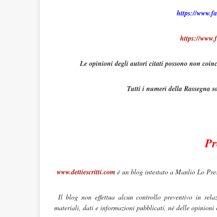
https://www.f
https://www.f
Le opinioni degli autori citati possono non coinc
Tutti i numeri della Rassegna so
Pr
www.dettiescritti.com
è un blog intestato a Manlio Lo Pre
Il blog non effettua alcun controllo preventivo in relaz
materiali, dati e informazioni pubblicati, né delle opinioni