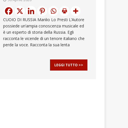
CUOIO DI RUSSIA Manlio Lo Presti L’Autore
possiede un’ampia conoscenza musicale ed
è un esperto di storia della Russia. Egli
racconta le vicende di un tenore italiano che
perde la voce. Racconta la sua lenta
LEGGI TUTTO >>