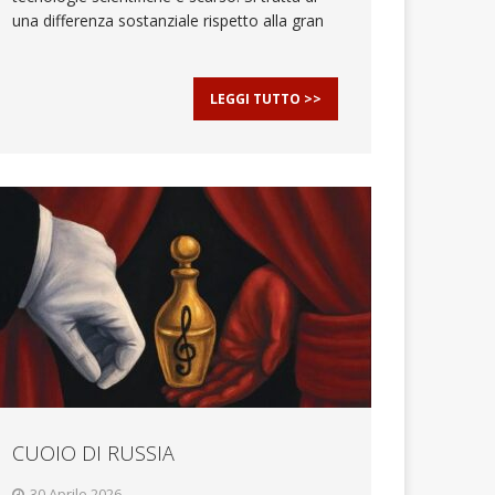
una differenza sostanziale rispetto alla gran
LEGGI TUTTO >>
CUOIO DI RUSSIA
30 Aprile 2026