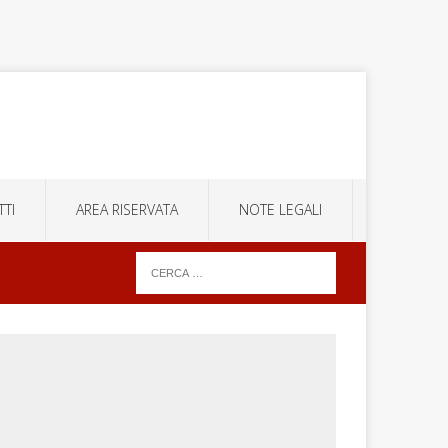
TI
AREA RISERVATA
NOTE LEGALI