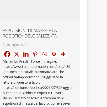
ESPULSIONI DI MASSA E LA
ROBOTICA DELOCALIZZATA
30 Luglio 2026
Manlio Lo Presti Fonte immagine:
https://www.tera-automation.com/blog/430-
una-linea-industriale-automatizzata-che-
ottimizza-la-produzione Suggerisco la
lettura di questo articolo:
https://opinione.it/politica/2026/07/30/ruggier
o-capone-la-gabbia-europea-e-il-lavoro-
libero/ . Il testo descrive il dramma delle
espulsioni di massa dal lavoro, come aveva