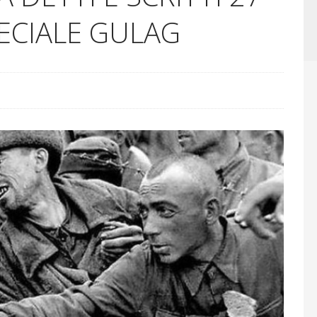
ECIALE GULAG