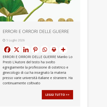
ERRORI E ORRORI DELLE GUERRE
5 Luglio 2026
ERRORI E ORRORI DELLE GUERRE Manlio Lo
Presti L’Autore del testo ha svolto
egregiamente la professione di ostetrico e
ginecologo di cui ha insegnato la materia
presso varie università italiane e straniere. Ha
continuamente coltivato
LEGGI TUTTO >>