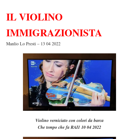
IL VIOLINO
IMMIGRAZIONISTA
Manlio Lo Presti – 13 04 2022
Violino verniciato con colori da barca
Che tempo che fa RAI1 10 04 2022