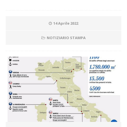
14 Aprile 2022
NOTIZIARIO STAMPA