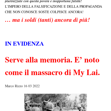
plurirazziale con questa povera e inopportuna falsità!
L’IMPERO DELLA FALSIFICAZIONE E DELLA PROPAGANDA
CHE NON CONOSCE SOSTE COLPISCE ANCORA!
… ma i soldi (tanti) ancora di più!
IN EVIDENZA
Serve alla memoria. E’ noto
come il massacro di My Lai.
Marco Rizzo 16 03 2022