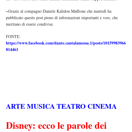
~Grazie al compagno Daniele Kalidou Maffione che martedì ha
pubblicato questo post pieno di informazioni importanti e vere, che
meritano di essere condivise.
FONTE:
https://www.facebook.com/dante.cantalamessa.1/posts/10159983966
814461
ARTE MUSICA TEATRO CINEMA
Disney: ecco le parole dei