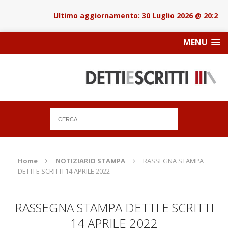
30 Luglio 2026 @ 20:22
MENU
Home
NOTIZIARIO STAMPA
RASSEGNA STAMPA
DETTI E SCRITTI 14 APRILE 2022
RASSEGNA STAMPA DETTI E SCRITTI
14 APRILE 2022