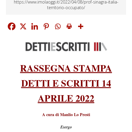
https://www.imolaoggi.it/2022/04/08/prof-sinagra-italia-
territorio-occupato/
RASSEGNA STAMPA
DETTI E SCRITTI 14
APRILE 2022
A cura di Manlio Lo Presti
Esergo