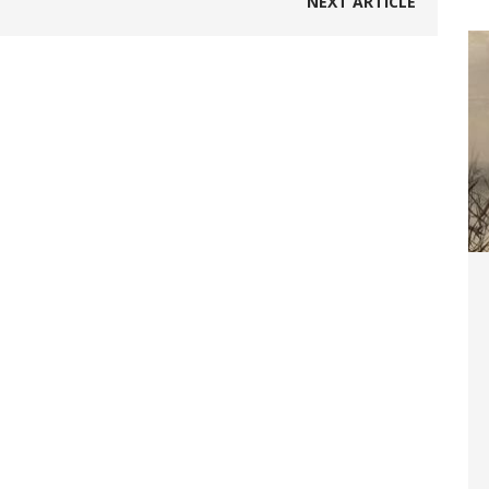
NEXT ARTICLE