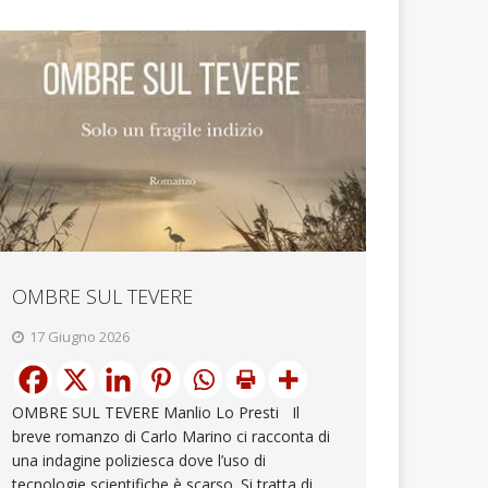
OMBRE SUL TEVERE
17 Giugno 2026
OMBRE SUL TEVERE Manlio Lo Presti Il
breve romanzo di Carlo Marino ci racconta di
una indagine poliziesca dove l’uso di
tecnologie scientifiche è scarso. Si tratta di