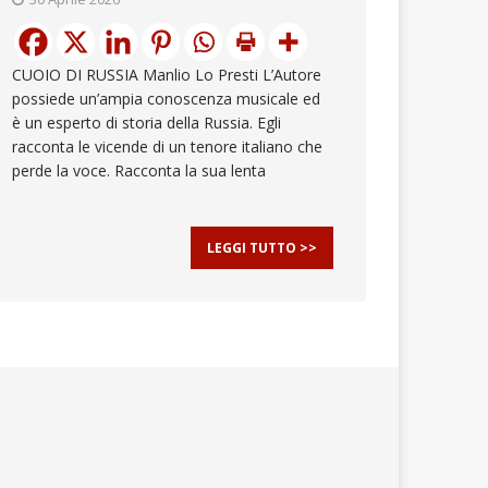
CUOIO DI RUSSIA Manlio Lo Presti L’Autore
possiede un’ampia conoscenza musicale ed
è un esperto di storia della Russia. Egli
racconta le vicende di un tenore italiano che
perde la voce. Racconta la sua lenta
LEGGI TUTTO >>