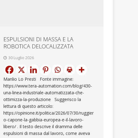
ESPULSIONI DI MASSA E LA
ROBOTICA DELOCALIZZATA
30 Luglio 2026
Manlio Lo Presti Fonte immagine:
https://www.tera-automation.com/blog/430-
una-linea-industriale-automatizzata-che-
ottimizza-la-produzione Suggerisco la
lettura di questo articolo:
https://opinione.it/politica/2026/07/30/ruggier
o-capone-la-gabbia-europea-e-il-lavoro-
libero/ . Il testo descrive il dramma delle
espulsioni di massa dal lavoro, come aveva