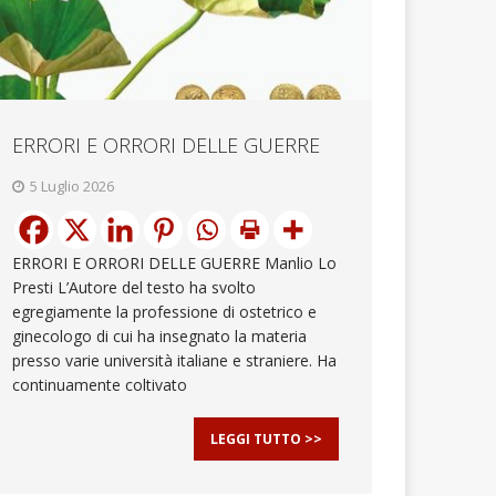
ERRORI E ORRORI DELLE GUERRE
5 Luglio 2026
ERRORI E ORRORI DELLE GUERRE Manlio Lo
Presti L’Autore del testo ha svolto
egregiamente la professione di ostetrico e
ginecologo di cui ha insegnato la materia
presso varie università italiane e straniere. Ha
continuamente coltivato
LEGGI TUTTO >>