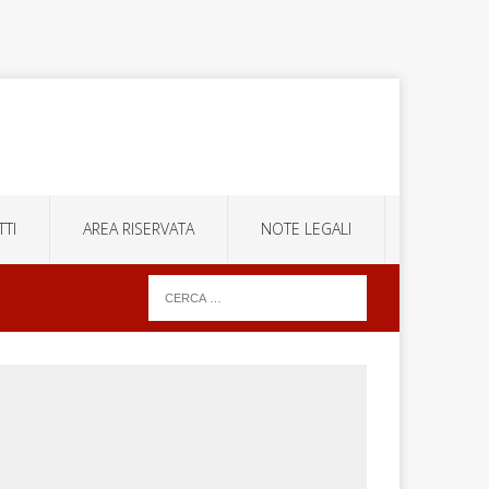
TI
AREA RISERVATA
NOTE LEGALI