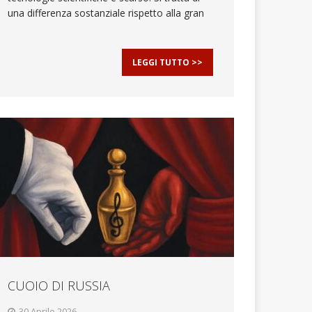
una differenza sostanziale rispetto alla gran
LEGGI TUTTO >>
CUOIO DI RUSSIA
30 Aprile 2026