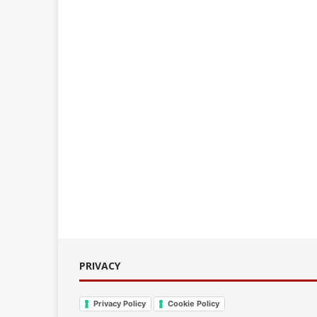
PRIVACY
Privacy Policy
Cookie Policy