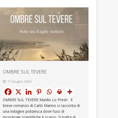
OMBRE SUL TEVERE
17 Giugno 2026
OMBRE SUL TEVERE Manlio Lo Presti Il
breve romanzo di Carlo Marino ci racconta di
una indagine poliziesca dove l’uso di
tecnologie scientifiche è scarso. Si tratta di