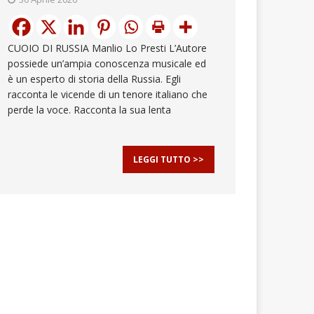
CUOIO DI RUSSIA Manlio Lo Presti L’Autore
possiede un’ampia conoscenza musicale ed
è un esperto di storia della Russia. Egli
racconta le vicende di un tenore italiano che
perde la voce. Racconta la sua lenta
LEGGI TUTTO >>