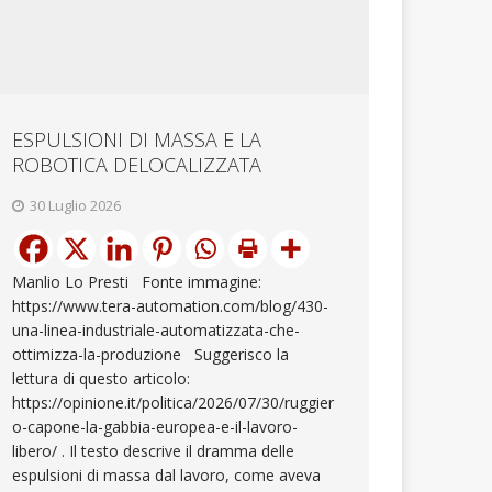
ESPULSIONI DI MASSA E LA
ROBOTICA DELOCALIZZATA
30 Luglio 2026
Manlio Lo Presti Fonte immagine:
https://www.tera-automation.com/blog/430-
una-linea-industriale-automatizzata-che-
ottimizza-la-produzione Suggerisco la
lettura di questo articolo:
https://opinione.it/politica/2026/07/30/ruggier
o-capone-la-gabbia-europea-e-il-lavoro-
libero/ . Il testo descrive il dramma delle
espulsioni di massa dal lavoro, come aveva