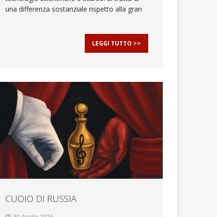
una differenza sostanziale rispetto alla gran
LEGGI TUTTO >>
CUOIO DI RUSSIA
30 Aprile 2026