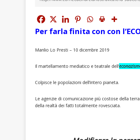
Per farla finita con con l’
Manlio Lo Presti – 10 dicembre 2019
Il martellamento mediatico e teatrale dell’
econazism
Colpisce le popolazioni dell’intero pianeta.
Le agenzie di comunicazione più costose della terr
della realtà dei fatti totalmente rovesciata.