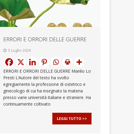
ERRORI E ORRORI DELLE GUERRE
5 Luglio 2026
ERRORI E ORRORI DELLE GUERRE Manlio Lo
Presti L’Autore del testo ha svolto
egregiamente la professione di ostetrico e
ginecologo di cui ha insegnato la materia
presso varie università italiane e straniere. Ha
continuamente coltivato
LEGGI TUTTO >>