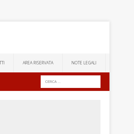
TI
AREA RISERVATA
NOTE LEGALI