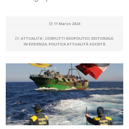
11 Marzo 2024
ATTUALITA'
,
CONFLITTI GEOPOLITICI
,
EDITORIALE
,
IN EVIDENZA
,
POLITICA ATTUALITÀ SOCIETÀ