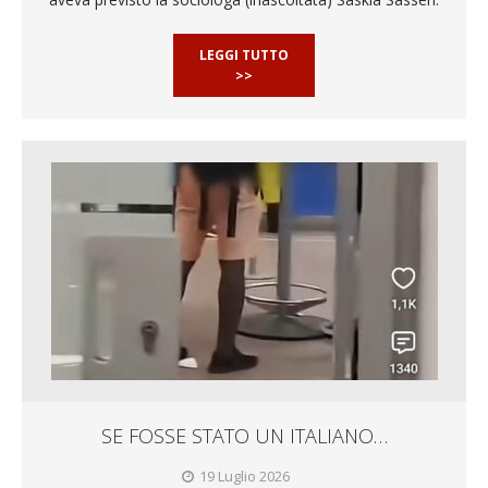
LEGGI TUTTO
>>
SE FOSSE STATO UN ITALIANO…
19 Luglio 2026