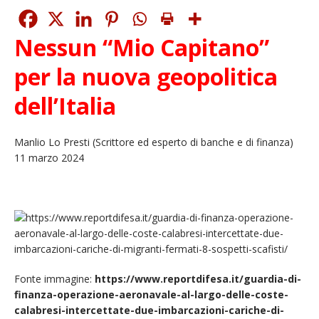
Nessun “Mio Capitano”
per la nuova geopolitica
dell’Italia
Manlio Lo Presti (Scrittore ed esperto di banche e di finanza)
11 marzo 2024
Fonte immagine:
https://www.reportdifesa.it/guardia-di-
finanza-operazione-aeronavale-al-largo-delle-coste-
calabresi-intercettate-due-imbarcazioni-cariche-di-