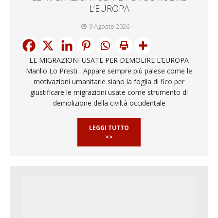
L’EUROPA
9 Agosto 2026
LE MIGRAZIONI USATE PER DEMOLIRE L’EUROPA
Manlio Lo Presti Appare sempre più palese come le
motivazioni umanitarie siano la foglia di fico per
giustificare le migrazioni usate come strumento di
demolizione della civiltà occidentale
LEGGI TUTTO
>>