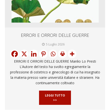
ERRORI E ORRORI DELLE GUERRE
5 Luglio 2026
ERRORI E ORRORI DELLE GUERRE Manlio Lo Presti
L’Autore del testo ha svolto egregiamente la
professione di ostetrico e ginecologo di cui ha insegnato
la materia presso varie università italiane e straniere. Ha
continuamente coltivato
LEGGI TUTTO
>>