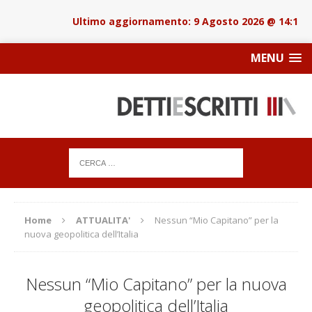
9 Agosto 2026 @ 14:18
MENU
Home
ATTUALITA'
Nessun “Mio Capitano” per la
nuova geopolitica dell’Italia
Nessun “Mio Capitano” per la nuova
geopolitica dell’Italia