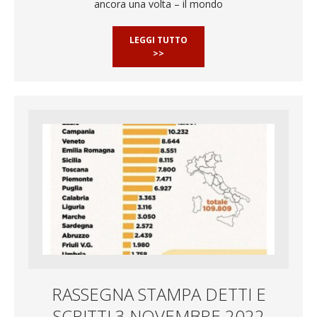
ancora una volta – il mondo
LEGGI TUTTO
>>
RASSEGNA STAMPA DETTI E
SCRITTI 3 NOVEMBRE 2022