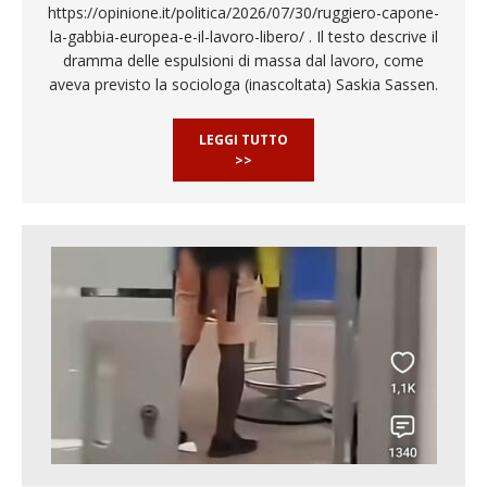
https://opinione.it/politica/2026/07/30/ruggiero-capone-
la-gabbia-europea-e-il-lavoro-libero/ . Il testo descrive il
dramma delle espulsioni di massa dal lavoro, come
aveva previsto la sociologa (inascoltata) Saskia Sassen.
LEGGI TUTTO
>>