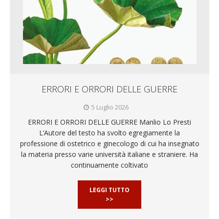
ERRORI E ORRORI DELLE GUERRE
5 Luglio 2026
ERRORI E ORRORI DELLE GUERRE Manlio Lo Presti
L’Autore del testo ha svolto egregiamente la
professione di ostetrico e ginecologo di cui ha insegnato
la materia presso varie università italiane e straniere. Ha
continuamente coltivato
LEGGI TUTTO
>>