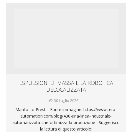
ESPULSIONI DI MASSA E LA ROBOTICA
DELOCALIZZATA
30 Luglio 2026
Manlio Lo Presti Fonte immagine: https://www.tera-
automation.com/blog/430-una-linea-industriale-
automatizzata-che-ottimizza-la-produzione Suggerisco
la lettura di questo articolo: