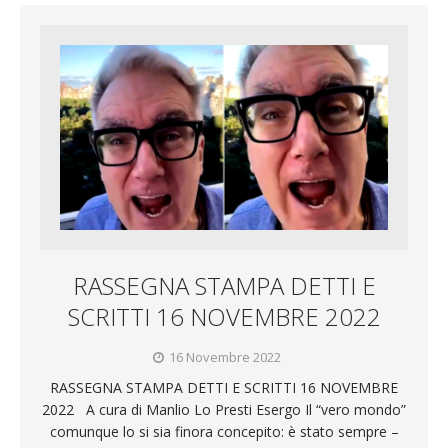
RASSEGNA STAMPA DETTI E
SCRITTI 16 NOVEMBRE 2022
16 Novembre 2022
RASSEGNA STAMPA DETTI E SCRITTI 16 NOVEMBRE
2022 A cura di Manlio Lo Presti Esergo Il “vero mondo”
comunque lo si sia finora concepito: è stato sempre –