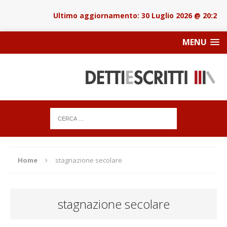
30 Luglio 2026 @ 20:22
MENU
Home
stagnazione secolare
stagnazione secolare