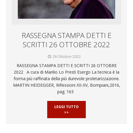
RASSEGNA STAMPA DETTI E
SCRITTI 26 OTTOBRE 2022
26 Ottobre 2022
RASSEGNA STAMPA DETTI E SCRITTI 26 OTTOBRE
2022 A cura di Manlio Lo Presti Esergo La tecnica è la
forma più raffinata della più durevole proletarizzazione.
MARTIN HEIDEGGER, Riflessioni XII-XV, Bompiani,2016,
pag. 163
LEGGI TUTTO
>>