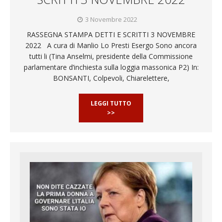
3 Novembre 2022
RASSEGNA STAMPA DETTI E SCRITTI 3 NOVEMBRE
2022 A cura di Manlio Lo Presti Esergo Sono ancora
tutti li (Tina Anselmi, presidente della Commissione
parlamentare d’inchiesta sulla loggia massonica P2) In:
BONSANTI, Colpevoli, Chiarelettere,
LEGGI TUTTO
>>