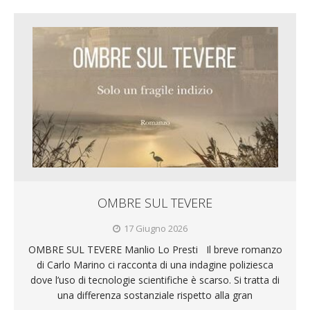
OMBRE SUL TEVERE
17 Giugno 2026
OMBRE SUL TEVERE Manlio Lo Presti Il breve romanzo
di Carlo Marino ci racconta di una indagine poliziesca
dove l’uso di tecnologie scientifiche è scarso. Si tratta di
una differenza sostanziale rispetto alla gran