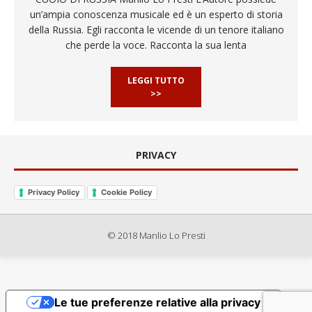
un’ampia conoscenza musicale ed è un esperto di storia
della Russia. Egli racconta le vicende di un tenore italiano
che perde la voce. Racconta la sua lenta
LEGGI TUTTO
>>
PRIVACY
Privacy Policy
Cookie Policy
© 2018 Manlio Lo Presti
Le tue preferenze relative alla privacy