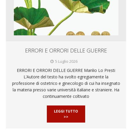
ERRORI E ORRORI DELLE GUERRE
5 Luglio 2026
ERRORI E ORRORI DELLE GUERRE Manlio Lo Presti
L’Autore del testo ha svolto egregiamente la
professione di ostetrico e ginecologo di cui ha insegnato
la materia presso varie università italiane e straniere. Ha
continuamente coltivato
LEGGI TUTTO
>>