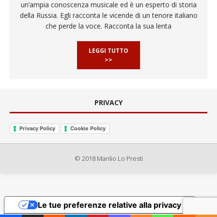
un’ampia conoscenza musicale ed è un esperto di storia
della Russia. Egli racconta le vicende di un tenore italiano
che perde la voce. Racconta la sua lenta
LEGGI TUTTO
>>
PRIVACY
Privacy Policy
Cookie Policy
© 2018 Manlio Lo Presti
Le tue preferenze relative alla privacy