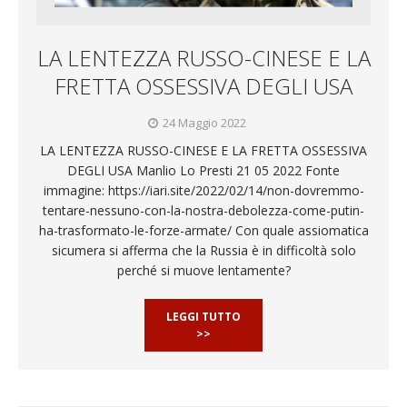
LA LENTEZZA RUSSO-CINESE E LA
FRETTA OSSESSIVA DEGLI USA
24 Maggio 2022
LA LENTEZZA RUSSO-CINESE E LA FRETTA OSSESSIVA
DEGLI USA Manlio Lo Presti 21 05 2022 Fonte
immagine: https://iari.site/2022/02/14/non-dovremmo-
tentare-nessuno-con-la-nostra-debolezza-come-putin-
ha-trasformato-le-forze-armate/ Con quale assiomatica
sicumera si afferma che la Russia è in difficoltà solo
perché si muove lentamente?
LEGGI TUTTO
>>