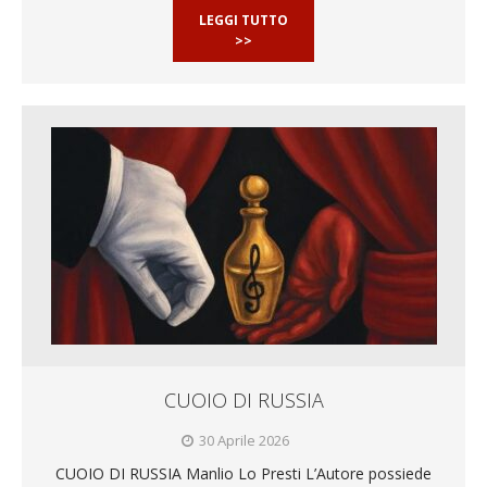
LEGGI TUTTO
>>
CUOIO DI RUSSIA
30 Aprile 2026
CUOIO DI RUSSIA Manlio Lo Presti L’Autore possiede