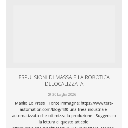
ESPULSIONI DI MASSA E LA ROBOTICA
DELOCALIZZATA
30 Luglio 2026
Manlio Lo Presti Fonte immagine: https://www.tera-
automation.com/blog/430-una-linea-industriale-
automatizzata-che-ottimizza-la-produzione Suggerisco
la lettura di questo articolo: