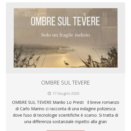
OMBRE SUL TEVERE
17 Giugno 2026
OMBRE SUL TEVERE Manlio Lo Presti Il breve romanzo
di Carlo Marino ci racconta di una indagine poliziesca
dove l’uso di tecnologie scientifiche è scarso. Si tratta di
una differenza sostanziale rispetto alla gran