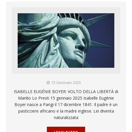
15 Gennaio 2025
ISABELLE EUGÉNIE BOYER: VOLTO DELLA LIBERTÀ di
Manlio Lo Presti 15 gennaio 2025 Isabelle Eugénie
Boyer nasce a Parigi il 17 dicembre 1841. Il padre è un
pasticciere africano e la madre inglese. Lei diventa
naturalizzata