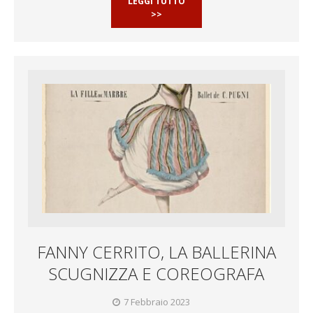
LEGGI TUTTO
>>
FANNY CERRITO, LA BALLERINA
SCUGNIZZA E COREOGRAFA
7 Febbraio 2023