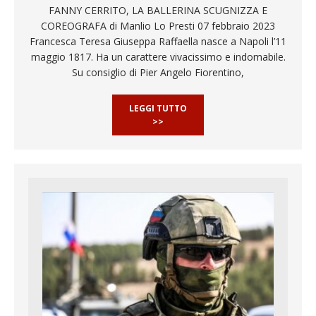
FANNY CERRITO, LA BALLERINA SCUGNIZZA E
COREOGRAFA di Manlio Lo Presti 07 febbraio 2023
Francesca Teresa Giuseppa Raffaella nasce a Napoli l’11
maggio 1817. Ha un carattere vivacissimo e indomabile.
Su consiglio di Pier Angelo Fiorentino,
LEGGI TUTTO
>>