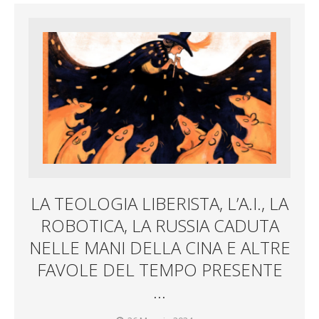
LA TEOLOGIA LIBERISTA, L’A.I., LA
ROBOTICA, LA RUSSIA CADUTA
NELLE MANI DELLA CINA E ALTRE
FAVOLE DEL TEMPO PRESENTE
…