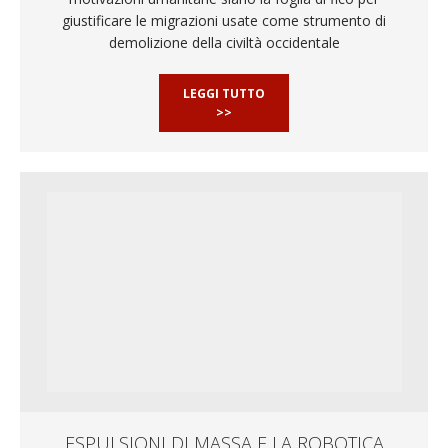
giustificare le migrazioni usate come strumento di
demolizione della civiltà occidentale
LEGGI TUTTO
>>
ESPULSIONI DI MASSA E LA ROBOTICA