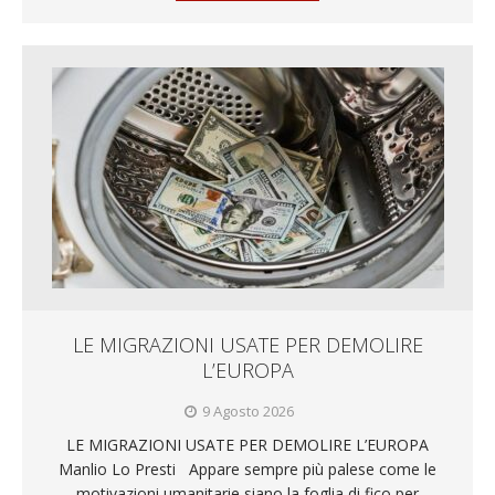
LE MIGRAZIONI USATE PER DEMOLIRE
L’EUROPA
9 Agosto 2026
LE MIGRAZIONI USATE PER DEMOLIRE L’EUROPA
Manlio Lo Presti Appare sempre più palese come le
motivazioni umanitarie siano la foglia di fico per