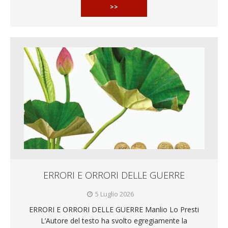
>>
ERRORI E ORRORI DELLE GUERRE
5 Luglio 2026
ERRORI E ORRORI DELLE GUERRE Manlio Lo Presti
L’Autore del testo ha svolto egregiamente la