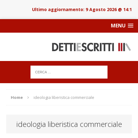
9 Agosto 2026 @ 14:18
MENU
Home
ideologia liberistica commerciale
ideologia liberistica commerciale