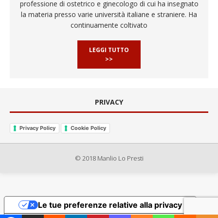
professione di ostetrico e ginecologo di cui ha insegnato
la materia presso varie università italiane e straniere. Ha
continuamente coltivato
LEGGI TUTTO
>>
PRIVACY
Privacy Policy
Cookie Policy
© 2018 Manlio Lo Presti
Le tue preferenze relative alla privacy