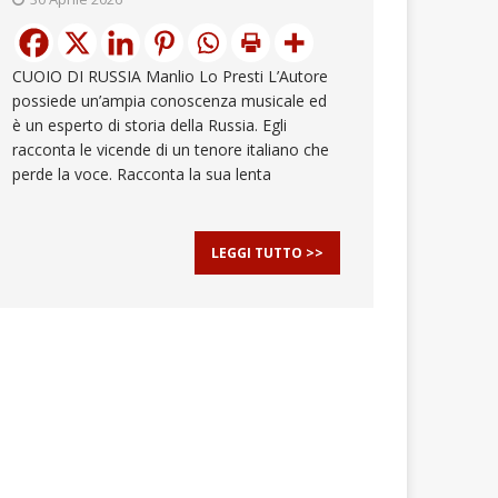
CUOIO DI RUSSIA Manlio Lo Presti L’Autore
possiede un’ampia conoscenza musicale ed
è un esperto di storia della Russia. Egli
racconta le vicende di un tenore italiano che
perde la voce. Racconta la sua lenta
LEGGI TUTTO >>