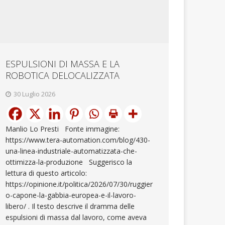
ESPULSIONI DI MASSA E LA
ROBOTICA DELOCALIZZATA
30 Luglio 2026
Manlio Lo Presti Fonte immagine:
https://www.tera-automation.com/blog/430-
una-linea-industriale-automatizzata-che-
ottimizza-la-produzione Suggerisco la
lettura di questo articolo:
https://opinione.it/politica/2026/07/30/ruggier
o-capone-la-gabbia-europea-e-il-lavoro-
libero/ . Il testo descrive il dramma delle
espulsioni di massa dal lavoro, come aveva