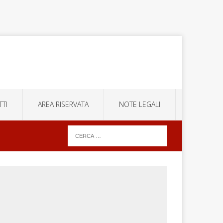
TI
AREA RISERVATA
NOTE LEGALI