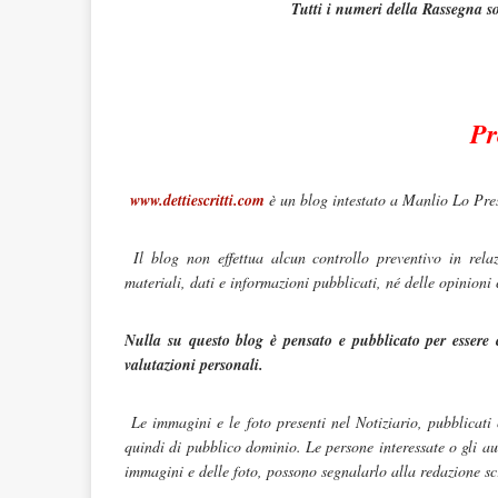
Tutti i numeri della Rassegna so
Pr
www.dettiescritti.com
è un blog intestato a Manlio Lo Pre
Il blog non effettua alcun controllo preventivo in relaz
materiali, dati e informazioni pubblicati, né delle opinioni
Nulla su questo blog è pensato e pubblicato per essere 
valutazioni personali.
Le immagini e le foto presenti nel Notiziario, pubblicati
quindi di pubblico dominio. Le persone interessate o gli au
immagini e delle foto, possono segnalarlo alla redazione s