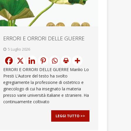
ERRORI E ORRORI DELLE GUERRE
5 Luglio 2026
ERRORI E ORRORI DELLE GUERRE Manlio Lo
Presti L’Autore del testo ha svolto
egregiamente la professione di ostetrico e
ginecologo di cui ha insegnato la materia
presso varie università italiane e straniere. Ha
continuamente coltivato
LEGGI TUTTO >>