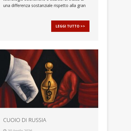
una differenza sostanziale rispetto alla gran
LEGGI TUTTO >>
CUOIO DI RUSSIA
30 Aprile 2026