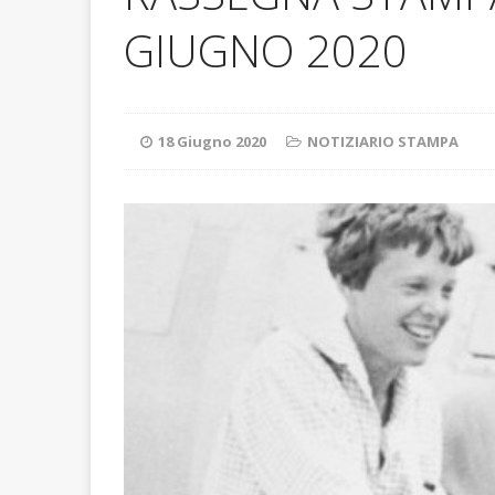
ATTUALITA'
GIUGNO 2020
18 Giugno 2020
NOTIZIARIO STAMPA