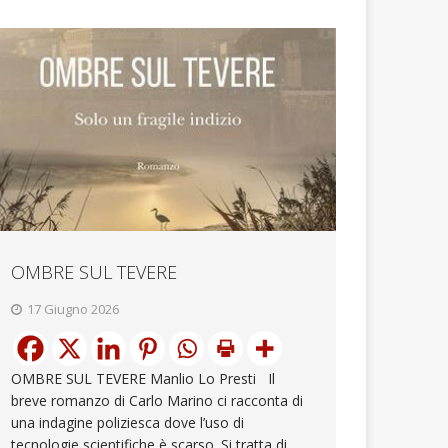
OMBRE SUL TEVERE
17 Giugno 2026
OMBRE SUL TEVERE Manlio Lo Presti Il
breve romanzo di Carlo Marino ci racconta di
una indagine poliziesca dove l’uso di
tecnologie scientifiche è scarso. Si tratta di