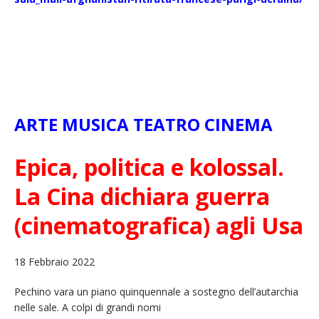
ARTE MUSICA TEATRO CINEMA
Epica, politica e kolossal.
La Cina dichiara guerra
(cinematografica) agli Usa
18 Febbraio 2022
Pechino vara un piano quinquennale a sostegno dell’autarchia
nelle sale. A colpi di grandi nomi