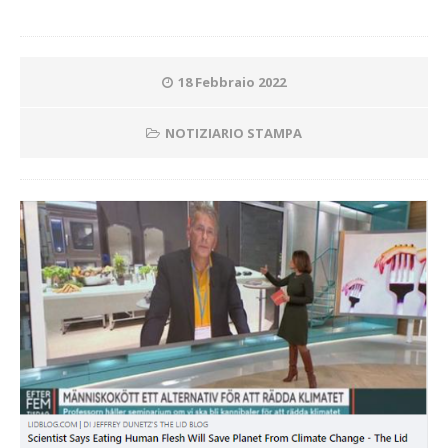
18 Febbraio 2022
NOTIZIARIO STAMPA