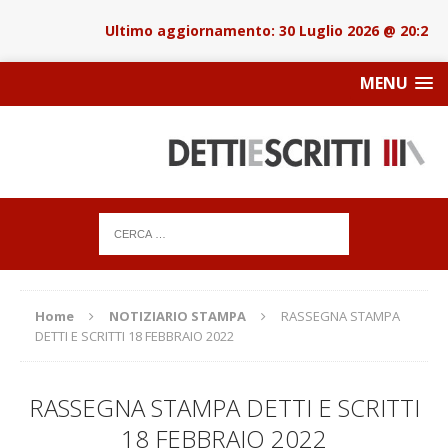
30 Luglio 2026 @ 20:22
MENU
Home
NOTIZIARIO STAMPA
RASSEGNA STAMPA
DETTI E SCRITTI 18 FEBBRAIO 2022
RASSEGNA STAMPA DETTI E SCRITTI
18 FEBBRAIO 2022