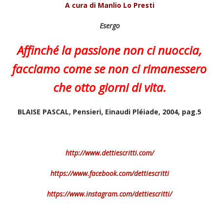
A cura di Manlio Lo Presti
Esergo
Affinché la passione non ci nuoccia,
facciamo come se non ci rimanessero
che otto giorni di vita.
BLAISE PASCAL, Pensieri, Einaudi Pléiade, 2004, pag.5
http://www.dettiescritti.com/
https://www.facebook.com/dettiescritti
https://www.instagram.com/dettiescritti/