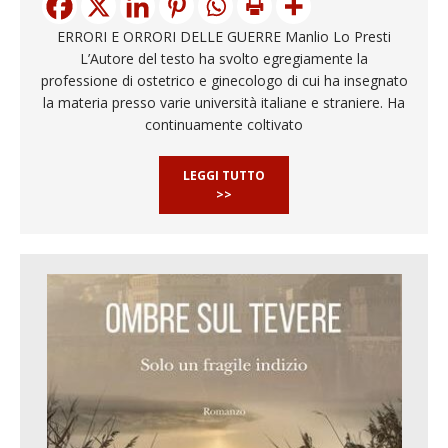
ERRORI E ORRORI DELLE GUERRE Manlio Lo Presti
L’Autore del testo ha svolto egregiamente la
professione di ostetrico e ginecologo di cui ha insegnato
la materia presso varie università italiane e straniere. Ha
continuamente coltivato
LEGGI TUTTO
>>