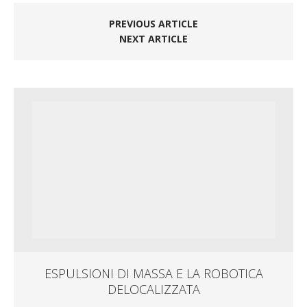
PREVIOUS ARTICLE
NEXT ARTICLE
ESPULSIONI DI MASSA E LA ROBOTICA
DELOCALIZZATA