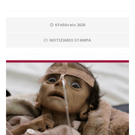
6 Febbraio 2020
NOTIZIARIO STAMPA