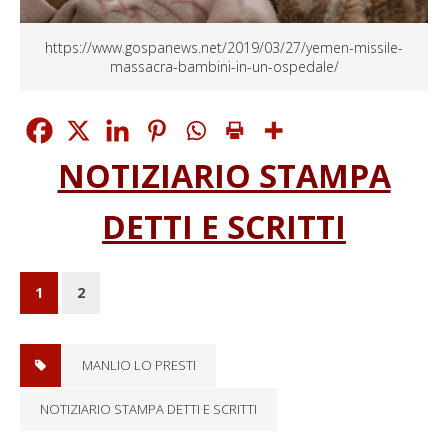
https://www.gospanews.net/2019/03/27/yemen-missile-
massacra-bambini-in-un-ospedale/
NOTIZIARIO STAMPA
DETTI E SCRITTI
1
2
MANLIO LO PRESTI
NOTIZIARIO STAMPA DETTI E SCRITTI