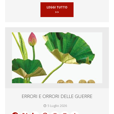
LEGGI TUTTO
>>
ERRORI E ORRORI DELLE GUERRE
5 Luglio 2026