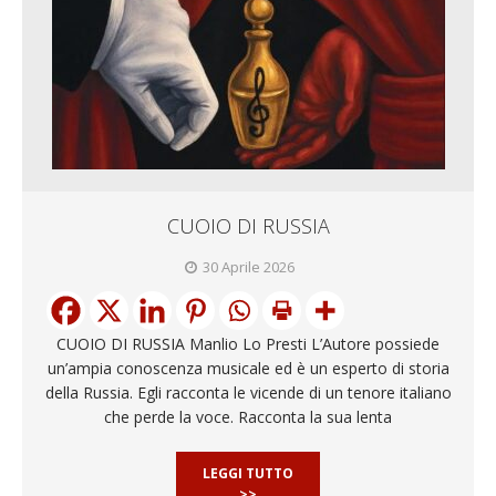
CUOIO DI RUSSIA
30 Aprile 2026
CUOIO DI RUSSIA Manlio Lo Presti L’Autore possiede
un’ampia conoscenza musicale ed è un esperto di storia
della Russia. Egli racconta le vicende di un tenore italiano
che perde la voce. Racconta la sua lenta
LEGGI TUTTO
>>