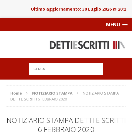
30 Luglio 2026 @ 20:22
MENU
Home
NOTIZIARIO STAMPA
NOTIZIARIO STAMPA
DETTI E SCRITTI 6 FEBBRAIO 2020
NOTIZIARIO STAMPA DETTI E SCRITTI
6 FEBBRAIO 2020