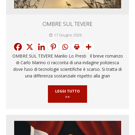
OMBRE SUL TEVERE
17 Giugno 2026
OMBRE SUL TEVERE Manlio Lo Presti Il breve romanzo
di Carlo Marino ci racconta di una indagine poliziesca
dove l’uso di tecnologie scientifiche è scarso. Si tratta di
una differenza sostanziale rispetto alla gran
LEGGI TUTTO
>>