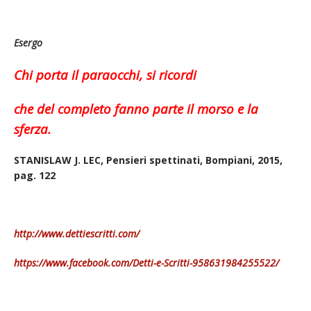
Esergo
Chi porta il paraocchi, si ricordi
che del completo fanno parte il morso e la
sferza.
STANISLAW J. LEC, Pensieri spettinati, Bompiani, 2015,
pag. 122
http://www.dettiescritti.com/
https://www.facebook.com/Detti-e-Scritti-958631984255522/