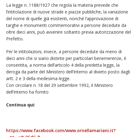
La legge n. 1188/1927 che regola la materia prevede che
l’intitolazione di nuove strade e piazze pubbliche, la variazione
del nome di quelle già esistenti, nonché l’approvazione di
targhe e monumenti commemorativi a persone decedute da
oltre dieci anni, può avvenire soltanto previa autorizzazione del
Prefetto.
Per le intitolazioni, invece, a persone decedute da meno di
dieci anni che si siano distinte per particolari benemerenze, è
consentita, a norma dell’articolo 4 della predetta legge, la
deroga da parte del Ministero dell’Interno al divieto posto dagli
artt. 2 e 3 della medesima legge.
Con circolare n. 18 del 29 settembre 1992, il Ministero
dell’Interno ha fornito
Continua qui:
https://www.facebook.com/www.ornellamariani.it?