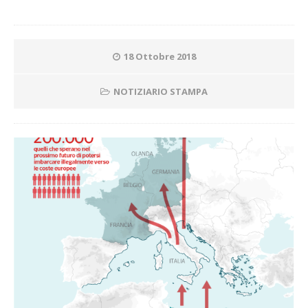
18 Ottobre 2018
NOTIZIARIO STAMPA