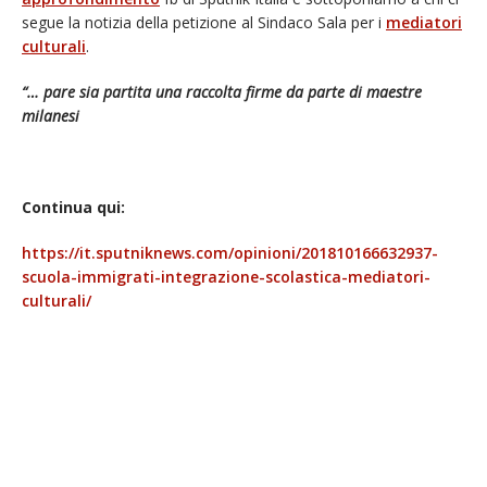
segue la notizia della petizione al Sindaco Sala per i
mediatori
culturali
.
“… pare sia partita una raccolta firme da parte di maestre
milanesi
Continua qui:
https://it.sputniknews.com/opinioni/201810166632937-
scuola-immigrati-integrazione-scolastica-mediatori-
culturali/