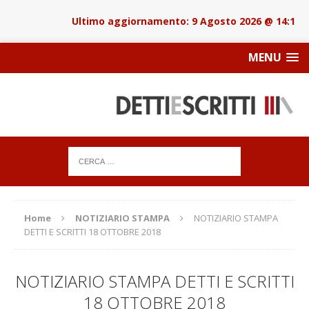
9 Agosto 2026 @ 14:18
MENU
Home
NOTIZIARIO STAMPA
NOTIZIARIO STAMPA
DETTI E SCRITTI 18 OTTOBRE 2018
NOTIZIARIO STAMPA DETTI E SCRITTI
18 OTTOBRE 2018