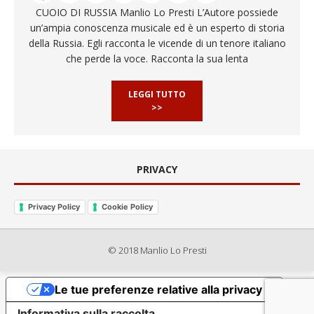
CUOIO DI RUSSIA Manlio Lo Presti L’Autore possiede
un’ampia conoscenza musicale ed è un esperto di storia
della Russia. Egli racconta le vicende di un tenore italiano
che perde la voce. Racconta la sua lenta
LEGGI TUTTO
>>
PRIVACY
Privacy Policy
Cookie Policy
© 2018 Manlio Lo Presti
Le tue preferenze relative alla privacy
Informativa sulla raccolta