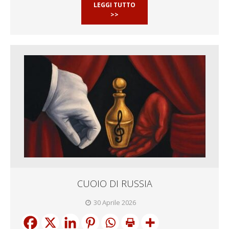
LEGGI TUTTO
>>
CUOIO DI RUSSIA
30 Aprile 2026