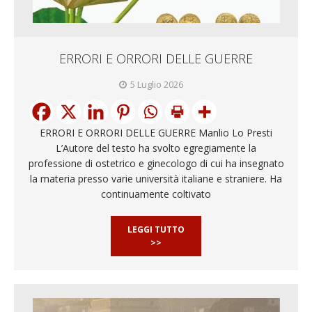
ERRORI E ORRORI DELLE GUERRE
5 Luglio 2026
ERRORI E ORRORI DELLE GUERRE Manlio Lo Presti
L’Autore del testo ha svolto egregiamente la
professione di ostetrico e ginecologo di cui ha insegnato
la materia presso varie università italiane e straniere. Ha
continuamente coltivato
LEGGI TUTTO
>>