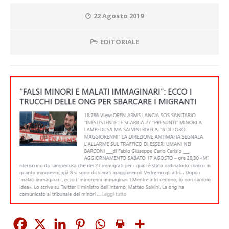
22 Agosto 2019
EDITORIALE