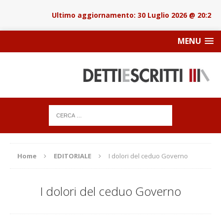
30 Luglio 2026 @ 20:22
MENU
Home
EDITORIALE
I dolori del ceduo Governo
I dolori del ceduo Governo