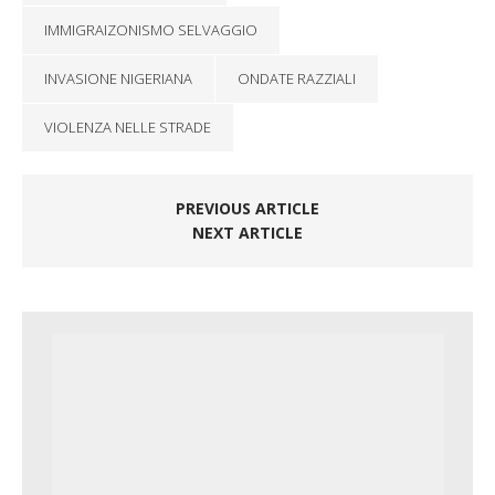
IMMIGRAIZONISMO SELVAGGIO
INVASIONE NIGERIANA
ONDATE RAZZIALI
VIOLENZA NELLE STRADE
PREVIOUS ARTICLE
NEXT ARTICLE