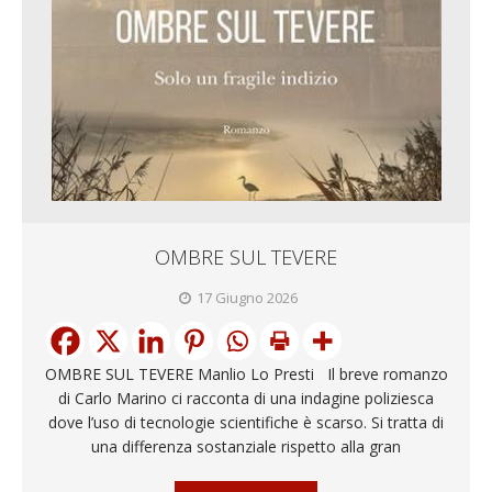
OMBRE SUL TEVERE
17 Giugno 2026
OMBRE SUL TEVERE Manlio Lo Presti Il breve romanzo
di Carlo Marino ci racconta di una indagine poliziesca
dove l’uso di tecnologie scientifiche è scarso. Si tratta di
una differenza sostanziale rispetto alla gran