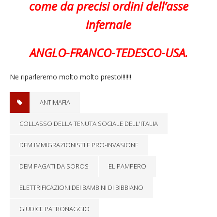
come da precisi ordini dell’asse
infernale
ANGLO-FRANCO-TEDESCO-USA.
Ne riparleremo molto molto presto!!!!!!!
ANTIMAFIA
COLLASSO DELLA TENUTA SOCIALE DELL'ITALIA
DEM IMMIGRAZIONISTI E PRO-INVASIONE
DEM PAGATI DA SOROS
EL PAMPERO
ELETTRIFICAZIONI DEI BAMBINI DI BIBBIANO
GIUDICE PATRONAGGIO