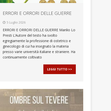
ERRORI E ORRORI DELLE GUERRE
5 Luglio 2026
ERRORI E ORRORI DELLE GUERRE Manlio Lo
Presti L’Autore del testo ha svolto
egregiamente la professione di ostetrico e
ginecologo di cui ha insegnato la materia
presso varie università italiane e straniere. Ha
continuamente coltivato
LEGGI TUTTO >>