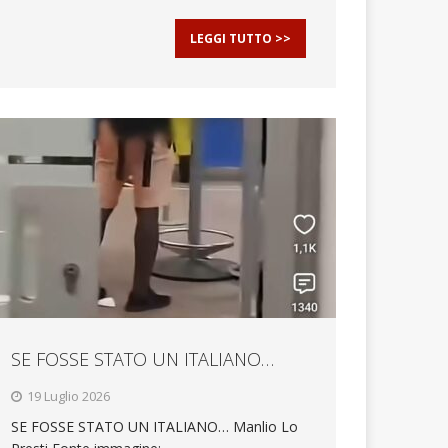
LEGGI TUTTO >>
SE FOSSE STATO UN ITALIANO…
19 Luglio 2026
SE FOSSE STATO UN ITALIANO… Manlio Lo