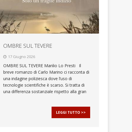
OMBRE SUL TEVERE
17 Giugno 2026
OMBRE SUL TEVERE Manlio Lo Presti Il
breve romanzo di Carlo Marino ci racconta di
una indagine poliziesca dove l’uso di
tecnologie scientifiche è scarso. Si tratta di
una differenza sostanziale rispetto alla gran
LEGGI TUTTO >>