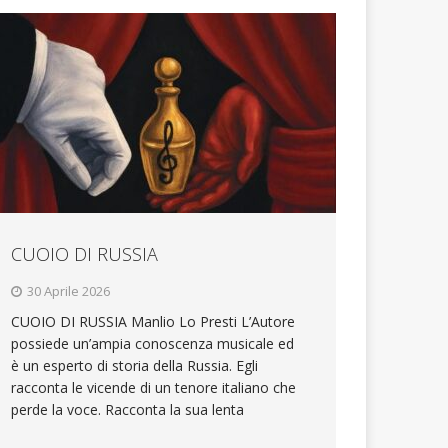
CUOIO DI RUSSIA
30 Aprile 2026
CUOIO DI RUSSIA Manlio Lo Presti L’Autore
possiede un’ampia conoscenza musicale ed
è un esperto di storia della Russia. Egli
racconta le vicende di un tenore italiano che
perde la voce. Racconta la sua lenta