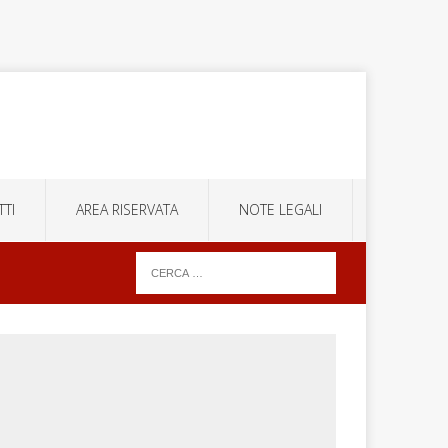
TI
AREA RISERVATA
NOTE LEGALI