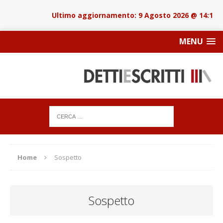
9 Agosto 2026 @ 14:18
MENU
Home
Sospetto
Sospetto