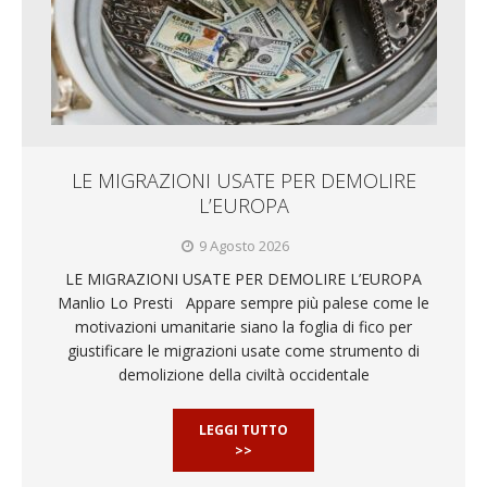
LE MIGRAZIONI USATE PER DEMOLIRE
L’EUROPA
9 Agosto 2026
LE MIGRAZIONI USATE PER DEMOLIRE L’EUROPA
Manlio Lo Presti Appare sempre più palese come le
motivazioni umanitarie siano la foglia di fico per
giustificare le migrazioni usate come strumento di
demolizione della civiltà occidentale
LEGGI TUTTO
>>