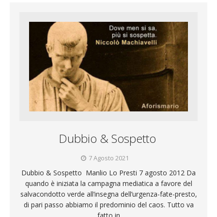
Dubbio & Sospetto
7 Agosto 2021
Dubbio & Sospetto Manlio Lo Presti 7 agosto 2012 Da
quando è iniziata la campagna mediatica a favore del
salvacondotto verde all’insegna dell’urgenza-fate-presto,
di pari passo abbiamo il predominio del caos. Tutto va
fatto in