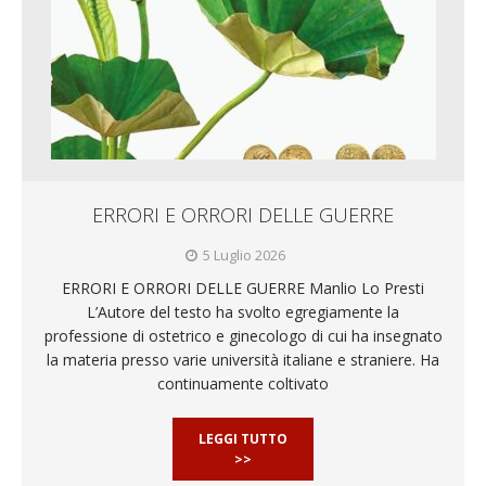
ERRORI E ORRORI DELLE GUERRE
5 Luglio 2026
ERRORI E ORRORI DELLE GUERRE Manlio Lo Presti
L’Autore del testo ha svolto egregiamente la
professione di ostetrico e ginecologo di cui ha insegnato
la materia presso varie università italiane e straniere. Ha
continuamente coltivato
LEGGI TUTTO
>>