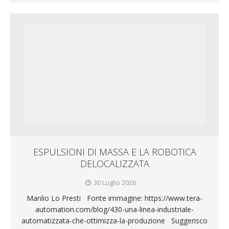
ESPULSIONI DI MASSA E LA ROBOTICA
DELOCALIZZATA
30 Luglio 2026
Manlio Lo Presti Fonte immagine: https://www.tera-
automation.com/blog/430-una-linea-industriale-
automatizzata-che-ottimizza-la-produzione Suggerisco