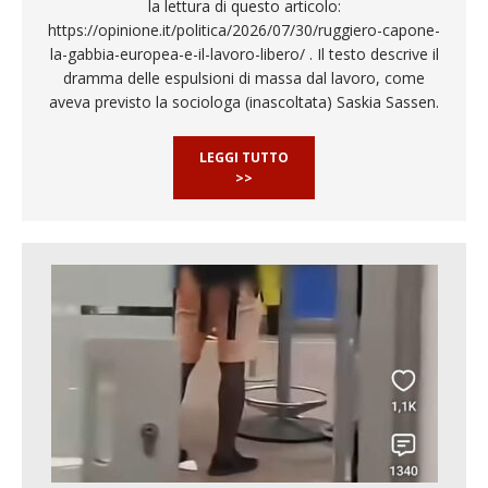
la lettura di questo articolo:
https://opinione.it/politica/2026/07/30/ruggiero-capone-
la-gabbia-europea-e-il-lavoro-libero/ . Il testo descrive il
dramma delle espulsioni di massa dal lavoro, come
aveva previsto la sociologa (inascoltata) Saskia Sassen.
LEGGI TUTTO
>>