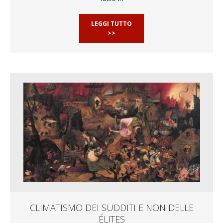
LEGGI TUTTO
>>
CLIMATISMO DEI SUDDITI E NON DELLE
ÉLITES