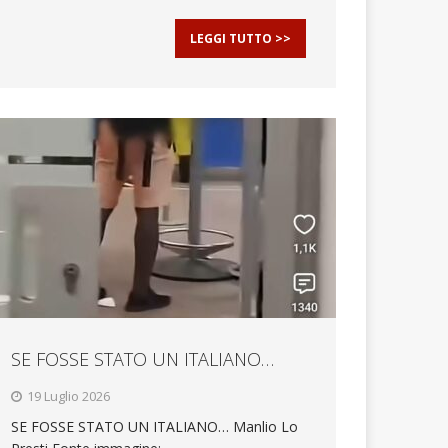
LEGGI TUTTO >>
SE FOSSE STATO UN ITALIANO…
19 Luglio 2026
SE FOSSE STATO UN ITALIANO… Manlio Lo