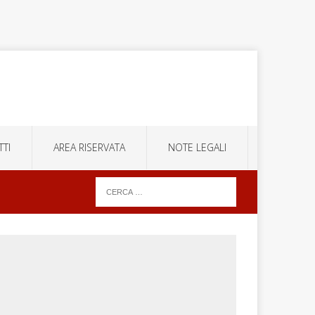
TI
AREA RISERVATA
NOTE LEGALI