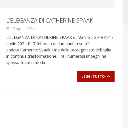
L’ELEGANZA DI CATHERINE SPAAK
17 Aprile 2024
L’ELEGANZA DI CATHERINE SPAAK di Manlio Lo Presti 17
aprile 2024 Il 17 febbraio di due anni fa se n’è
andata Catherine Spaak. Una delle protagoniste dell’Italia
in continua trasformazione. Fra i numerosi impegni ha
spesso focalizzato la
LEGGI TUTTO >>