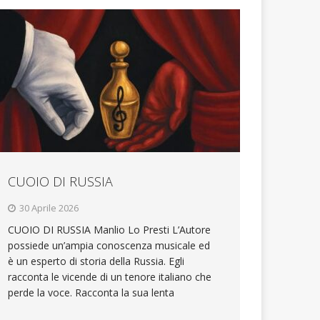
CUOIO DI RUSSIA
30 Aprile 2026
CUOIO DI RUSSIA Manlio Lo Presti L’Autore
possiede un’ampia conoscenza musicale ed
è un esperto di storia della Russia. Egli
racconta le vicende di un tenore italiano che
perde la voce. Racconta la sua lenta