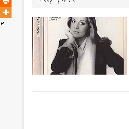
ATTUALITA'