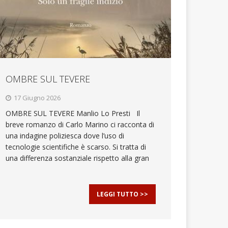
OMBRE SUL TEVERE
17 Giugno 2026
OMBRE SUL TEVERE Manlio Lo Presti Il
breve romanzo di Carlo Marino ci racconta di
una indagine poliziesca dove l’uso di
tecnologie scientifiche è scarso. Si tratta di
una differenza sostanziale rispetto alla gran
LEGGI TUTTO >>