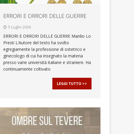
ERRORI E ORRORI DELLE GUERRE
5 Luglio 2026
ERRORI E ORRORI DELLE GUERRE Manlio Lo
Presti L’Autore del testo ha svolto
egregiamente la professione di ostetrico e
ginecologo di cui ha insegnato la materia
presso varie università italiane e straniere. Ha
continuamente coltivato
LEGGI TUTTO >>