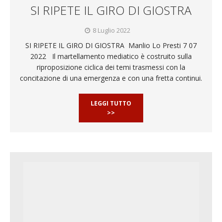
SI RIPETE IL GIRO DI GIOSTRA
8 Luglio 2022
SI RIPETE IL GIRO DI GIOSTRA Manlio Lo Presti 7 07
2022 Il martellamento mediatico è costruito sulla
riproposizione ciclica dei temi trasmessi con la
concitazione di una emergenza e con una fretta continui.
LEGGI TUTTO
>>