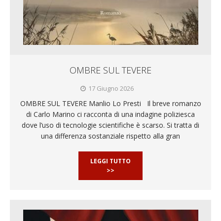
OMBRE SUL TEVERE
17 Giugno 2026
OMBRE SUL TEVERE Manlio Lo Presti Il breve romanzo
di Carlo Marino ci racconta di una indagine poliziesca
dove l’uso di tecnologie scientifiche è scarso. Si tratta di
una differenza sostanziale rispetto alla gran
LEGGI TUTTO
>>