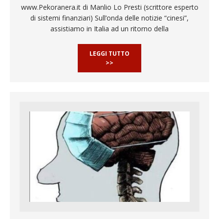
www.Pekoranera.it di Manlio Lo Presti (scrittore esperto
di sistemi finanziari) Sull’onda delle notizie “cinesi”,
assistiamo in Italia ad un ritorno della
LEGGI TUTTO
>>