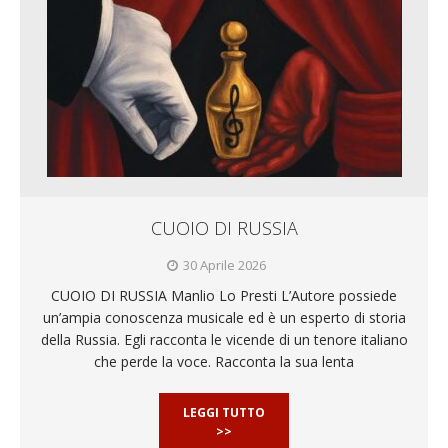
CUOIO DI RUSSIA
30 Aprile 2026
CUOIO DI RUSSIA Manlio Lo Presti L’Autore possiede
un’ampia conoscenza musicale ed è un esperto di storia
della Russia. Egli racconta le vicende di un tenore italiano
che perde la voce. Racconta la sua lenta
LEGGI TUTTO
>>