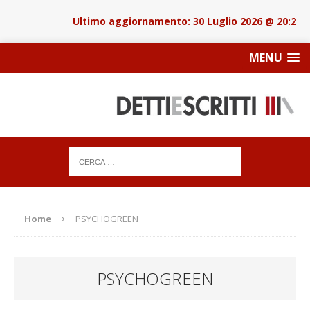
30 Luglio 2026 @ 20:22
MENU
Home
PSYCHOGREEN
PSYCHOGREEN