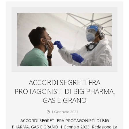
ACCORDI SEGRETI FRA
PROTAGONISTI DI BIG PHARMA,
GAS E GRANO
1 Gennaio 2023
ACCORDI SEGRETI FRA PROTAGONISTI DI BIG
PHARMA, GAS E GRANO 1 Gennaio 2023 Redazione La