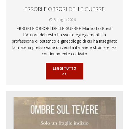
ERRORI E ORRORI DELLE GUERRE
5 Luglio 2026
ERRORI E ORRORI DELLE GUERRE Manlio Lo Presti
L’Autore del testo ha svolto egregiamente la
professione di ostetrico e ginecologo di cui ha insegnato
la materia presso varie università italiane e straniere. Ha
continuamente coltivato
LEGGI TUTTO
>>