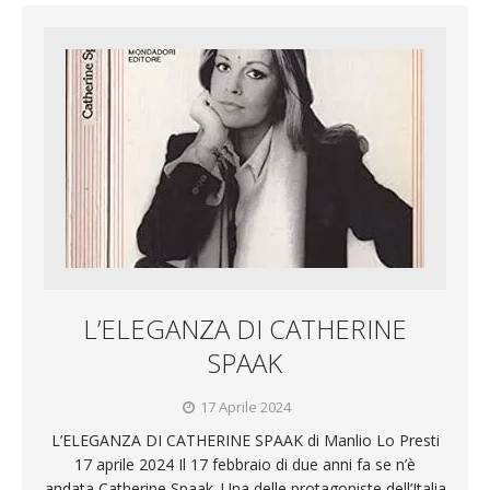
L’ELEGANZA DI CATHERINE
SPAAK
17 Aprile 2024
L’ELEGANZA DI CATHERINE SPAAK di Manlio Lo Presti
17 aprile 2024 Il 17 febbraio di due anni fa se n’è
andata Catherine Spaak. Una delle protagoniste dell’Italia