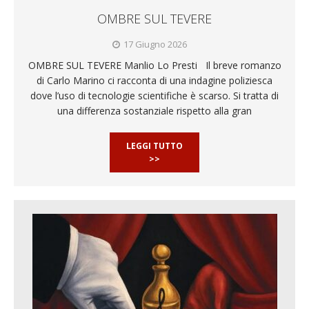
OMBRE SUL TEVERE
17 Giugno 2026
OMBRE SUL TEVERE Manlio Lo Presti Il breve romanzo
di Carlo Marino ci racconta di una indagine poliziesca
dove l’uso di tecnologie scientifiche è scarso. Si tratta di
una differenza sostanziale rispetto alla gran
LEGGI TUTTO
>>