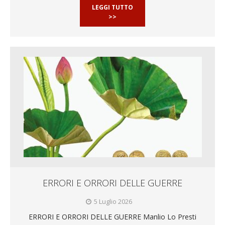
LEGGI TUTTO
>>
ERRORI E ORRORI DELLE GUERRE
5 Luglio 2026
ERRORI E ORRORI DELLE GUERRE Manlio Lo Presti