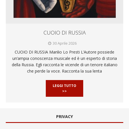
CUOIO DI RUSSIA
30 Aprile 2026
CUOIO DI RUSSIA Manlio Lo Presti L’Autore possiede
un’ampia conoscenza musicale ed è un esperto di storia
della Russia. Egli racconta le vicende di un tenore italiano
che perde la voce. Racconta la sua lenta
LEGGI TUTTO
>>
PRIVACY