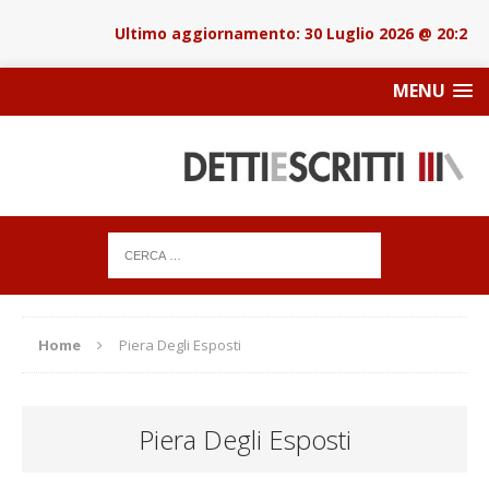
30 Luglio 2026 @ 20:22
MENU
Home
Piera Degli Esposti
Piera Degli Esposti