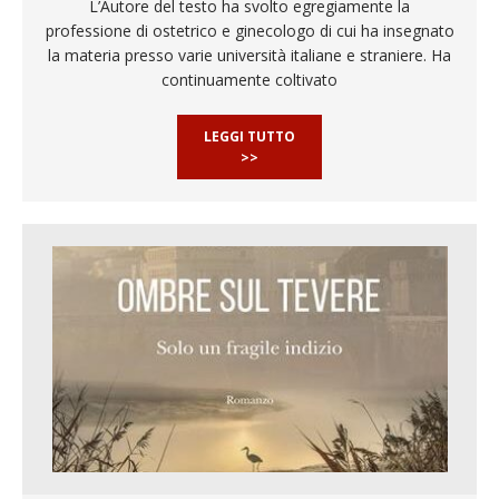
L’Autore del testo ha svolto egregiamente la
professione di ostetrico e ginecologo di cui ha insegnato
la materia presso varie università italiane e straniere. Ha
continuamente coltivato
LEGGI TUTTO
>>