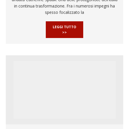
in continua trasformazione. Fra i numerosi impegni ha
spesso focalizzato la
LEGGI TUTTO
>>