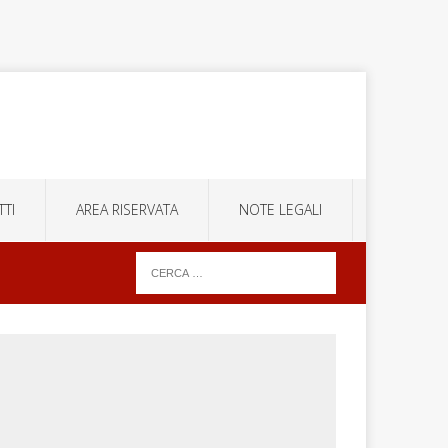
TI
AREA RISERVATA
NOTE LEGALI