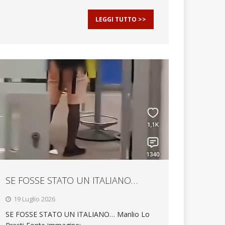
LEGGI TUTTO >>
SE FOSSE STATO UN ITALIANO…
19 Luglio 2026
SE FOSSE STATO UN ITALIANO… Manlio Lo