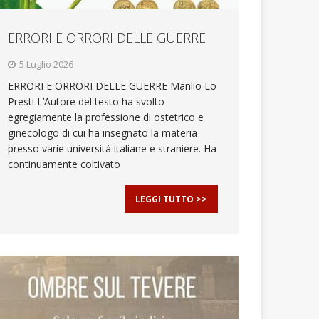
ERRORI E ORRORI DELLE GUERRE
5 Luglio 2026
ERRORI E ORRORI DELLE GUERRE Manlio Lo
Presti L’Autore del testo ha svolto
egregiamente la professione di ostetrico e
ginecologo di cui ha insegnato la materia
presso varie università italiane e straniere. Ha
continuamente coltivato
LEGGI TUTTO >>