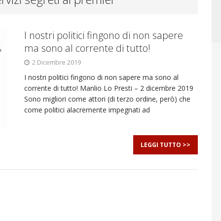
I nostri politici fingono di non sapere
ma sono al corrente di tutto!
2 Dicembre 2019
I nostri politici fingono di non sapere ma sono al
corrente di tutto! Manlio Lo Presti – 2 dicembre 2019
Sono migliori come attori (di terzo ordine, però) che
come politici alacremente impegnati ad
LEGGI TUTTO >>