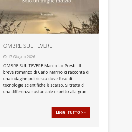
OMBRE SUL TEVERE
17 Giugno 2026
OMBRE SUL TEVERE Manlio Lo Presti Il
breve romanzo di Carlo Marino ci racconta di
una indagine poliziesca dove l’uso di
tecnologie scientifiche è scarso. Si tratta di
una differenza sostanziale rispetto alla gran
LEGGI TUTTO >>