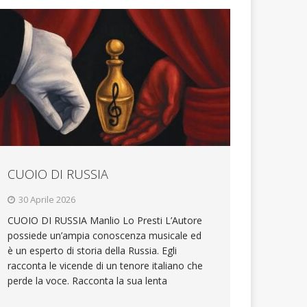
CUOIO DI RUSSIA
30 Aprile 2026
CUOIO DI RUSSIA Manlio Lo Presti L’Autore
possiede un’ampia conoscenza musicale ed
è un esperto di storia della Russia. Egli
racconta le vicende di un tenore italiano che
perde la voce. Racconta la sua lenta