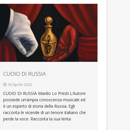
CUOIO DI RUSSIA
30 Aprile 2026
CUOIO DI RUSSIA Manlio Lo Presti L’Autore
possiede un’ampia conoscenza musicale ed
è un esperto di storia della Russia. Egli
racconta le vicende di un tenore italiano che
perde la voce. Racconta la sua lenta