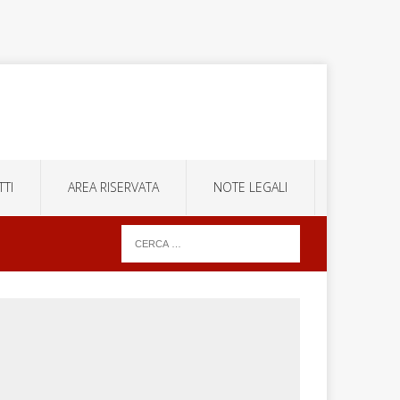
TI
AREA RISERVATA
NOTE LEGALI