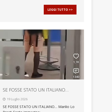
LEGGI TUTTO >>
SE FOSSE STATO UN ITALIANO…
19 Luglio 2026
SE FOSSE STATO UN ITALIANO… Manlio Lo