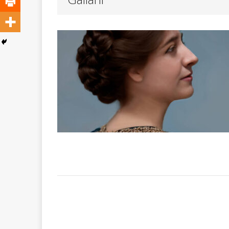
ATTUALITA'