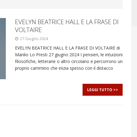
EVELYN BEATRICE HALL E LA FRASE DI
VOLTAIRE
27 Giugno 2024
EVELYN BEATRICE HALL E LA FRASE DI VOLTAIRE di
Manlio Lo Presti 27 giugno 2024 I pensieri, le intuizioni
filosofiche, letterarie o altro circolano e percorrono un
proprio cammino che inizia spesso con il distacco
LEGGI TUTTO >>