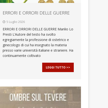
ERRORI E ORRORI DELLE GUERRE
5 Luglio 2026
ERRORI E ORRORI DELLE GUERRE Manlio Lo
Presti L’Autore del testo ha svolto
egregiamente la professione di ostetrico e
ginecologo di cui ha insegnato la materia
presso varie università italiane e straniere. Ha
continuamente coltivato
LEGGI TUTTO >>