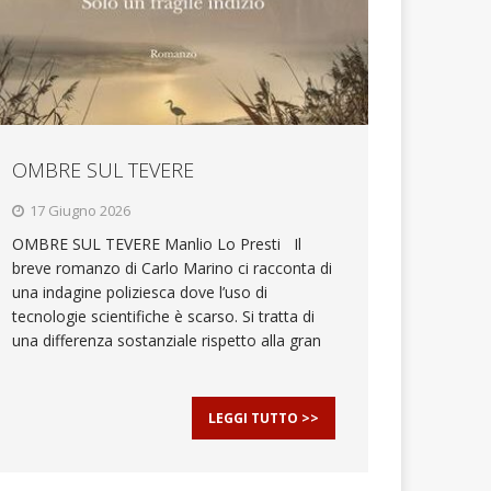
OMBRE SUL TEVERE
17 Giugno 2026
OMBRE SUL TEVERE Manlio Lo Presti Il
breve romanzo di Carlo Marino ci racconta di
una indagine poliziesca dove l’uso di
tecnologie scientifiche è scarso. Si tratta di
una differenza sostanziale rispetto alla gran
LEGGI TUTTO >>