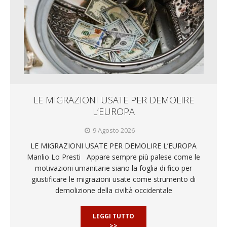
LE MIGRAZIONI USATE PER DEMOLIRE
L’EUROPA
9 Agosto 2026
LE MIGRAZIONI USATE PER DEMOLIRE L’EUROPA
Manlio Lo Presti Appare sempre più palese come le
motivazioni umanitarie siano la foglia di fico per
giustificare le migrazioni usate come strumento di
demolizione della civiltà occidentale
LEGGI TUTTO
>>