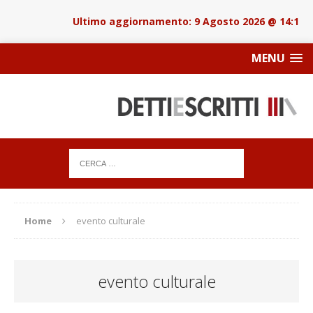
9 Agosto 2026 @ 14:18
MENU
Home
evento culturale
evento culturale