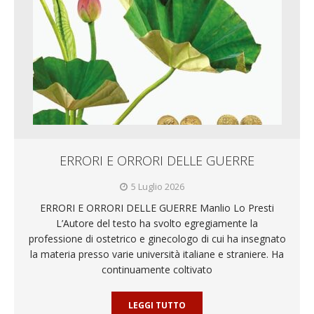
ERRORI E ORRORI DELLE GUERRE
5 Luglio 2026
ERRORI E ORRORI DELLE GUERRE Manlio Lo Presti
L’Autore del testo ha svolto egregiamente la
professione di ostetrico e ginecologo di cui ha insegnato
la materia presso varie università italiane e straniere. Ha
continuamente coltivato
LEGGI TUTTO