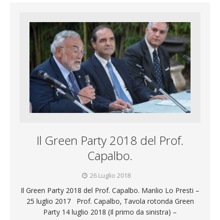
Il Green Party 2018 del Prof.
Capalbo.
26 Luglio 2018
Il Green Party 2018 del Prof. Capalbo. Manlio Lo Presti –
25 luglio 2017 Prof. Capalbo, Tavola rotonda Green
Party 14 luglio 2018 (Il primo da sinistra) –