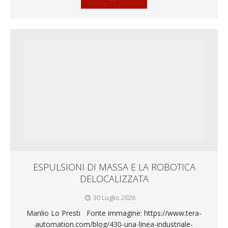
ESPULSIONI DI MASSA E LA ROBOTICA
DELOCALIZZATA
30 Luglio 2026
Manlio Lo Presti Fonte immagine: https://www.tera-
automation.com/blog/430-una-linea-industriale-