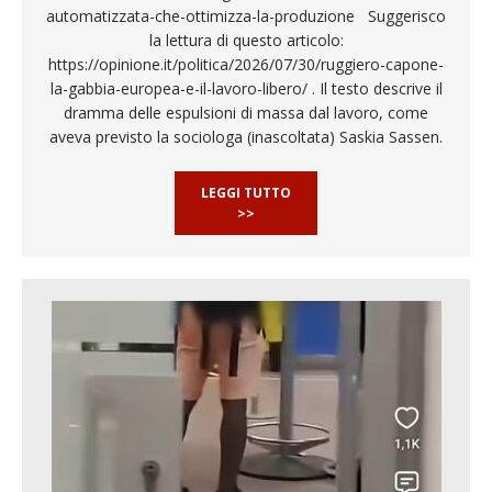
automatizzata-che-ottimizza-la-produzione Suggerisco
la lettura di questo articolo:
https://opinione.it/politica/2026/07/30/ruggiero-capone-
la-gabbia-europea-e-il-lavoro-libero/ . Il testo descrive il
dramma delle espulsioni di massa dal lavoro, come
aveva previsto la sociologa (inascoltata) Saskia Sassen.
LEGGI TUTTO
>>