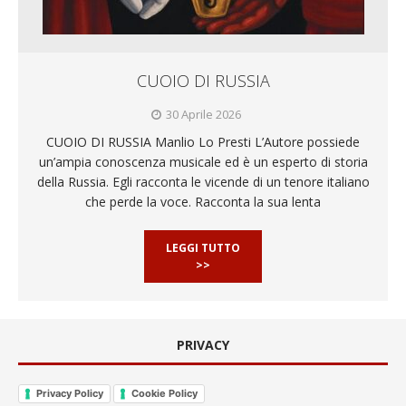
CUOIO DI RUSSIA
30 Aprile 2026
CUOIO DI RUSSIA Manlio Lo Presti L’Autore possiede
un’ampia conoscenza musicale ed è un esperto di storia
della Russia. Egli racconta le vicende di un tenore italiano
che perde la voce. Racconta la sua lenta
LEGGI TUTTO
>>
PRIVACY
Privacy Policy
Cookie Policy