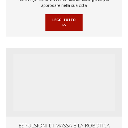
approdare nella sua città
LEGGI TUTTO
>>
ESPULSIONI DI MASSA E LA ROBOTICA