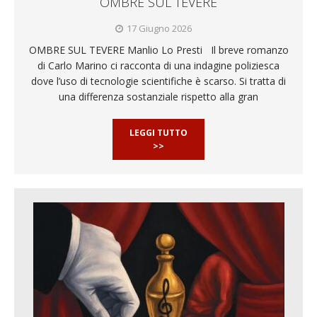
OMBRE SUL TEVERE
17 Giugno 2026
OMBRE SUL TEVERE Manlio Lo Presti Il breve romanzo
di Carlo Marino ci racconta di una indagine poliziesca
dove l’uso di tecnologie scientifiche è scarso. Si tratta di
una differenza sostanziale rispetto alla gran
LEGGI TUTTO
>>