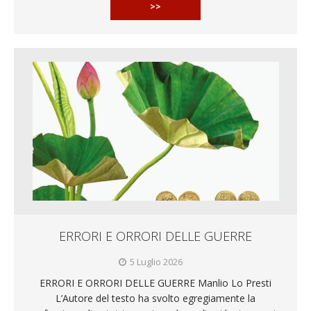
>>
ERRORI E ORRORI DELLE GUERRE
5 Luglio 2026
ERRORI E ORRORI DELLE GUERRE Manlio Lo Presti
L’Autore del testo ha svolto egregiamente la