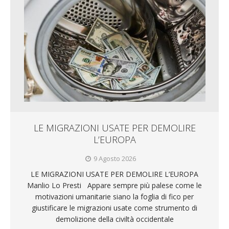
LE MIGRAZIONI USATE PER DEMOLIRE
L’EUROPA
9 Agosto 2026
LE MIGRAZIONI USATE PER DEMOLIRE L’EUROPA
Manlio Lo Presti Appare sempre più palese come le
motivazioni umanitarie siano la foglia di fico per
giustificare le migrazioni usate come strumento di
demolizione della civiltà occidentale