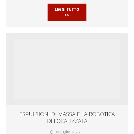
LEGGI TUTTO
>>
ESPULSIONI DI MASSA E LA ROBOTICA
DELOCALIZZATA
30 Luglio 2026