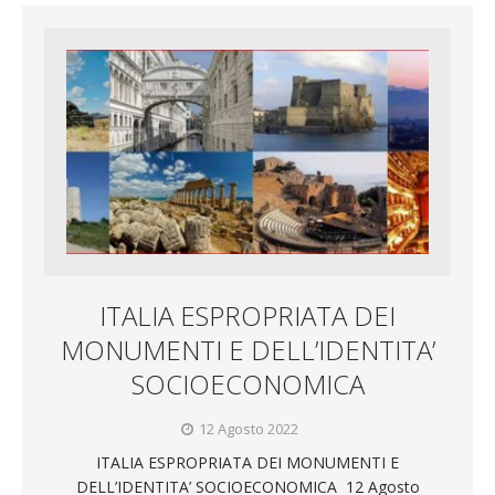
ITALIA ESPROPRIATA DEI
MONUMENTI E DELL’IDENTITA’
SOCIOECONOMICA
12 Agosto 2022
ITALIA ESPROPRIATA DEI MONUMENTI E
DELL’IDENTITA’ SOCIOECONOMICA 12 Agosto