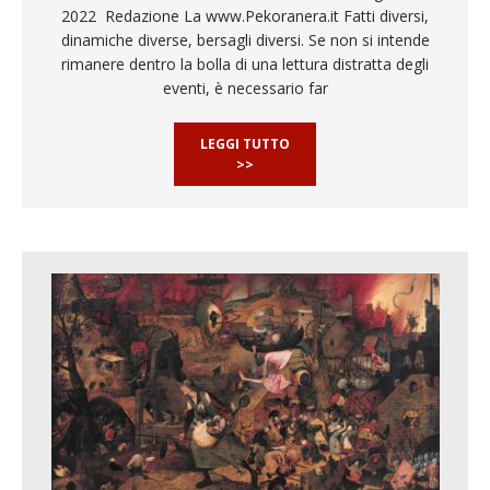
2022 Redazione La www.Pekoranera.it Fatti diversi,
dinamiche diverse, bersagli diversi. Se non si intende
rimanere dentro la bolla di una lettura distratta degli
eventi, è necessario far
LEGGI TUTTO
>>