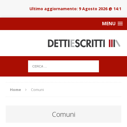
9 Agosto 2026 @ 14:18
MENU
Home
Comuni
Comuni