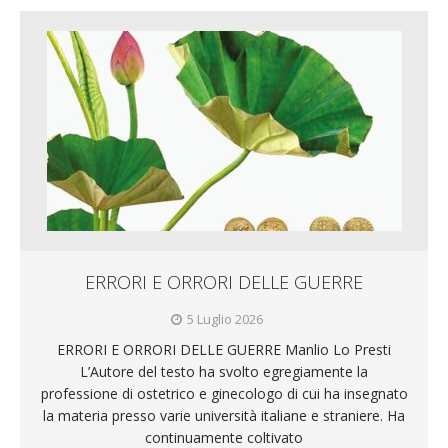
ERRORI E ORRORI DELLE GUERRE
5 Luglio 2026
ERRORI E ORRORI DELLE GUERRE Manlio Lo Presti
L’Autore del testo ha svolto egregiamente la
professione di ostetrico e ginecologo di cui ha insegnato
la materia presso varie università italiane e straniere. Ha
continuamente coltivato