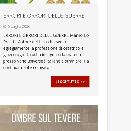
ERRORI E ORRORI DELLE GUERRE
5 Luglio 2026
ERRORI E ORRORI DELLE GUERRE Manlio Lo
Presti L’Autore del testo ha svolto
egregiamente la professione di ostetrico e
ginecologo di cui ha insegnato la materia
presso varie università italiane e straniere. Ha
continuamente coltivato
LEGGI TUTTO >>