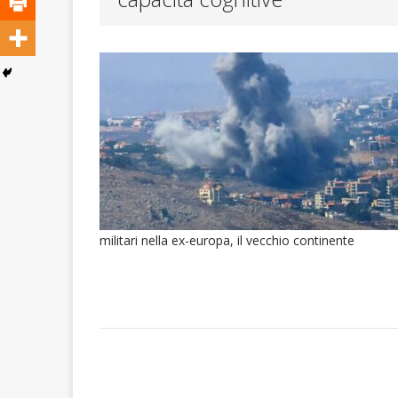
ATTUALITA'
militari nella ex-europa, il vecchio continente