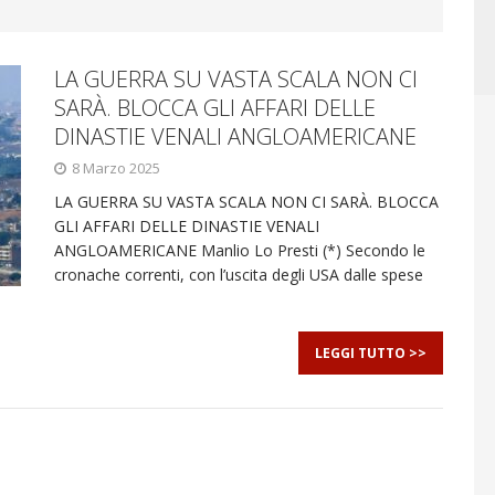
LA GUERRA SU VASTA SCALA NON CI
SARÀ. BLOCCA GLI AFFARI DELLE
DINASTIE VENALI ANGLOAMERICANE
8 Marzo 2025
LA GUERRA SU VASTA SCALA NON CI SARÀ. BLOCCA
GLI AFFARI DELLE DINASTIE VENALI
ANGLOAMERICANE Manlio Lo Presti (*) Secondo le
cronache correnti, con l’uscita degli USA dalle spese
LEGGI TUTTO >>