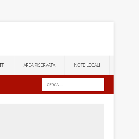
TI
AREA RISERVATA
NOTE LEGALI