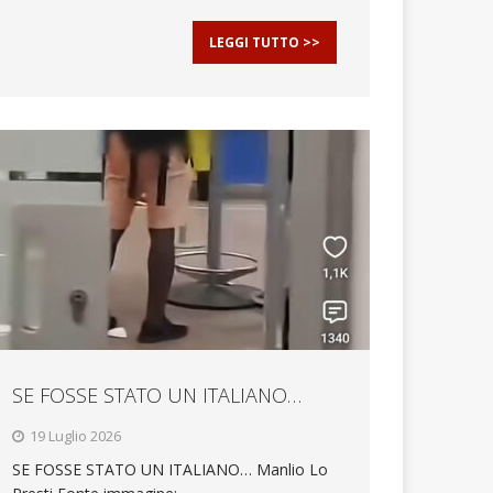
LEGGI TUTTO >>
SE FOSSE STATO UN ITALIANO…
19 Luglio 2026
SE FOSSE STATO UN ITALIANO… Manlio Lo