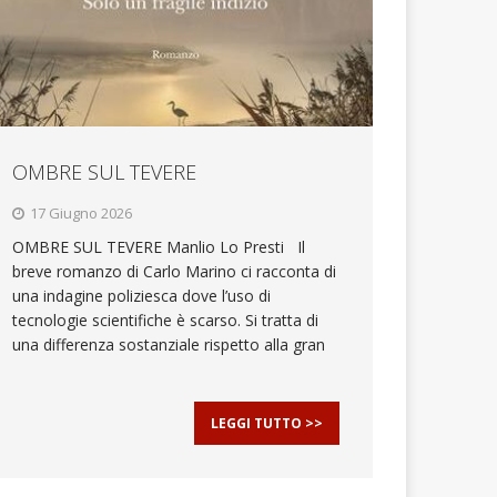
OMBRE SUL TEVERE
17 Giugno 2026
OMBRE SUL TEVERE Manlio Lo Presti Il
breve romanzo di Carlo Marino ci racconta di
una indagine poliziesca dove l’uso di
tecnologie scientifiche è scarso. Si tratta di
una differenza sostanziale rispetto alla gran
LEGGI TUTTO >>