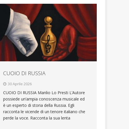
CUOIO DI RUSSIA
30 Aprile 2026
CUOIO DI RUSSIA Manlio Lo Presti L’Autore
possiede un’ampia conoscenza musicale ed
è un esperto di storia della Russia. Egli
racconta le vicende di un tenore italiano che
perde la voce. Racconta la sua lenta