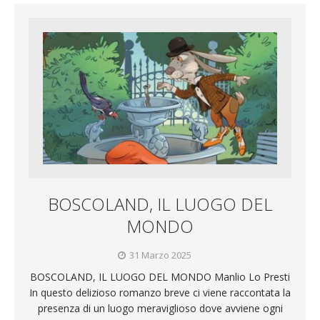
BOSCOLAND, IL LUOGO DEL
MONDO
31 Marzo 2025
BOSCOLAND, IL LUOGO DEL MONDO Manlio Lo Presti
In questo delizioso romanzo breve ci viene raccontata la
presenza di un luogo meraviglioso dove avviene ogni