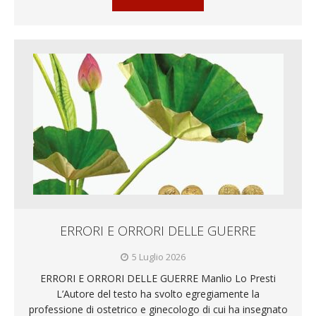
ERRORI E ORRORI DELLE GUERRE
5 Luglio 2026
ERRORI E ORRORI DELLE GUERRE Manlio Lo Presti
L’Autore del testo ha svolto egregiamente la
professione di ostetrico e ginecologo di cui ha insegnato