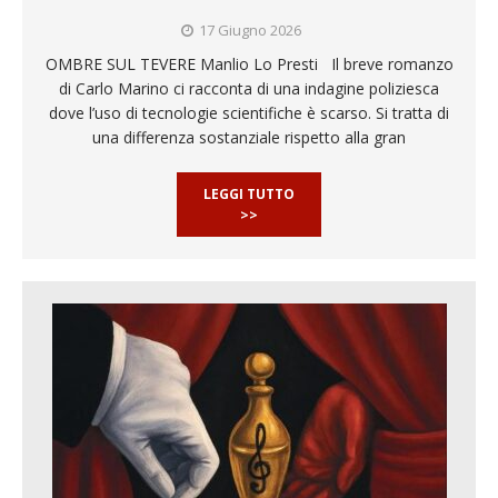
17 Giugno 2026
OMBRE SUL TEVERE Manlio Lo Presti Il breve romanzo
di Carlo Marino ci racconta di una indagine poliziesca
dove l’uso di tecnologie scientifiche è scarso. Si tratta di
una differenza sostanziale rispetto alla gran
LEGGI TUTTO
>>