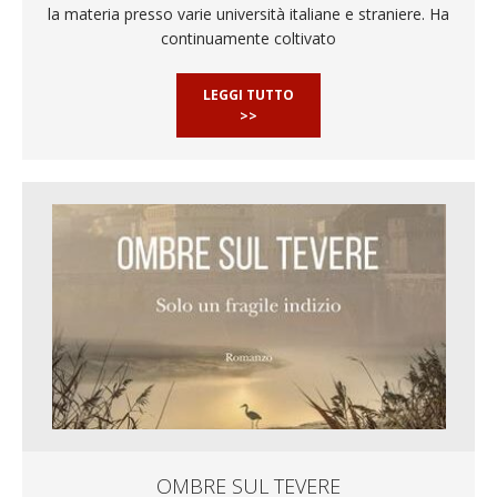
la materia presso varie università italiane e straniere. Ha
continuamente coltivato
LEGGI TUTTO
>>
OMBRE SUL TEVERE