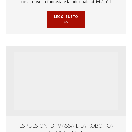
cosa, dove la fantasia è la principale attività, è il
LEGGI TUTTO
>>
ESPULSIONI DI MASSA E LA ROBOTICA