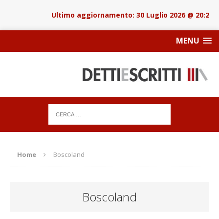
30 Luglio 2026 @ 20:22
MENU
Home
Boscoland
Boscoland