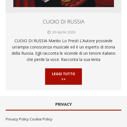
CUOIO DI RUSSIA
30 Aprile 2026
CUOIO DI RUSSIA Manlio Lo Presti L’Autore possiede
un’ampia conoscenza musicale ed è un esperto di storia
della Russia. Egli racconta le vicende di un tenore italiano
che perde la voce. Racconta la sua lenta
LEGGI TUTTO
>>
PRIVACY
Privacy Policy
Cookie Policy