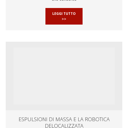
LEGGI TUTTO
>>
ESPULSIONI DI MASSA E LA ROBOTICA
DELOCALIZZATA