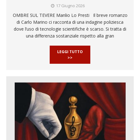
17 Giugno 2026
OMBRE SUL TEVERE Manlio Lo Presti Il breve romanzo
di Carlo Marino ci racconta di una indagine poliziesca
dove l’uso di tecnologie scientifiche è scarso. Si tratta di
una differenza sostanziale rispetto alla gran
LEGGI TUTTO
>>