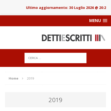
30 Luglio 2026 @ 20:22
MENU
Home
2019
2019