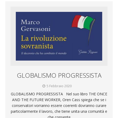
GLOBALISMO PROGRESSISTA
5 Febbraio 2020
GLOBALISMO PROGRESSISTA Nel suo libro THE ONCE
AND THE FUTURE WORKER, Oren Cass spiega che se i
conservatori vorranno essere coerenti dovranno curare
particolarmente il lavoro, che tiene unita una comunità e
che consente