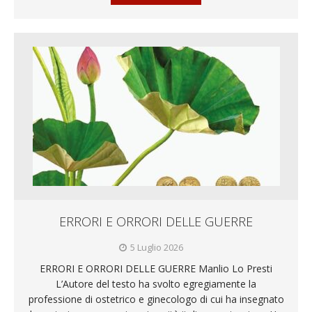
ERRORI E ORRORI DELLE GUERRE
5 Luglio 2026
ERRORI E ORRORI DELLE GUERRE Manlio Lo Presti
L’Autore del testo ha svolto egregiamente la
professione di ostetrico e ginecologo di cui ha insegnato