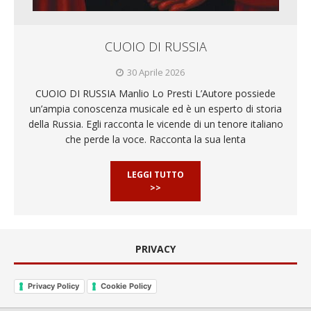
CUOIO DI RUSSIA
30 Aprile 2026
CUOIO DI RUSSIA Manlio Lo Presti L’Autore possiede
un’ampia conoscenza musicale ed è un esperto di storia
della Russia. Egli racconta le vicende di un tenore italiano
che perde la voce. Racconta la sua lenta
LEGGI TUTTO
>>
PRIVACY
Privacy Policy
Cookie Policy