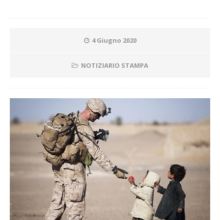
4 Giugno 2020
NOTIZIARIO STAMPA