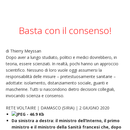
Basta con il consenso!
di
Thierry Meyssan
Dopo aver a lungo studiato, politici e medici dovrebbero, in
teoria, essere scienziati. In realtà, pochi hanno un approccio
scientifico. Nessuno di loro vuole oggi assumersi la
responsabilità delle misure – pretestuosamente sanitarie –
adottate: isolamento, distanziamento sociale, guanti e
mascherine. Tutti si nascondono dietro decisioni collegiali,
invocando scienza e consenso.
RETE VOLTAIRE
|
DAMASCO (SIRIA)
|
2 GIUGNO 2020
Da sinistra a destra: il ministro dell’Interno, il primo
ministro e il ministro della Sanità francesi che, dopo