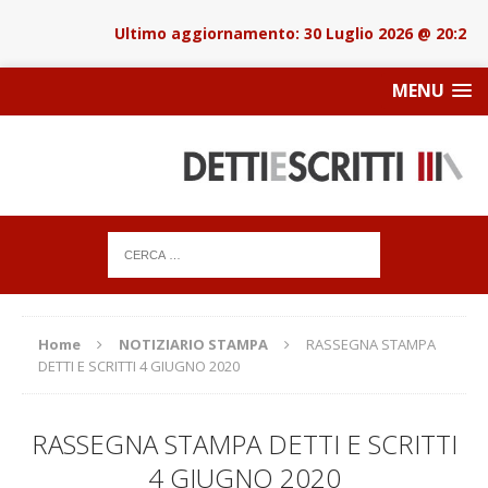
30 Luglio 2026 @ 20:22
MENU
Home
NOTIZIARIO STAMPA
RASSEGNA STAMPA
DETTI E SCRITTI 4 GIUGNO 2020
RASSEGNA STAMPA DETTI E SCRITTI
4 GIUGNO 2020