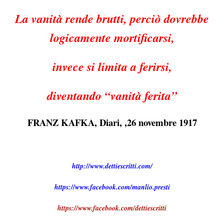
La vanità rende brutti, perciò dovrebbe
logicamente mortificarsi,
invece si limita a ferirsi,
diventando “vanità ferita”
FRANZ KAFKA, Diari, ,26 novembre 1917
http://www.dettiescritti.com/
https://www.facebook.com/manlio.presti
https://www.facebook.com/dettiescritti