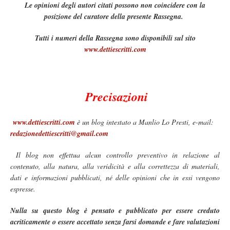
Le opinioni degli autori citati possono non coincidere con la
posizione del curatore della presente Rassegna.
Tutti i numeri della Rassegna sono disponibili sul sito
www.dettiescritti.com
Precisazioni
www.dettiescritti.com
è un blog intestato a Manlio Lo Presti, e-mail:
redazionedettiescritti@gmail.com
Il blog non effettua alcun controllo preventivo in relazione al
contenuto, alla natura, alla veridicità e alla correttezza di materiali,
dati e informazioni pubblicati, né delle opinioni che in essi vengono
espresse.
Nulla su questo blog è pensato e pubblicato per essere creduto
acriticamente o essere accettato senza farsi domande e fare valutazioni